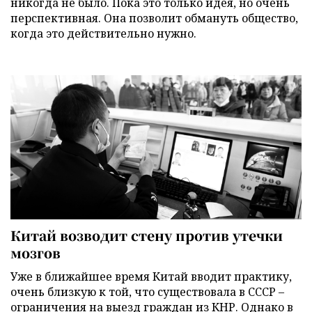
никогда не было. Пока это только идея, но очень
перспективная. Она позволит обмануть общество,
когда это действительно нужно.
Китай возводит стену против утечки
мозгов
Уже в ближайшее время Китай вводит практику,
очень близкую к той, что существовала в СССР –
ограничения на выезд граждан из КНР. Однако в