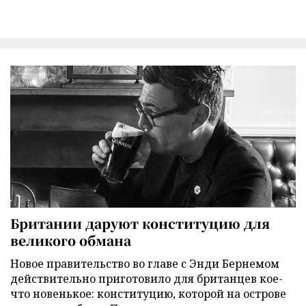
Британии даруют конституцию для
великого обмана
Новое правительство во главе с Энди Бернемом
действительно приготовило для британцев кое-
что новенькое: конституцию, которой на острове