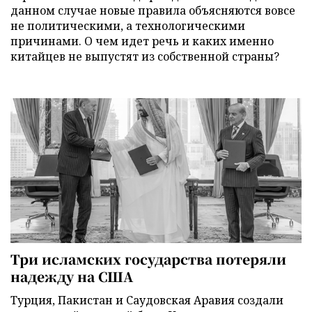
данном случае новые правила объясняются вовсе
не политическими, а технологическими
причинами. О чем идет речь и каких именно
китайцев не выпустят из собственной страны?
Три исламских государства потеряли
надежду на США
Турция, Пакистан и Саудовская Аравия создали