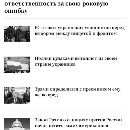
ответственность за свою роковую
ошибку
ЕС ставит украинских уклонистов перед
выбором между нищетой и фронтом
Поляки кулаками выгоняют из своей
страны украинцев
Трамп определился с преемником ему
же во вред
Закон Грэма о санкциях против России
начал пугать самих американцев