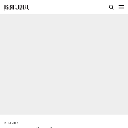
В МИРЕ