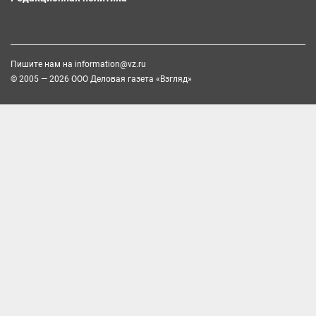
Пишите нам на
information@vz.ru
© 2005 — 2026 ООО Деловая газета «Взгляд»