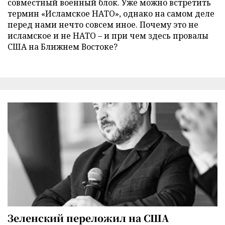
совместный военный блок. Уже можно встретить
термин «Исламское НАТО», однако на самом деле
перед нами нечто совсем иное. Почему это не
исламское и не НАТО – и при чем здесь провалы
США на Ближнем Востоке?
Зеленский переложил на США