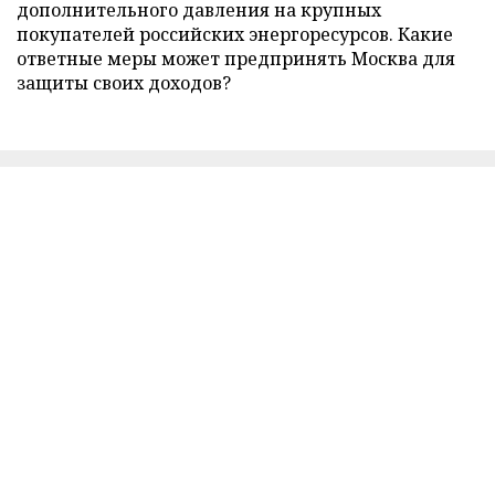
дополнительного давления на крупных
покупателей российских энергоресурсов. Какие
ответные меры может предпринять Москва для
защиты своих доходов?