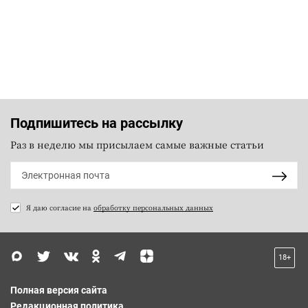
Подпишитесь на рассылку
Раз в неделю мы присылаем самые важные статьи
Я даю согласие на
обработку персональных данных
18+
Полная версия сайта
Редакционная политика