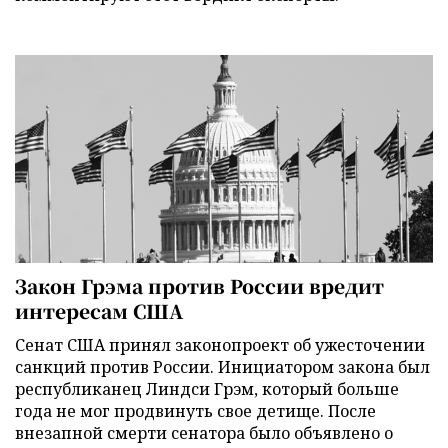
Закон Грэма против России вредит
интересам США
Сенат США принял законопроект об ужесточении
санкций против России. Инициатором закона был
республиканец Линдси Грэм, который больше
года не мог продвинуть свое детище. После
внезапной смерти сенатора было объявлено о