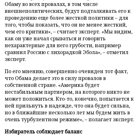
Обаму во всех провалах, в том числе
внешнеполитических, будут подталкивать его к
проведению еще более жесткой политики – для
того, чтобы показать, что он не менее жесткий,
чем его критики», – считает эксперт. «Мы видим,
как он уже начал срываться и говорить
нехарактерные для него грубости, например
сравнил Россию с лихорадкой Эбола», – отметил
эксперт.
По его мнению, совершенно очевиден тот факт,
что Обама делает это в силу провалов в
собственной стране. «Америка будет
нестабильным партнером, на которого никто не
может положиться. Кто-то, конечно, попытается к
ней прильнуть в надежде, что она будет сильна,
но в ближайшие несколько лет мы будем жить в
очень турбулентном режиме», – полагает эксперт.
Избиратель соблюдает баланс