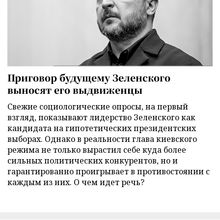
Приговор будущему Зеленского
выносят его выдвиженцы
Свежие социологические опросы, на первый
взгляд, показывают лидерство Зеленского как
кандидата на гипотетических президентских
выборах. Однако в реальности глава киевского
режима не только вырастил себе куда более
сильных политических конкурентов, но и
гарантированно проигрывает в противостоянии с
каждым из них. О чем идет речь?