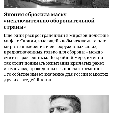
Япония сбросила маску
«исключительно оборонительной
страны»
Еще один распространенный в мировой политике
миф – о Японии, имеющей якобы исключительно
мирные намерения и ее вооруженных силах,
предназначенных только для обороны – можно
считать развеянным. По крайней мере, именно
так стоит понимать испытания крылатых ракет
«Томагавк», проведенных с японского эсминца.
Это событие имеет значение для России и многих
других соседей Японии.