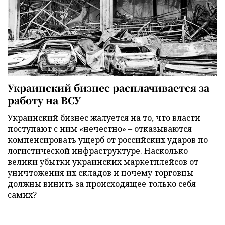
Украинский бизнес расплачивается за
работу на ВСУ
Украинский бизнес жалуется на то, что власти
поступают с ним «нечестно» – отказываются
компенсировать ущерб от российских ударов по
логистической инфраструктуре. Насколько
велики убытки украинских маркетплейсов от
уничтожения их складов и почему торговцы
должны винить за происходящее только себя
самих?