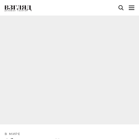
В МИРЕ