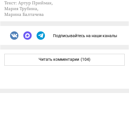
Текст: Артур Приймак,
Мария Трубина,
Марина Балтачева
Подписывайтесь на наши каналы
Читать комментарии
(104)