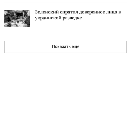
Зеленский спрятал доверенное лицо в
украинской разведке
Показать ещё