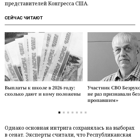
представителей Конгресса США.
СЕЙЧАС ЧИТАЮТ
Выплаты к школе в 2026 году:
Участник СВО Безрук
сколько дают и кому положены
не раз признавали без
пропавшим»
Однако основная интрига сохранялась на выборах
в сенат. Эксперты считали, что Республиканская