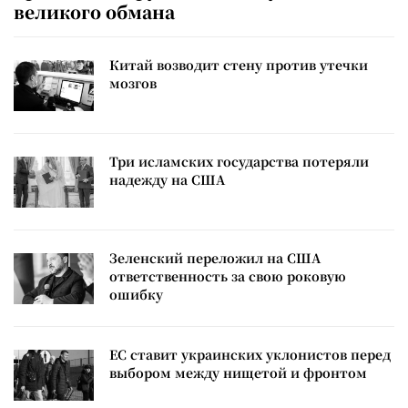
великого обмана
Китай возводит стену против утечки
мозгов
Три исламских государства потеряли
надежду на США
Зеленский переложил на США
ответственность за свою роковую
ошибку
ЕС ставит украинских уклонистов перед
выбором между нищетой и фронтом