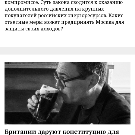
компромиссе. Суть закона сводится к оказанию
дополнительного давления на крупных
покупателей российских энергоресурсов. Какие
ответные меры может предпринять Москва для
защиты своих доходов?
Британии даруют конституцию для