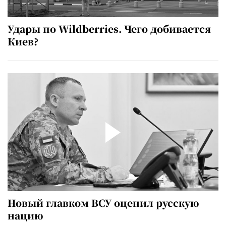
Удары по Wildberries. Чего добивается
Киев?
Новый главком ВСУ оценил русскую
нацию