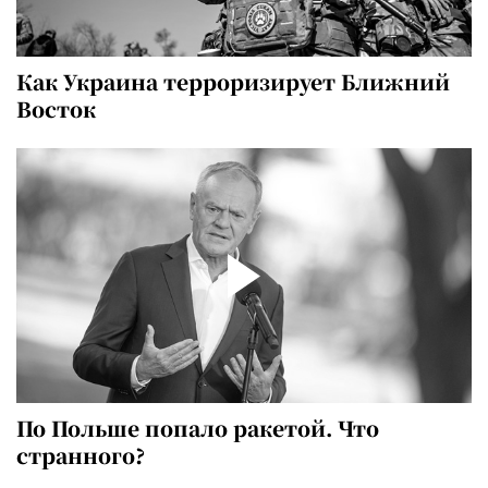
Как Украина терроризирует Ближний
Восток
По Польше попало ракетой. Что
странного?