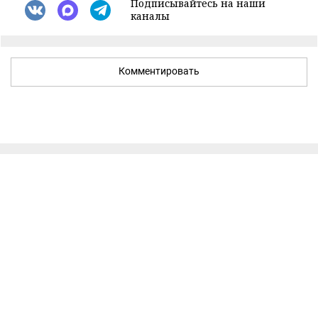
Подписывайтесь на наши
каналы
Комментировать