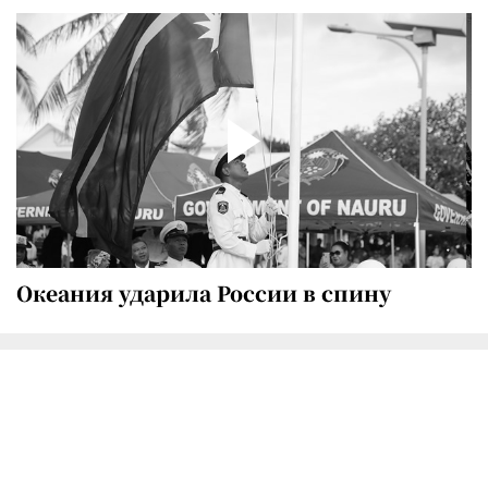
Океания ударила России в спину