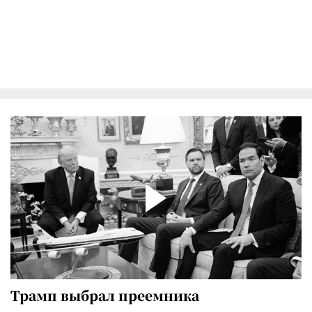
Трамп выбрал преемника