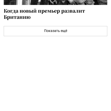
Когда новый премьер развалит
Британию
Показать ещё