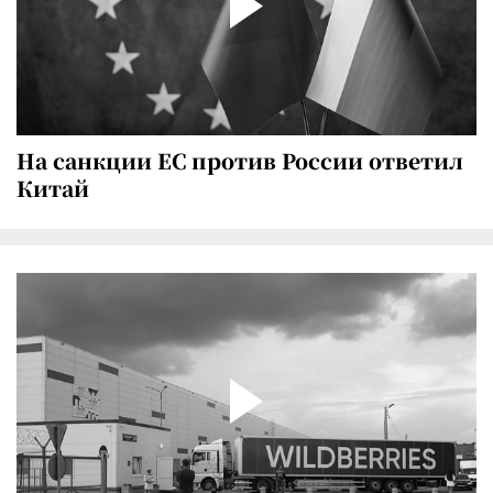
На санкции ЕС против России ответил
Китай