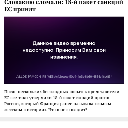
Словакию сломали: 18-й пакет санкций
ЕС принят
После нескольких бесплодных попыток представители
ЕС все-таки утвердили 18-й пакет санкций против
России, который Франция ранее называла «самым
жестким в истории». Что в него входит?