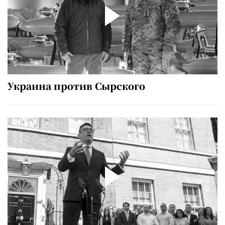
Украина против Сырского