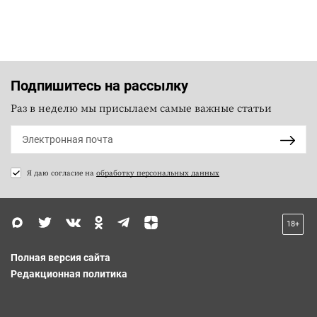
Подпишитесь на рассылку
Раз в неделю мы присылаем самые важные статьи
Я даю согласие на
обработку персональных данных
18+
Полная версия сайта
Редакционная политика