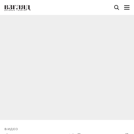
ВИДЕО