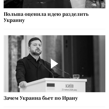
Польша оценила идею разделить
Украину
Зачем Украина бьет по Ирану