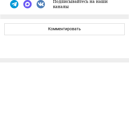
Подписывайтесь на наши
каналы
Комментировать