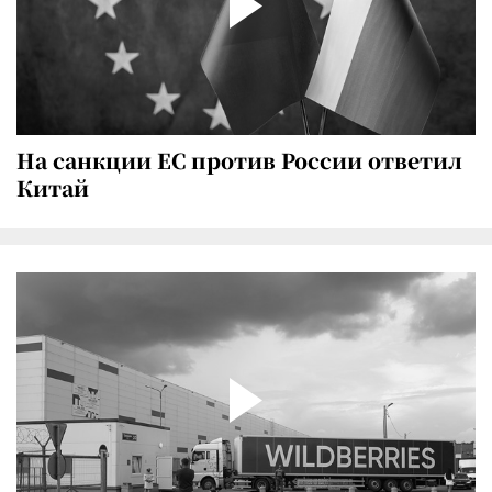
На санкции ЕС против России ответил
Китай