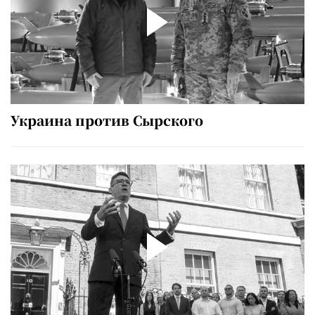
Украина против Сырского