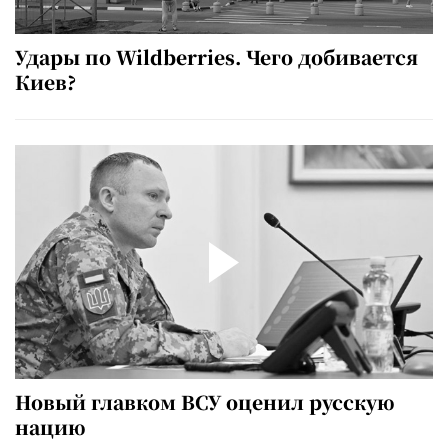
Удары по Wildberries. Чего добивается
Киев?
Новый главком ВСУ оценил русскую
нацию