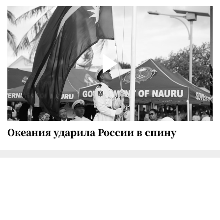
Океания ударила России в спину