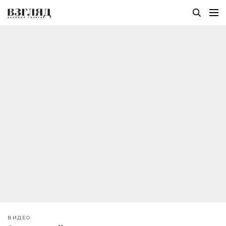
ВИДЕО