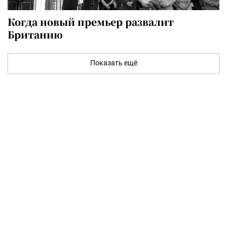
Когда новый премьер развалит
Британию
Показать ещё