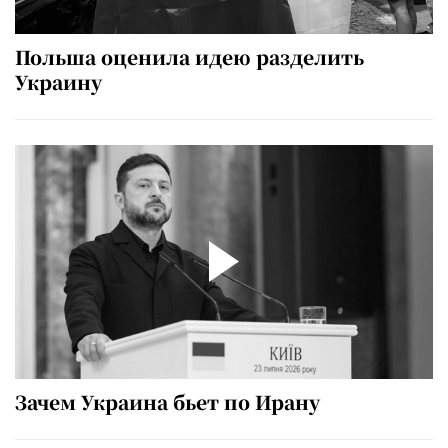
Польша оценила идею разделить
Украину
Зачем Украина бьет по Ирану