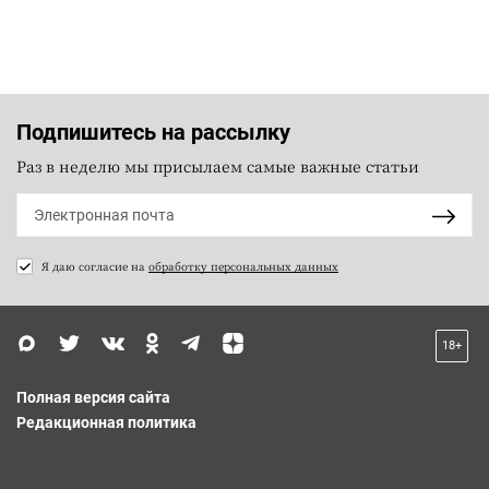
Подпишитесь на рассылку
Раз в неделю мы присылаем самые важные статьи
Я даю согласие на
обработку персональных данных
18+
Полная версия сайта
Редакционная политика