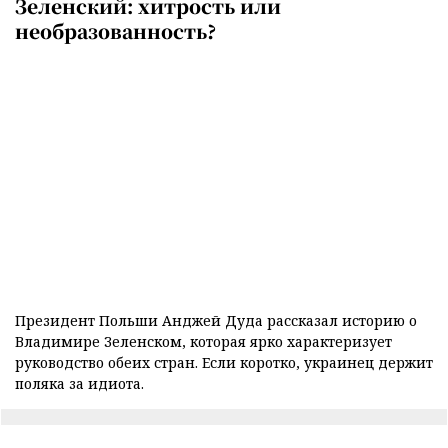
Зеленский: хитрость или
необразованность?
Президент Польши Анджей Дуда рассказал историю о
Владимире Зеленском, которая ярко характеризует
руководство обеих стран. Если коротко, украинец держит
поляка за идиота.