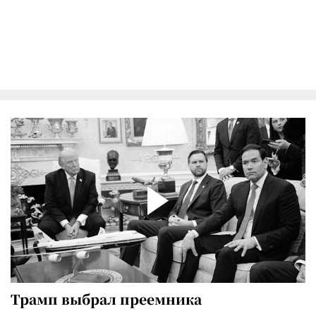
Трамп выбрал преемника