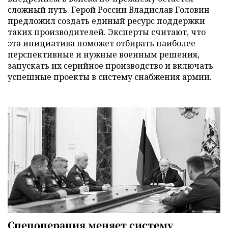
сложный путь. Герой России Владислав Головин
предложил создать единый ресурс поддержки
таких производителей. Эксперты считают, что
эта инициатива поможет отбирать наиболее
перспективные и нужные военным решения,
запускать их серийное производство и включать
успешные проекты в систему снабжения армии.
Спецоперация меняет систему