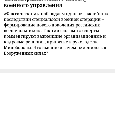
военного управления
«Фактически мы наблюдаем одно из важнейших
последствий специальной военной операции –
формирование нового поколения российских
военачальников». Такими словами эксперты
комментируют важнейшие организационные и
кадровые решения, принятые в руководстве
Минобороны. Что именно и зачем изменилось в
Вооруженных силах?