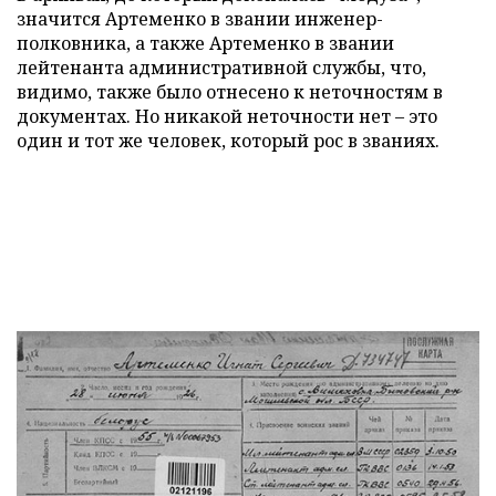
значится Артеменко в звании инженер-
полковника, а также Артеменко в звании
лейтенанта административной службы, что,
видимо, также было отнесено к неточностям в
документах. Но никакой неточности нет – это
один и тот же человек, который рос в званиях.