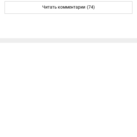
Читать комментарии
(74)