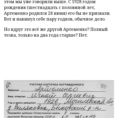
этом мы уже говорили выше. С 1928 годом
рождения (шестнадцать с половиной лет,
Артеменко родился 28 июня) его бы не призвали.
Вот и накинул себе пару годков, обычное дело.
Но вдруг это всё же другой Артеменко? Полный
тезка, только на два года старше? Нет.