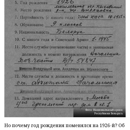
Фото: Национальный архив
Республики Беларусь
Но почему год рождения поменялся на 1926-й? Об