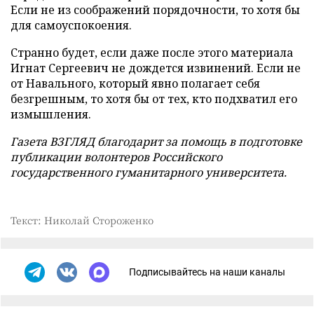
Если не из соображений порядочности, то хотя бы
для самоуспокоения.
Странно будет, если даже после этого материала
Игнат Сергеевич не дождется извинений. Если не
от Навального, который явно полагает себя
безгрешным, то хотя бы от тех, кто подхватил его
измышления.
Газета ВЗГЛЯД благодарит за помощь в подготовке
публикации волонтеров
Российского
государственного гуманитарного университета.
Текст: Николай Стороженко
Подписывайтесь на наши каналы