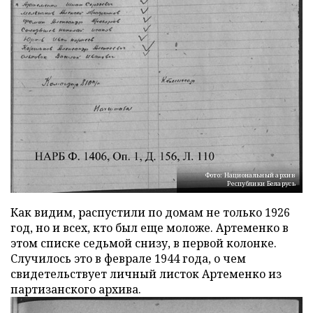
Фото: Национальный архив
Республики Беларусь
Как видим, распустили по домам не только 1926
год, но и всех, кто был еще моложе. Артеменко в
этом списке седьмой снизу, в первой колонке.
Случилось это в феврале 1944 года, о чем
свидетельствует личный листок Артеменко из
партизанского архива.