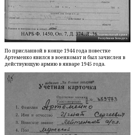
Фото: Национальный архив
Республики Беларусь
По присланной в конце 1944 года повестке
Артеменко явился в военкомат и был зачислен в
действующую армию в январе 1945 года.