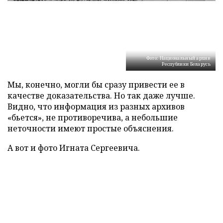
Фото: Национальный архив
Республики Беларусь
Мы, конечно, могли бы сразу привести ее в
качестве доказательства. Но так даже лучше.
Видно, что информация из разных архивов
«бьется», не противоречива, а небольшие
неточности имеют простые объяснения.
А вот и фото Игната Сергеевича.