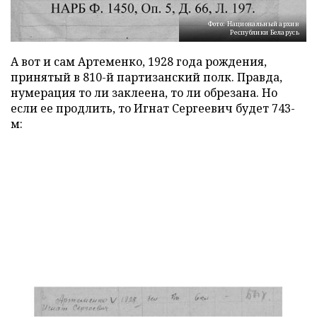
Фото: Национальный архив
Республики Беларусь
А вот и сам Артеменко, 1928 года рождения,
принятый в 810-й партизанский полк. Правда,
нумерация то ли заклеена, то ли обрезана. Но
если ее продлить, то Игнат Сергеевич будет 743-
м: