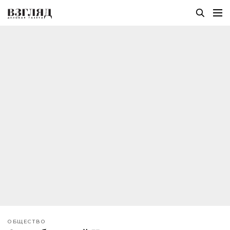
ОБЩЕСТВО