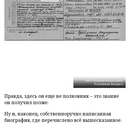
Фото: Национальный архив
Республики Беларусь
Правда, здесь он еще не полковник – это звание
он получил позже.
Ну и, наконец, собственноручно написанная
биография, где перечислено всё вышесказанное.