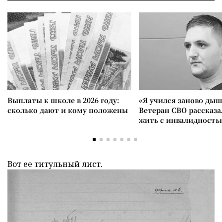
Выплаты к школе в 2026 году:
«Я учился заново дыш
сколько дают и кому положены
Ветеран СВО рассказа
жить с инвалидность
Вот ее титульный лист.