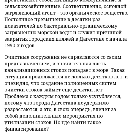
сельскохозяйственные. Соответственно, основной
загрязняющий агент – это органическое вещество.
Постоянное превышение в десятки раз
показателей по бактериально-органическому
загрязнению морской воды и служит причиной
закрытия городских пляжей в Дагестане с начала
1990-х годов.
Очистные сооружения не справляются со своим
предназначением, и значительная часть
канализационных стоков попадает в море. Такая
ситуация продолжается несколько десятков лет, и
очевидно, что создание полноценных систем
очистки стоков займет еще десятки лет.
Проблема с каждым годом только усугубляется,
потому что города Дагестана неудержимо
разрастаются, а это, в свою очередь, влечет за
собой дополнительные мероприятия по
утилизации стоков. Но где найти такое
финансирование?