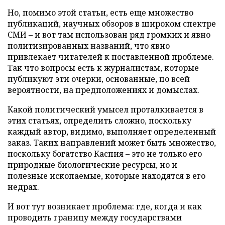
Но, помимо этой статьи, есть еще множество
публикаций, научных обзоров в широком спектре
СМИ – и вот там использован ряд громких и явно
политизированных названий, что явно
привлекает читателей к поставленной проблеме.
Так что вопросы есть к журналистам, которые
публикуют эти очерки, основанные, по всей
вероятности, на предположениях и домыслах.
Какой политический умысел проталкивается в
этих статьях, определить сложно, поскольку
каждый автор, видимо, выполняет определенный
заказ. Таких направлений может быть множество,
поскольку богатство Каспия – это не только его
природные биологические ресурсы, но и
полезные ископаемые, которые находятся в его
недрах.
И вот тут возникает проблема: где, когда и как
проводить границу между государствами