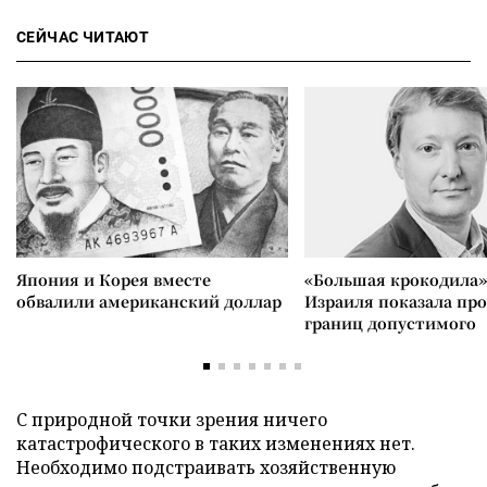
СЕЙЧАС ЧИТАЮТ
Япония и Корея вместе
«Большая крокодила»
обвалили американский доллар
Израиля показала пр
границ допустимого
C природной точки зрения ничего
катастрофического в таких изменениях нет.
Необходимо подстраивать хозяйственную