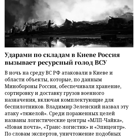
Ударами по складам в Киеве Россия
вызывает ресурсный голод ВСУ
В ночь на среду ВС РФ атаковали в Киеве и
области объекты, которые, по данным
Минобороны России, обеспечивали хранение,
сортировку и доставку грузов военного
назначения, включая комплектующие для
беспилотников. Владимир Зеленский назвал эту
атаку «тяжелой». Среди пораженных целей
названы логистические центры «МЛП-Чайка»,
«Новая почта», «Транс-логистик» и «Эпицентр».
По словам экспертов, уничтожение подобных