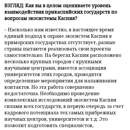
ВЗГЛЯД: Как вы в целом оцениваете уровень
взаимодействия прикаспийских государств по
вопросам экосистемы Каспия?
– Насколько нам известно, в настоящее время
единый подход к охране экосистем Каспия в
приморских государствах отсутствует, разные
страны пытаются реализовать свои проекты
самостоятельно. На берегах Каспия расположено
несколько крупных городов с крупными
научными центрами, имеется ассоциация
университетов этих городов, проводятся
определенные мероприятия для налаживания
контактов. Но эта работа совершенно
недостаточна. Необходимо проведение
комплексных исследований экосистем Каспия
силами всех государств, в первую очередь за счет
кадрового потенциала тех самых прибрежных
научных центров, университетов и т.д. Это
позволит подготовить специалистов,