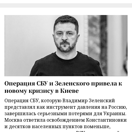
Операция СБУ и Зеленского привела к
новому кризису в Киеве
Операция СБУ, которую Владимир Зеленский
представлял как инструмент давления на Россию,
завершилась серьезными потерями для Украины.
Москва ответила освобождением Константиновки
и десятков населенных пунктов поменьше,