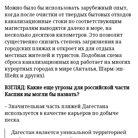
Можно было бы использовать зарубежный опыт,
когда после очистки от твердых бытовых отходов
канализационные стоки по соответствующим
магистралям выводятся далеко в море, на
несколько десятков километров. Это позволит
существенно снизить степень загрязнения на
городских пляжах и откроет их для отдыха
местных жителей и туристов. Подобная схема
сброса канализационных вод работает на многих
курортных городах в мире (Анталья, Шарм-эш-
Шейх и других).
ВЗГЛЯД: Какие еще угрозы для российской части
Каспия вы могли бы назвать?
– Значительная часть пляжей Дагестана
используется в качестве карьеров по добыче
песка.
Дагестан является уникальной территорией