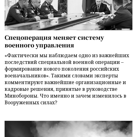
Спецоперация меняет систему
военного управления
«Фактически мы наблюдаем одно из важнейших
последствий специальной военной операции –
формирование нового поколения российских
военачальников». Такими словами эксперты
комментируют важнейшие организационные и
кадровые решения, принятые в руководстве
Минобороны. Что именно и зачем изменилось в
Вооруженных силах?