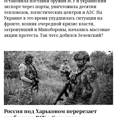
остановила поставки оружия ВСУ и украинский
экспорт через порты, уничтожила десятки
тепловозов, логистических центров и АЗС. На
Украине в это время ухудшилась ситуация на
фронте, возник очередной кризис власти,
затронувший и Минобороны, начались массовые
акции протеста. Так чего добился Зеленский?
Россия под Харьковом перерезает