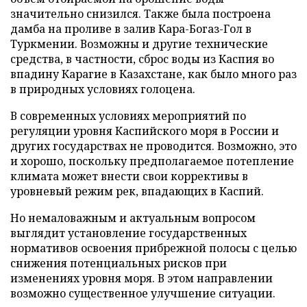
значительно снизился. Также была построена
дамба на проливе в залив Кара-Богаз-Гол в
Туркмении. Возможны и другие технические
средства, в частности, сброс воды из Каспия во
впадину Карагие в Казахстане, как было много раз
в природных условиях голоцена.
В современных условиях мероприятий по
регуляции уровня Каспийского моря в России и
других государствах не проводится. Возможно, это
и хорошо, поскольку предполагаемое потепление
климата может внести свои коррективы в
уровневый режим рек, впадающих в Каспий.
Но немаловажным и актуальным вопросом
выглядит установление государственных
нормативов освоения прибрежной полосы с целью
снижения потенциальных рисков при
изменениях уровня моря. В этом направлении
возможно существенное улучшение ситуации.