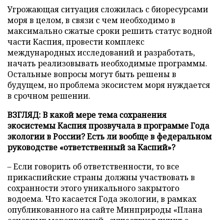
Угрожающая ситуация сложилась с биоресурсами
моря в целом, в связи с чем необходимо в
максимально сжатые сроки решить статус водной
части Каспия, провести комплекс
международных исследований и разработать,
начать реализовывать необходимые программы.
Остальные вопросы могут быть решены в
будущем, но проблема экосистем моря нуждается
в срочном решении.
ВЗГЛЯД: В какой мере тема сохранения
экосистемы Каспия прозвучала в программе Года
экологии в России? Есть ли вообще в федеральном
руководстве «ответственный за Каспий»?
– Если говорить об ответственности, то все
прикаспийские страны должны участвовать в
сохранности этого уникального закрытого
водоема. Что касается Года экологии, в рамках
опубликованного на сайте Минприроды «Плана