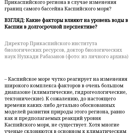
Прикаспийского региона в случае изменения
границ самого бассейна Каспийского моря?
ВЗГЛЯД: Какие факторы влияют на уровень воды в
Каспии в долгосрочной перспективе?
Директор Прикаспийского института
биологических ресурсов, доктор биологических
наук Нухкади Рабазанов (фото: из личного архива)
– Каспийское море чутко реагирует на изменения
широкого комплекса факторов в очень большом
диапазоне (климатические, гидрогеологические,
тектонические). К сожалению, до настоящего
времени каких-либо детально обоснованных
моделей развития природы этого региона, равно
как и предполагаемых реакций уровня
Каспийского моря, не существует. Хотя многие
ученые склоняются в основном к климатическим