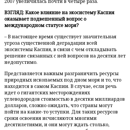
2007 увеличилась почти в четыре раза.
ВЗГЛЯД: Какое влияние на экосистему Каспия
оказывает подвешенный вопрос о
международном статусе моря?
– В настоящее время существует значительная
угроза существенной деградации всей
экосистемы Каспия, в связи с чем откладывать
решение связанных с ней вопросов на десятки лет
недопустимо.
Представляется важным разграничить ресурсы
природных ископаемых под дном моря и то, что
находится в самом Каспии. В случае, если речь
идет о гигантских месторождениях
углеводородов стоимостью в десятки миллиардов
долларов, сложно ожидать, что страны могут
пойти на какие-то уступки. Для таких ресурсов
сроки освоения исчисляются многими
десятилетиями, и они могут ждать столько,