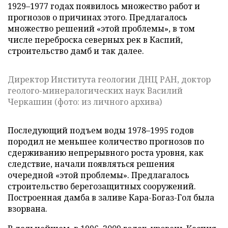
1929–1977 годах появилось множество работ и
прогнозов о причинах этого. Предлагалось
множество решений «этой проблемы», в том
числе переброска северных рек в Каспий,
строительство дамб и так далее.
Директор Института геологии ДНЦ РАН, доктор
геолого-минералогических наук Василий
Черкашин (фото: из личного архива)
Последующий подъем воды 1978–1995 годов
породил не меньшее количество прогнозов по
сдерживанию непрерывного роста уровня, как
следствие, начали появляться решения
очередной «этой проблемы». Предлагалось
строительство берегозащитных сооружений.
Построенная дамба в заливе Кара-Богаз-Гол была
взорвана.