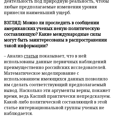
деятельность под природную реальность, чтобы
любые предполагаемые изменения уровня
принесли наименьший ущерб.
ВЗГЛЯД: Можно ли проследить в сообщении
американских ученых некую политическую
составляющую? Какие международные силы
могут быть заинтересованы в распространении
такой информации?
– Анализ
статьи
показывает, что в ней
использованы данные первичных наблюдений
преимущественно российских исследователей.
Математическое моделирование с
использованием имеющихся данных позволило
им сделать соответствующий предполагаемый
вывод. Насколько эти аргументы верны, покажет
время, ведь Каспий практически непредсказуем.
Какой-либо политической составляющей в этой
статье интернациональной группы ученых не
наблюдается.