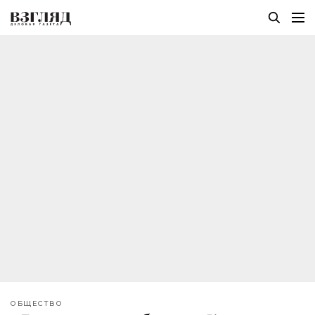
ОБЩЕСТВО