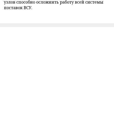
узлов способно осложнить работу всей системы
поставок ВСУ.