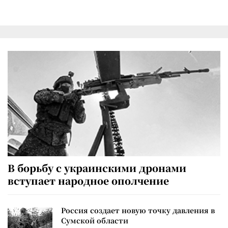
В борьбу с украинскими дронами
вступает народное ополчение
Россия создает новую точку давления в
Сумской области