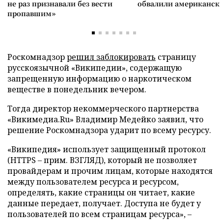
не раз признавали без вести
обвалили американск
пропавшим»
Роскомнадзор
решил заблокировать
страницу
русскоязычной «Википедии», содержащую
запрещенную информацию о наркотическом
веществе в понедельник вечером.
Тогда директор некоммерческого партнерства
«Викимедиа.Ru» Владимир Медейко заявил, что
решение Роскомнадзора ударит по всему ресурсу.
«Википедия» использует защищенный протокол
(HTTPS – прим. ВЗГЛЯД), который не позволяет
провайдерам и прочим лицам, которые находятся
между пользователем ресурса и ресурсом,
определять, какие страницы он читает, какие
данные передает, получает. Доступа не будет у
пользователей по всем страницам ресурса», –