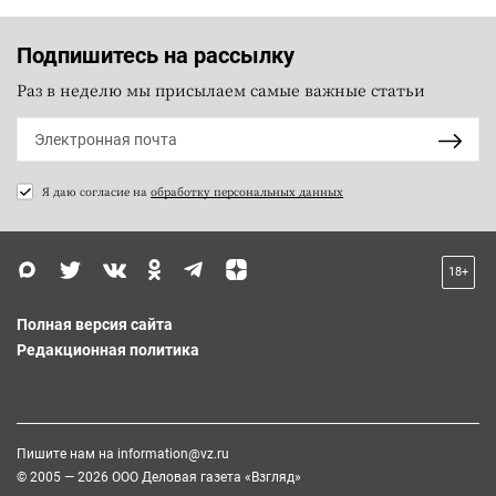
Подпишитесь на рассылку
Раз в неделю мы присылаем самые важные статьи
Я даю согласие на
обработку персональных данных
18+
Полная версия сайта
Редакционная политика
Пишите нам на
information@vz.ru
© 2005 — 2026 ООО Деловая газета «Взгляд»