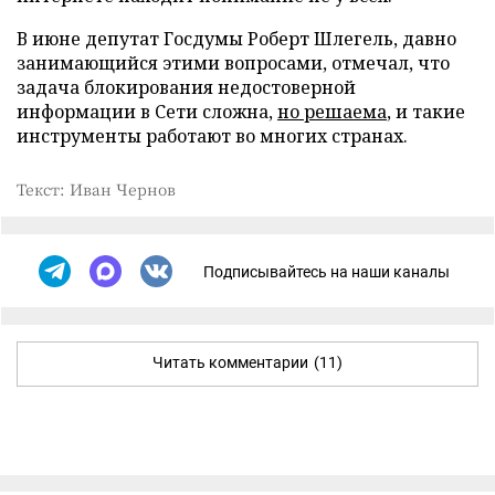
В июне депутат Госдумы Роберт Шлегель, давно
занимающийся этими вопросами, отмечал, что
задача блокирования недостоверной
информации в Сети сложна,
но решаема
, и такие
инструменты работают во многих странах.
Текст: Иван Чернов
Подписывайтесь на наши каналы
Читать комментарии
(11)