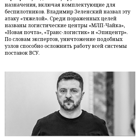
назначения, включая комплектующие для
беспилотников. Владимир Зеленский назвал эту
атаку «тяжелой». Среди пораженных целей
названы логистические центры «МЛП-Чайка»,
«Новая почта», «Транс-логистик» и «Эпицентр».
По словам экспертов, уничтожение подобных
узлов способно осложнить работу всей системы
поставок ВСУ.