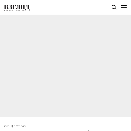
ОБЩЕСТВО