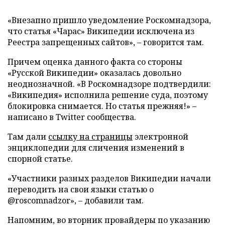
«Внезапно пришло уведомление Роскомнадзора,
что статья «Чарас» Википедии исключена из
Реестра запрещенных сайтов», – говорится там.
Причем оценка данного факта со стороны
«Русской Википедии» оказалась довольно
неоднозначной. «В Роскомнадзоре подтвердили:
«Википедия» исполнила решение суда, поэтому
блокировка снимается. Но статья прежняя!» –
написано в Twitter сообщества.
Там дали
ссылку на страницы
электронной
энциклопедии для сличения изменений в
спорной статье.
«Участники разных разделов Википедии начали
переводить на свои языки статью о
@roscomnadzor», – добавили там.
Напомним, во вторник провайдеры по указанию