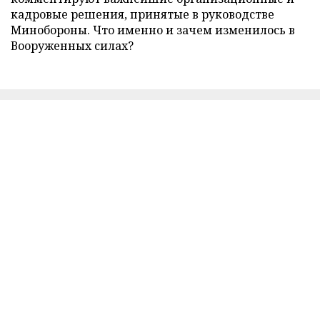
кадровые решения, принятые в руководстве
Минобороны. Что именно и зачем изменилось в
Вооруженных силах?