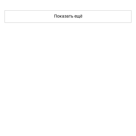
Показать ещё