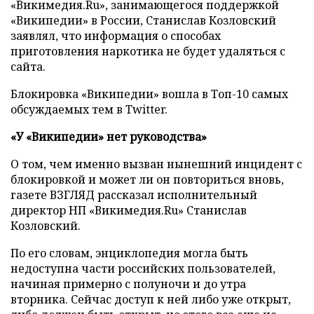
«Викимедия.Ru», занимающегося поддержкой
«Википедии» в России, Станислав Козловский
заявлял, что информация о способах
приготовления наркотика не будет удаляться с
сайта.
Блокировка «Википедии» вошла в Топ-10 самых
обсуждаемых тем в Twitter.
«У «Википедии» нет руководства»
О том, чем именно вызван нынешний инцидент с
блокировкой и может ли он повториться вновь,
газете ВЗГЛЯД рассказал исполнительный
директор НП «Викимедия.Ru» Станислав
Козловский.
По его словам, энциклопедия могла быть
недоступна части российских пользователей,
начиная примерно с полуночи и до утра
вторника. Сейчас доступ к ней либо уже открыт,