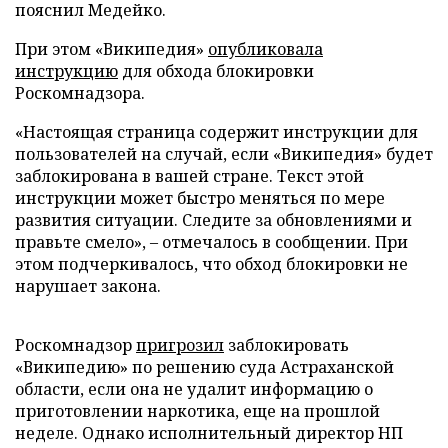
пояснил Медейко.
При этом «Википедия»
опубликовала
инструкцию
для обхода блокировки
Роскомнадзора.
«Настоящая страница содержит инструкции для
пользователей на случай, если «Википедия» будет
заблокирована в вашей стране. Текст этой
инструкции может быстро меняться по мере
развития ситуации. Следите за обновлениями и
правьте смело», – отмечалось в сообщении. При
этом подчеркивалось, что обход блокировки не
нарушает закона.
Роскомнадзор
пригрозил
заблокировать
«Википедию» по решению суда Астраханской
области, если она не удалит информацию о
приготовлении наркотика, еще на прошлой
неделе. Однако исполнительный директор НП