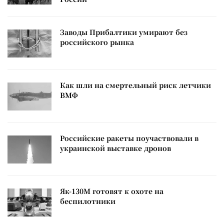
Заводы Прибалтики умирают без
российского рынка
Как шли на смертельный риск летчики
ВМФ
Российские ракеты поучаствовали в
украинской выставке дронов
Як-130М готовят к охоте на
беспилотники