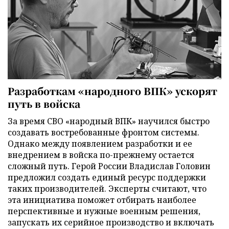
Разработкам «народного ВПК» ускорят
путь в войска
За время СВО «народный ВПК» научился быстро
создавать востребованные фронтом системы.
Однако между появлением разработки и ее
внедрением в войска по-прежнему остается
сложный путь. Герой России Владислав Головин
предложил создать единый ресурс поддержки
таких производителей. Эксперты считают, что
эта инициатива поможет отбирать наиболее
перспективные и нужные военным решения,
запускать их серийное производство и включать