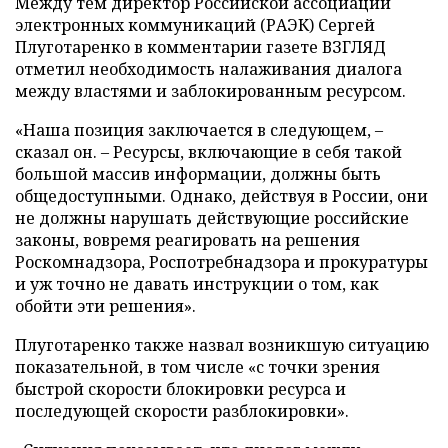
Между тем директор Российской ассоциации
электронных коммуникаций (РАЭК) Сергей
Плуготаренко в комментарии газете ВЗГЛЯД
отметил необходимость налаживания диалога
между властями и заблокированным ресурсом.
«Наша позиция заключается в следующем, –
сказал он. – Ресурсы, включающие в себя такой
большой массив информации, должны быть
общедоступными. Однако, действуя в России, они
не должны нарушать действующие российские
законы, вовремя реагировать на решения
Роскомнадзора, Роспотребнадзора и прокуратуры
и уж точно не давать инструкции о том, как
обойти эти решения».
Плуготаренко также назвал возникшую ситуацию
показательной, в том числе «с точки зрения
быстрой скорости блокировки ресурса и
последующей скорости разблокировки».