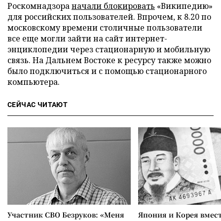
Роскомнадзора
начали блокировать
«Википедию»
для российских пользователей. Впрочем, к 8.20 по
московскому времени столичные пользователи
все еще могли зайти на сайт интернет-
энциклопедии через стационарную и мобильную
связь. На Дальнем Востоке к ресурсу также можно
было подключиться и с помощью стационарного
компьютера.
СЕЙЧАС ЧИТАЮТ
Участник СВО Безруков: «Меня
Япония и Корея вмес