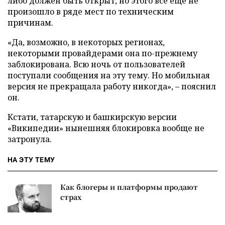
либо должен быть открыт, но этого все еще не
произошло в ряде мест по техническим
причинам.
«Да, возможно, в некоторых регионах,
некоторыми провайдерами она по-прежнему
заблокирована. Всю ночь от пользователей
поступали сообщения на эту тему. Но мобильная
версия не прекращала работу никогда», – пояснил
он.
Кстати, татарскую и башкирскую версии
«Википедии» нынешняя блокировка вообще не
затронула.
НА ЭТУ ТЕМУ
Как блогеры и платформы продают
страх