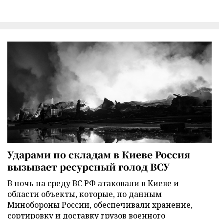
Ударами по складам в Киеве Россия
вызывает ресурсный голод ВСУ
В ночь на среду ВС РФ атаковали в Киеве и
области объекты, которые, по данным
Минобороны России, обеспечивали хранение,
сортировку и доставку грузов военного