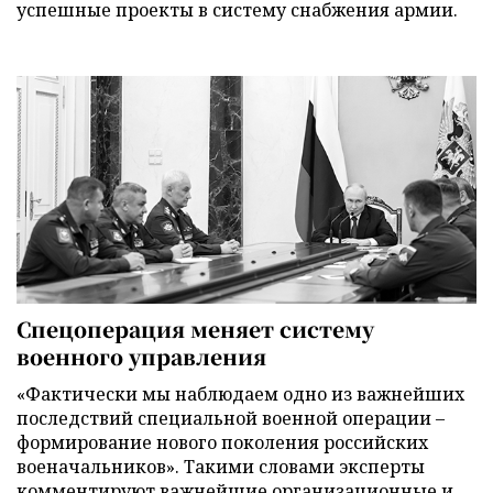
успешные проекты в систему снабжения армии.
Спецоперация меняет систему
военного управления
«Фактически мы наблюдаем одно из важнейших
последствий специальной военной операции –
формирование нового поколения российских
военачальников». Такими словами эксперты
комментируют важнейшие организационные и