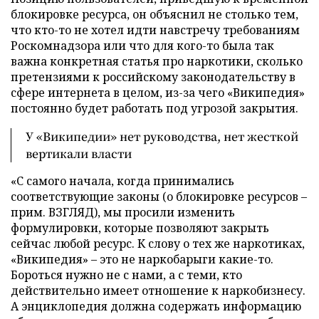
блокировке ресурса, он объяснил не столько тем,
что кто-то не хотел идти навстречу требованиям
Роскомнадзора или что для кого-то была так
важна конкретная статья про наркотики, сколько
претензиями к российскому законодательству в
сфере интернета в целом, из-за чего «Википедия»
постоянно будет работать под угрозой закрытия.
У «Википедии» нет руководства, нет жесткой
вертикали власти
«С самого начала, когда принимались
соответствующие законы (о блокировке ресурсов –
прим. ВЗГЛЯД), мы просили изменить
формулировки, которые позволяют закрыть
сейчас любой ресурс. К слову о тех же наркотиках,
«Википедия» – это не наркобарыги какие-то.
Бороться нужно не с нами, а с теми, кто
действительно имеет отношение к наркобизнесу.
А энциклопедия должна содержать информацию