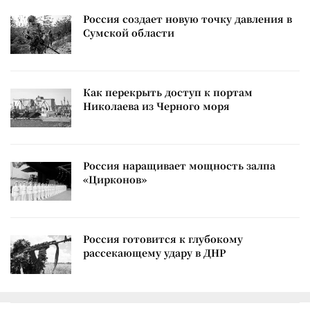
Россия создает новую точку давления в
Сумской области
Как перекрыть доступ к портам
Николаева из Черного моря
Россия наращивает мощность залпа
«Цирконов»
Россия готовится к глубокому
рассекающему удару в ДНР