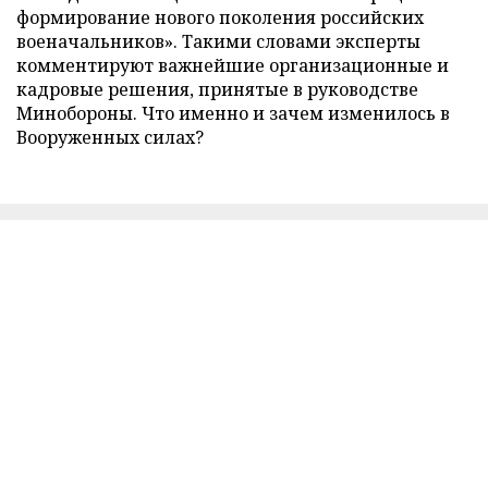
формирование нового поколения российских
военачальников». Такими словами эксперты
комментируют важнейшие организационные и
кадровые решения, принятые в руководстве
Минобороны. Что именно и зачем изменилось в
Вооруженных силах?