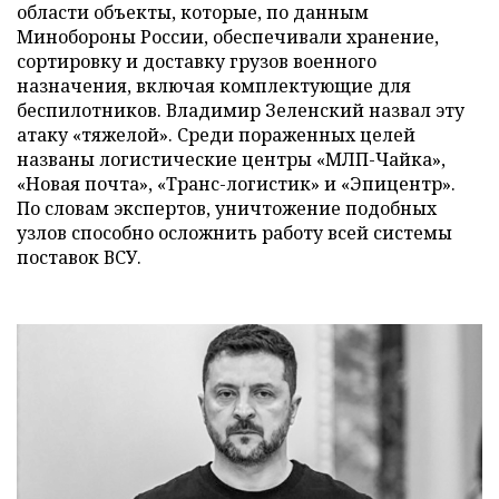
области объекты, которые, по данным
Минобороны России, обеспечивали хранение,
сортировку и доставку грузов военного
назначения, включая комплектующие для
беспилотников. Владимир Зеленский назвал эту
атаку «тяжелой». Среди пораженных целей
названы логистические центры «МЛП-Чайка»,
«Новая почта», «Транс-логистик» и «Эпицентр».
По словам экспертов, уничтожение подобных
узлов способно осложнить работу всей системы
поставок ВСУ.