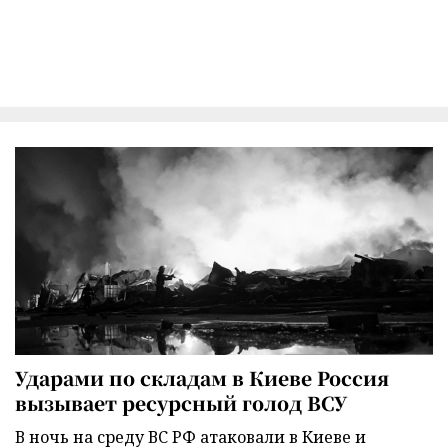
Ударами по складам в Киеве Россия
вызывает ресурсный голод ВСУ
В ночь на среду ВС РФ атаковали в Киеве и