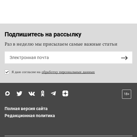
Подпишитесь на рассылку
Раз в неделю мы присылаем самые важные статьи
Я даю согласие на
обработку персональных данных
18+
Полная версия сайта
Редакционная политика