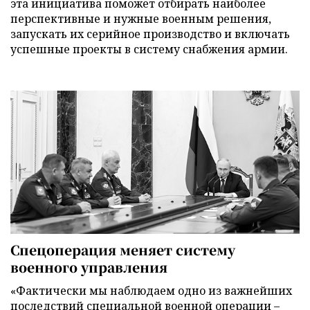
эта инициатива поможет отбирать наиболее
перспективные и нужные военным решения,
запускать их серийное производство и включать
успешные проекты в систему снабжения армии.
Спецоперация меняет систему
военного управления
«Фактически мы наблюдаем одно из важнейших
последствий специальной военной операции –