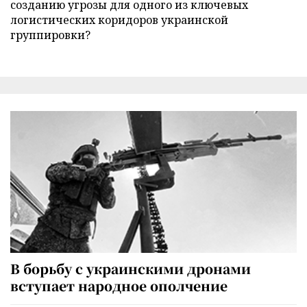
созданию угрозы для одного из ключевых
логистических коридоров украинской
группировки?
В борьбу с украинскими дронами
вступает народное ополчение