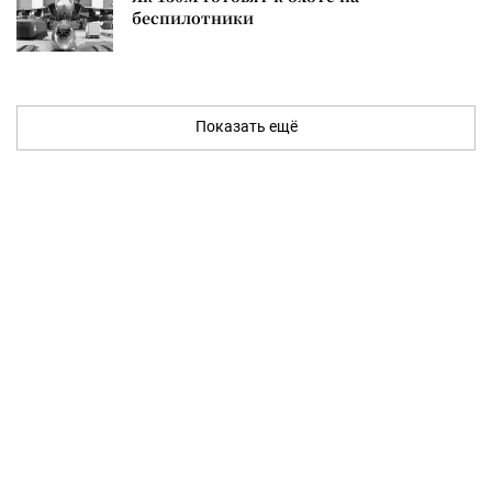
беспилотники
Показать ещё