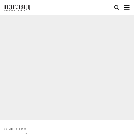
ОБЩЕСТВО