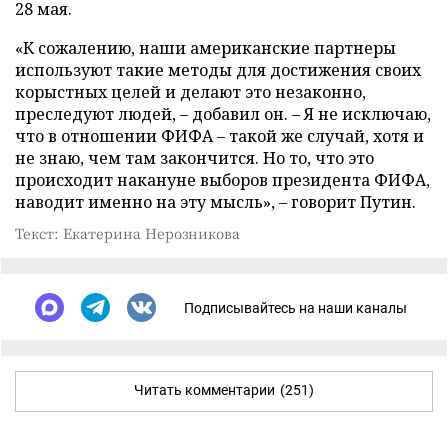
28 мая.
«К сожалению, наши американские партнеры
используют такие методы для достижения своих
корыстных целей и делают это незаконно,
преследуют людей, – добавил он. – Я не исключаю,
что в отношении ФИФА – такой же случай, хотя и
не знаю, чем там закончится. Но то, что это
происходит накануне выборов президента ФИФА,
наводит именно на эту мысль», – говорит Путин.
Текст: Екатерина Нерозникова
Подписывайтесь на наши каналы
Читать комментарии
(251)