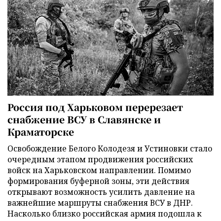
Россия под Харьковом перерезает
снабжение ВСУ в Славянске и
Краматорске
Освобождение Белого Колодезя и Устиновки стало
очередным этапом продвижения российских
войск на Харьковском направлении. Помимо
формирования буферной зоны, эти действия
открывают возможность усилить давление на
важнейшие маршруты снабжения ВСУ в ДНР.
Насколько близко российская армия подошла к