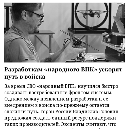
Разработкам «народного ВПК» ускорят
путь в войска
За время СВО «народный ВПК» научился быстро
создавать востребованные фронтом системы.
Однако между появлением разработки и ее
внедрением в войска по-прежнему остается
сложный путь. Герой России Владислав Головин
предложил создать единый ресурс поддержки
таких производителей. Эксперты считают, что