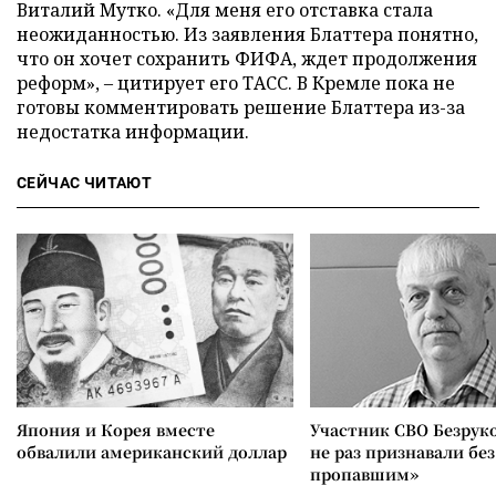
Виталий Мутко. «Для меня его отставка стала
неожиданностью. Из заявления Блаттера понятно,
что он хочет сохранить ФИФА, ждет продолжения
реформ», – цитирует его ТАСС. В Кремле пока не
готовы комментировать решение Блаттера из-за
недостатка информации.
СЕЙЧАС ЧИТАЮТ
Япония и Корея вместе
Участник СВО Безрук
обвалили американский доллар
не раз признавали без
пропавшим»