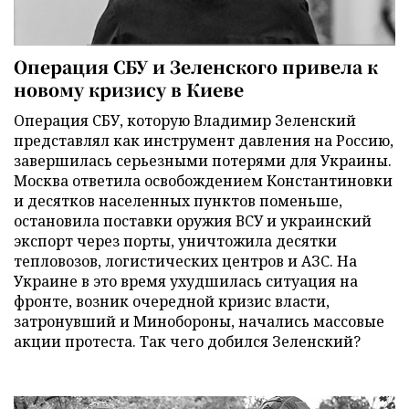
Операция СБУ и Зеленского привела к
новому кризису в Киеве
Операция СБУ, которую Владимир Зеленский
представлял как инструмент давления на Россию,
завершилась серьезными потерями для Украины.
Москва ответила освобождением Константиновки
и десятков населенных пунктов поменьше,
остановила поставки оружия ВСУ и украинский
экспорт через порты, уничтожила десятки
тепловозов, логистических центров и АЗС. На
Украине в это время ухудшилась ситуация на
фронте, возник очередной кризис власти,
затронувший и Минобороны, начались массовые
акции протеста. Так чего добился Зеленский?