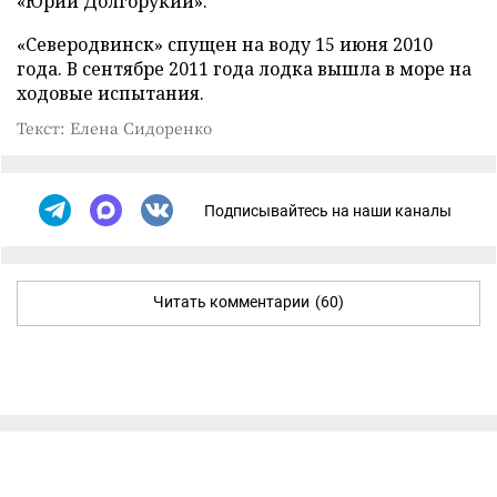
«Юрий Долгорукий».
«Северодвинск» спущен на воду 15 июня 2010
года. В сентябре 2011 года лодка вышла в море на
ходовые испытания.
Текст: Елена Сидоренко
Подписывайтесь на наши каналы
Читать комментарии
(60)