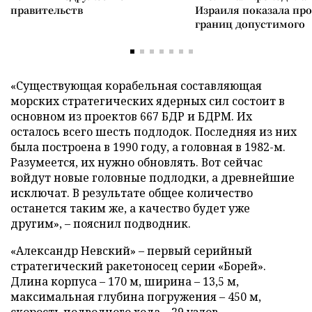
правительств
Израиля показала пр
границ допустимого
«Существующая корабельная составляющая
морских стратегических ядерных сил состоит в
основном из проектов 667 БДР и БДРМ. Их
осталось всего шесть подлодок. Последняя из них
была построена в 1990 году, а головная в 1982-м.
Разумеется, их нужно обновлять. Вот сейчас
войдут новые головные подлодки, а древнейшие
исключат. В результате общее количество
останется таким же, а качество будет уже
другим», – пояснил подводник.
«Александр Невский» – первый серийный
стратегический ракетоносец серии «Борей».
Длина корпуса – 170 м, ширина – 13,5 м,
максимальная глубина погружения – 450 м,