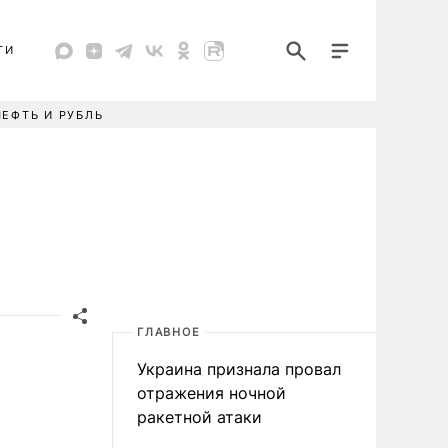
ТИ
НЕФТЬ И РУБЛЬ
ГЛАВНОЕ
Украина признала провал
отражения ночной
ракетной атаки