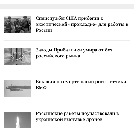
Спецслужбы США прибегли к
экзотической «прокладке» для работы в
России
Заводы Прибалтики умирают без
российского рынка
Как шли на смертельный риск летчики
ВМФ
Российские ракеты поучаствовали в
украинской выставке дронов