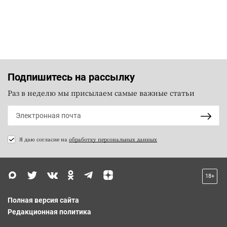
Подпишитесь на рассылку
Раз в неделю мы присылаем самые важные статьи
Я даю согласие на
обработку персональных данных
18+
Полная версия сайта
Редакционная политика