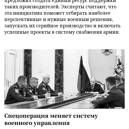
предложил создать единый ресурс поддержки
таких производителей. Эксперты считают, что
эта инициатива поможет отбирать наиболее
перспективные и нужные военным решения,
запускать их серийное производство и включать
успешные проекты в систему снабжения армии.
Спецоперация меняет систему
военного управления