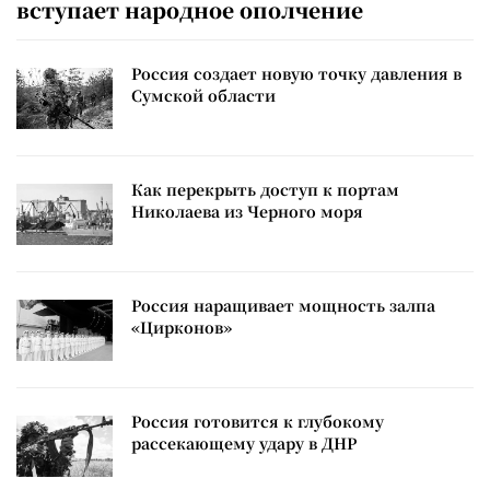
вступает народное ополчение
Россия создает новую точку давления в
Сумской области
Как перекрыть доступ к портам
Николаева из Черного моря
Россия наращивает мощность залпа
«Цирконов»
Россия готовится к глубокому
рассекающему удару в ДНР