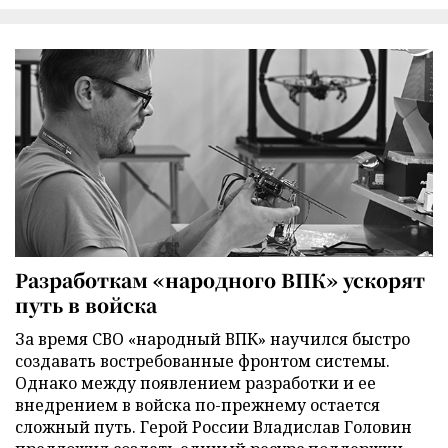
Разработкам «народного ВПК» ускорят
путь в войска
За время СВО «народный ВПК» научился быстро
создавать востребованные фронтом системы.
Однако между появлением разработки и ее
внедрением в войска по-прежнему остается
сложный путь. Герой России Владислав Головин