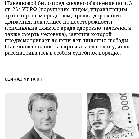
Шавенковой было предъявлено обвинение по ч. 3
ст. 264 УК РФ (нарушение лицом, управляющим
транспортным средством, правил дорожного
движения, повлекшее по неосторожности
причинение тяжкого вреда здоровью человека, а
также смерть человека), санкция которой
предусматривает до пяти лет лишения свободы.
Шавенкова полностью признала свою вину, дело
рассматривалось в особом судебном порядке.
СЕЙЧАС ЧИТАЮТ