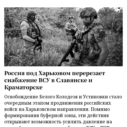
Россия под Харьковом перерезает
снабжение ВСУ в Славянске и
Краматорске
Освобождение Белого Колодезя и Устиновки стало
очередным этапом продвижения российских
войск на Харьковском направлении. Помимо
формирования буферной зоны, эти действия
открывают возможность усилить давление на