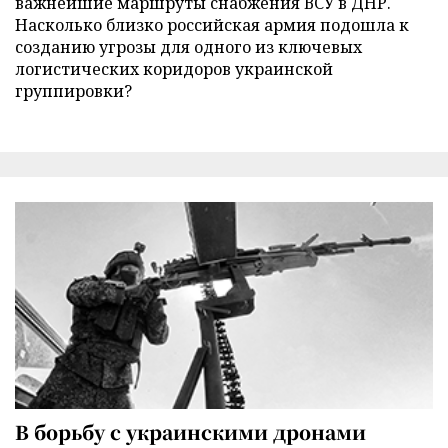
важнейшие маршруты снабжения ВСУ в ДНР.
Насколько близко российская армия подошла к
созданию угрозы для одного из ключевых
логистических коридоров украинской
группировки?
В борьбу с украинскими дронами