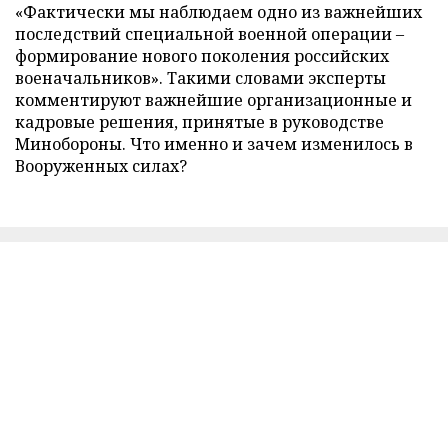
«Фактически мы наблюдаем одно из важнейших
последствий специальной военной операции –
формирование нового поколения российских
военачальников». Такими словами эксперты
комментируют важнейшие организационные и
кадровые решения, принятые в руководстве
Минобороны. Что именно и зачем изменилось в
Вооруженных силах?