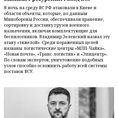
В ночь на среду ВС РФ атаковали в Киеве и
области объекты, которые, по данным
Минобороны России, обеспечивали хранение,
сортировку и доставку грузов военного
назначения, включая комплектующие для
беспилотников. Владимир Зеленский назвал эту
атаку «тяжелой». Среди пораженных целей
названы логистические центры «МЛП-Чайка»,
«Новая почта», «Транс-логистик» и «Эпицентр».
По словам экспертов, уничтожение подобных
узлов способно осложнить работу всей системы
поставок ВСУ.