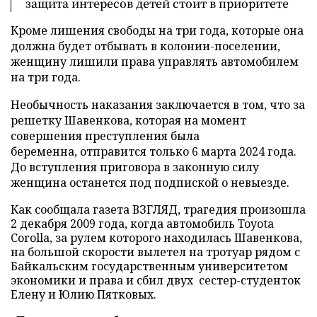
защита интересов детей стоит в приоритете
Кроме лишения свободы на три года, которые она
должна будет отбывать в колонии-поселении,
женщину лишили права управлять автомобилем
на три года.
Необычность наказания заключается в том, что за
решетку Шавенкова, которая на момент
совершения преступления была
беременна, отправится только 6 марта 2024 года.
До вступления приговора в законную силу
женщина останется под подпиской о невыезде.
Как сообщала газета ВЗГЛЯД, трагедия произошла
2 декабря 2009 года, когда автомобиль Toyota
Corolla, за рулем которого находилась Шавенкова,
на большой скорости вылетел на тротуар рядом с
Байкальским государственным университетом
экономики и права и сбил двух сестер-студенток
Елену и Юлию Пятковых.