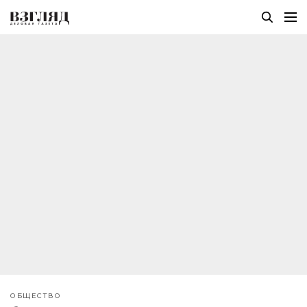
ОБЩЕСТВО