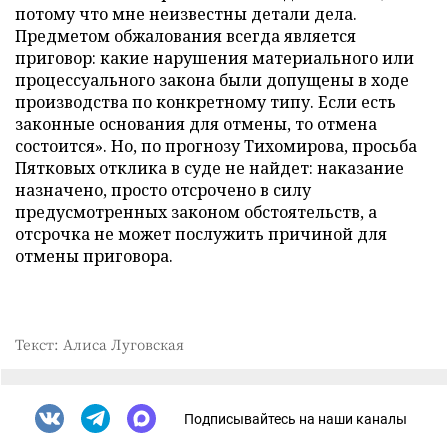
потому что мне неизвестны детали дела.
Предметом обжалования всегда является
приговор: какие нарушения материального или
процессуального закона были допущены в ходе
производства по конкретному типу. Если есть
законные основания для отмены, то отмена
состоится». Но, по прогнозу Тихомирова, просьба
Пятковых отклика в суде не найдет: наказание
назначено, просто отсрочено в силу
предусмотренных законом обстоятельств, а
отсрочка не может послужить причиной для
отмены приговора.
Текст: Алиса Луговская
Подписывайтесь на наши каналы