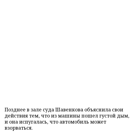
Позднее в зале суда Шавенкова объяснила свои
действия тем, что из машины пошел густой дым,
и она испугалась, что автомобиль может
взорваться.