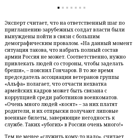
Эксперт считает, что на ответственный шаг по
приглашению зарубежных солдат власти были
вынуждены пойти в связи с большим
демографическим провалом. «На данный момент
ситуация такова, что набрать полный состав
армии Россия не может. Соответственно, нужно
привлекать людей со стороны, чтобы заделать
бреши», – пояснил Гончаров. В то же время
председатель ассоциации ветеранов группы
«Альфа» полагает, что отчасти нехватка
армейских кадров может быть связана с
коррупцией среди работников военкоматов.
«Очень много людей «косят» – за них платят
родители, и их отпрыски получают липовые
военные билеты, заверяющие негодность к
службе. Таких «убогих» в России очень много!»
Тем не менее «служить кому-то надо», считает