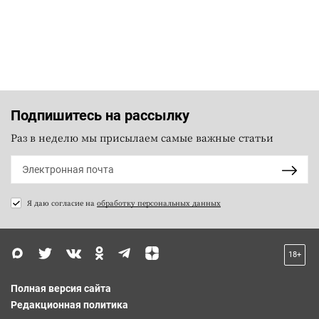
Подпишитесь на рассылку
Раз в неделю мы присылаем самые важные статьи
Я даю согласие на
обработку персональных данных
18+
Полная версия сайта
Редакционная политика