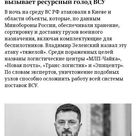
вызывает ресурсный голод ВСУ
В ночь на среду ВС РФ атаковали в Киеве и
области объекты, которые, по данным
Минобороны России, обеспечивали хранение,
сортировку и доставку грузов военного
назначения, включая комплектующие для
беспилотников. Владимир Зеленский назвал эту
атаку «тяжелой». Среди пораженных целей
названы логистические центры «МЛП-Чайка»,
«Новая почта», «Транс-логистик» и «Эпицентр».
По словам экспертов, уничтожение подобных
узлов способно осложнить работу всей системы
поставок ВСУ.