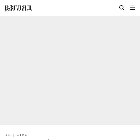
ОБЩЕСТВО