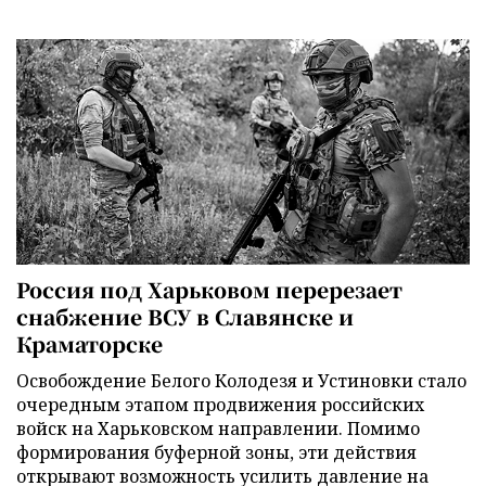
Россия под Харьковом перерезает
снабжение ВСУ в Славянске и
Краматорске
Освобождение Белого Колодезя и Устиновки стало
очередным этапом продвижения российских
войск на Харьковском направлении. Помимо
формирования буферной зоны, эти действия
открывают возможность усилить давление на