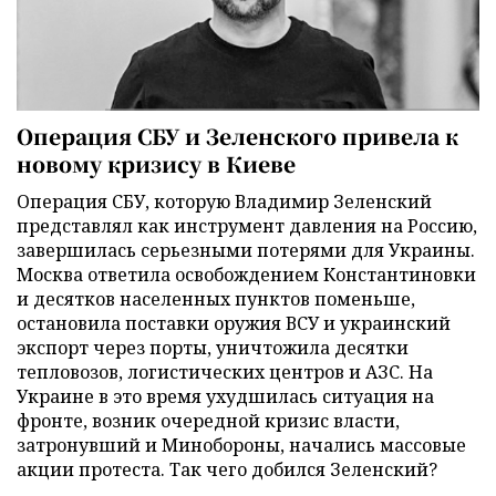
Операция СБУ и Зеленского привела к
новому кризису в Киеве
Операция СБУ, которую Владимир Зеленский
представлял как инструмент давления на Россию,
завершилась серьезными потерями для Украины.
Москва ответила освобождением Константиновки
и десятков населенных пунктов поменьше,
остановила поставки оружия ВСУ и украинский
экспорт через порты, уничтожила десятки
тепловозов, логистических центров и АЗС. На
Украине в это время ухудшилась ситуация на
фронте, возник очередной кризис власти,
затронувший и Минобороны, начались массовые
акции протеста. Так чего добился Зеленский?