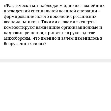
«Фактически мы наблюдаем одно из важнейших
последствий специальной военной операции –
формирование нового поколения российских
военачальников». Такими словами эксперты
комментируют важнейшие организационные и
кадровые решения, принятые в руководстве
Минобороны. Что именно и зачем изменилось в
Вооруженных силах?