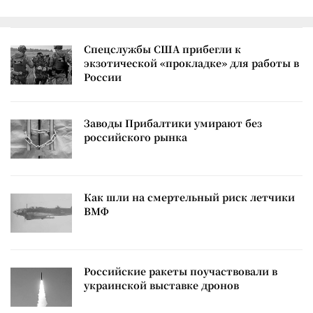
Спецслужбы США прибегли к
экзотической «прокладке» для работы в
России
Заводы Прибалтики умирают без
российского рынка
Как шли на смертельный риск летчики
ВМФ
Российские ракеты поучаствовали в
украинской выставке дронов