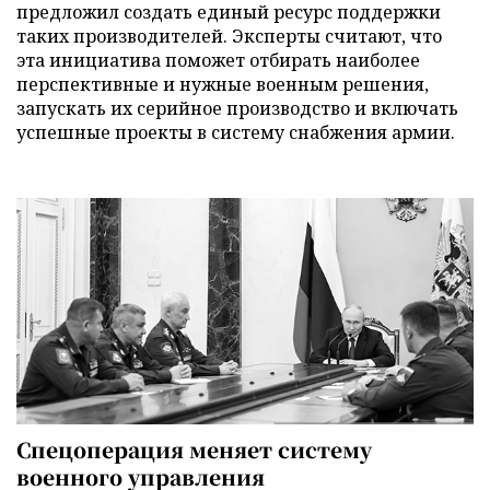
предложил создать единый ресурс поддержки
таких производителей. Эксперты считают, что
эта инициатива поможет отбирать наиболее
перспективные и нужные военным решения,
запускать их серийное производство и включать
успешные проекты в систему снабжения армии.
Спецоперация меняет систему
военного управления