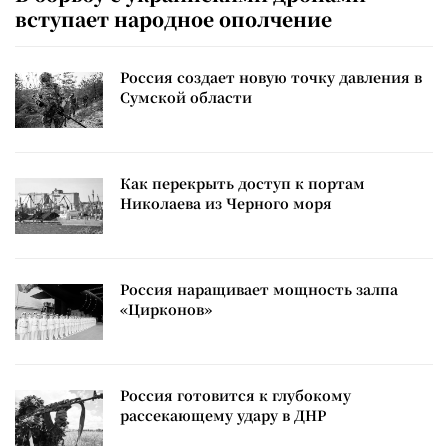
вступает народное ополчение
Россия создает новую точку давления в
Сумской области
Как перекрыть доступ к портам
Николаева из Черного моря
Россия наращивает мощность залпа
«Цирконов»
Россия готовится к глубокому
рассекающему удару в ДНР