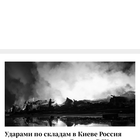
Ударами по складам в Киеве Россия