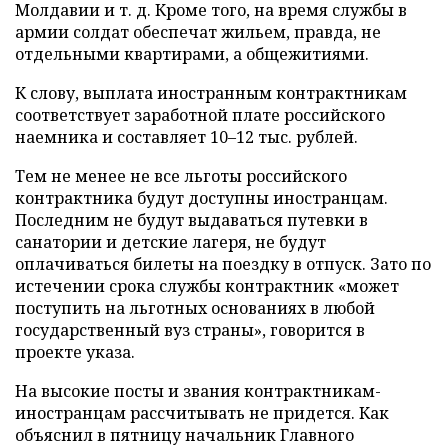
Молдавии и т. д. Кроме того, на время службы в
армии солдат обеспечат жильем, правда, не
отдельными квартирами, а общежитиями.
К слову, выплата иностранным контрактникам
соответствует заработной плате российского
наемника и составляет 10–12 тыс. рублей.
Тем не менее не все льготы российского
контрактника будут доступны иностранцам.
Последним не будут выдаваться путевки в
санатории и детские лагеря, не будут
оплачиваться билеты на поездку в отпуск. Зато по
истечении срока службы контрактник «может
поступить на льготных основаниях в любой
государственный вуз страны», говорится в
проекте указа.
На высокие посты и звания контрактникам-
иностранцам рассчитывать не придется. Как
объяснил в пятницу начальник Главного