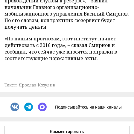
прохождении службы в резерве», – заявил
начальник Главного организационно-
мобилизационного управления Василий Смирнов.
По его словам, контрактник-резервист будет
получать деньги.
«По нашим прогнозам, этот институт начнет
действовать с 2016 года», – сказал Смирнов и
сообщил, что сейчас уже вносятся поправки в
соответствующие нормативные акты.
Текст: Ярослав Козулин
Подписывайтесь на наши каналы
Комментировать