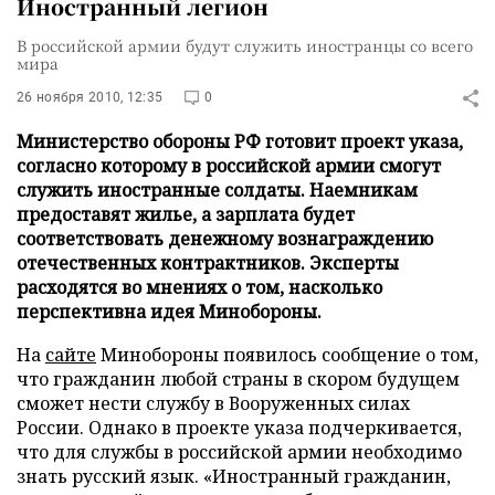
Иностранный легион
В российской армии будут служить иностранцы со всего
мира
26 ноября 2010, 12:35
0
Министерство обороны РФ готовит проект указа,
согласно которому в российской армии смогут
служить иностранные солдаты. Наемникам
предоставят жилье, а зарплата будет
соответствовать денежному вознаграждению
отечественных контрактников. Эксперты
расходятся во мнениях о том, насколько
перспективна идея Минобороны.
На
сайте
Минобороны появилось сообщение о том,
что гражданин любой страны в скором будущем
сможет нести службу в Вооруженных силах
России. Однако в проекте указа подчеркивается,
что для службы в российской армии необходимо
знать русский язык. «Иностранный гражданин,