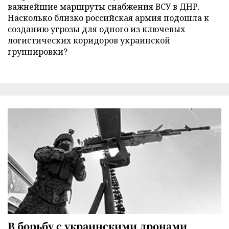
важнейшие маршруты снабжения ВСУ в ДНР.
Насколько близко российская армия подошла к
созданию угрозы для одного из ключевых
логистических коридоров украинской
группировки?
В борьбу с украинскими дронами