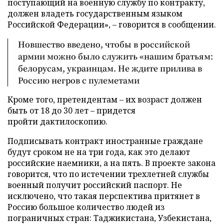
поступающий на военную службу по контракту,
должен владеть государственным языком
Российской Федерации», – говорится в сообщении.
Новшество введено, чтобы в российской
армии можно было служить «нашим братьям:
белорусам, украинцам. Не ждите прилива в
Россию негров с пулеметами
Кроме того, претендентам – их возраст должен
быть от 18 до 30 лет – придется
пройти дактилоскопию.
Подписывать контракт иностранные граждане
будут сроком не на три года, как это делают
российские наемники, а на пять. В проекте закона
говорится, что по истечении трехлетней службы
военный получит российский паспорт. Не
исключено, что такая перспектива притянет в
Россию большое количество людей из
пограничных стран: Таджикистана, Узбекистана,