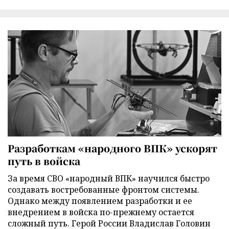
Разработкам «народного ВПК» ускорят
путь в войска
За время СВО «народный ВПК» научился быстро
создавать востребованные фронтом системы.
Однако между появлением разработки и ее
внедрением в войска по-прежнему остается
сложный путь. Герой России Владислав Головин