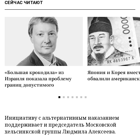
СЕЙЧАС ЧИТАЮТ
«Большая крокодила» из
Япония и Корея вмес
Израиля показала проблему
обвалили американск
границ допустимого
Инициативу с альтернативным наказанием
поддерживает и председатель Московской
хельсинкской группы Людмила Алексеева.