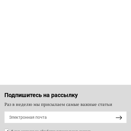
Подпишитесь на рассылку
Раз в неделю мы присылаем самые важные статьи
Я даю согласие на
обработку персональных данных