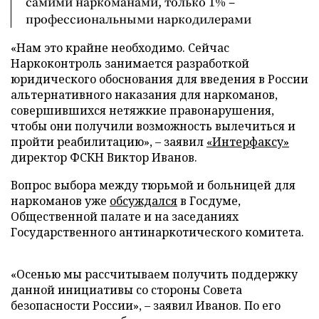
самими наркоманами, только 1% –
профессиональными наркодилерами
«Нам это крайне необходимо. Сейчас
Наркоконтроль занимается разработкой
юридического обоснования для введения в России
альтернативного наказания для наркоманов,
совершившихся нетяжкие правонарушения,
чтобы они получили возможность вылечиться и
пройти реабилитацию», – заявил
«Интерфаксу»
директор ФСКН Виктор Иванов.
Вопрос выбора между тюрьмой и больницей для
наркоманов уже
обсуждался
в Госдуме,
Общественной палате и на заседаниях
Государственного антинаркотического комитета.
«Осенью мы рассчитываем получить поддержку
данной инициативы со стороны Совета
безопасности России», – заявил Иванов. По его