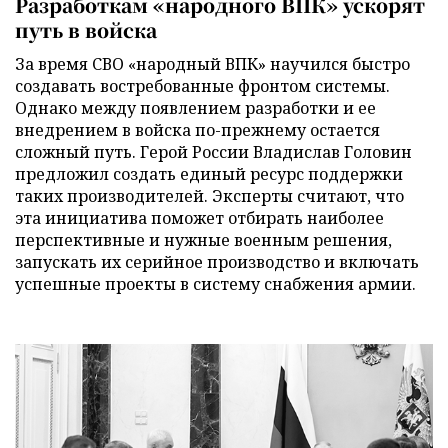
Разработкам «народного ВПК» ускорят
путь в войска
За время СВО «народный ВПК» научился быстро
создавать востребованные фронтом системы.
Однако между появлением разработки и ее
внедрением в войска по-прежнему остается
сложный путь. Герой России Владислав Головин
предложил создать единый ресурс поддержки
таких производителей. Эксперты считают, что
эта инициатива поможет отбирать наиболее
перспективные и нужные военным решения,
запускать их серийное производство и включать
успешные проекты в систему снабжения армии.