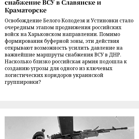
снабжение ВСУ в Славянске и
Краматорске
Освобождение Белого Колодезя и Устиновки стало
очередным этапом продвижения российских
войск на Харьковском направлении. Помимо
формирования буферной зоны, эти действия
открывают возможность усилить давление на
важнейшие маршруты снабжения ВСУ в ДНР.
Насколько близко российская армия подошла к
созданию угрозы для одного из ключевых
логистических коридоров украинской
группировки?