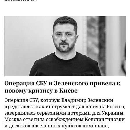
Операция СБУ и Зеленского привела к
новому кризису в Киеве
Операция СБУ, которую Владимир Зеленский
представлял как инструмент давления на Россию,
завершилась серьезными потерями для Украины.
Москва ответила освобождением Константиновки
и десятков населенных пунктов поменьше,