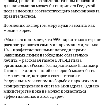
словам, решение об альтернативном наказании
для наркоманов может быть принято Госдумой
после внесения соответствующего законопроекта
правительством.
По мнению экспертов, меру нужно вводить как
можно скорее.
«Мало кто понимает, что 99% наркотиков в стране
распространяются самими наркоманами, только
1% – профессиональными наркодилерами.
Зависимых людей необходимо обязательно
лечить, – рассказал газете ВЗГЛЯД глава
организации «Россия без наркотиков» Владимир
Иванов. – Единственной оговоркой может быть
само лечение, которое в соответствии с
федеральным законом по борьбе с наркотиками
сконцентрировано в системе Минздрава. Однако
министерство пока не может похвастаться
эффективностью в этой сфере».