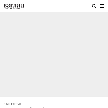
ОБЩЕСТВО