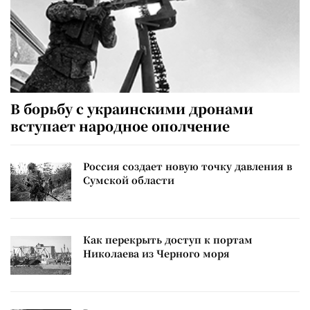
В борьбу с украинскими дронами
вступает народное ополчение
Россия создает новую точку давления в
Сумской области
Как перекрыть доступ к портам
Николаева из Черного моря