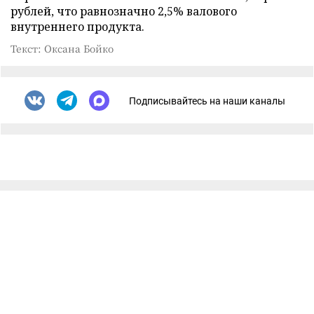
рублей, что равнозначно 2,5% валового
внутреннего продукта.
Текст: Оксана Бойко
Подписывайтесь на наши каналы