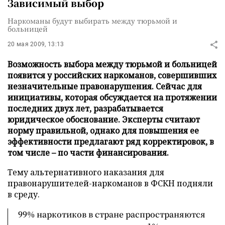
Зависимый выбор
Наркоманы будут выбирать между тюрьмой и
больницей
20 мая 2009, 13:13
Возможность выбора между тюрьмой и больницей
появится у российских наркоманов, совершивших
незначительные правонарушения. Сейчас для
инициативы, которая обсуждается на протяжении
последних двух лет, разрабатывается
юридическое обоснование. Эксперты считают
норму правильной, однако для повышения ее
эффективности предлагают ряд корректировок, в
том числе – по части финансирования.
Тему альтернативного наказания для
правонарушителей-наркоманов в ФСКН подняли
в среду.
99% наркотиков в стране распространяются