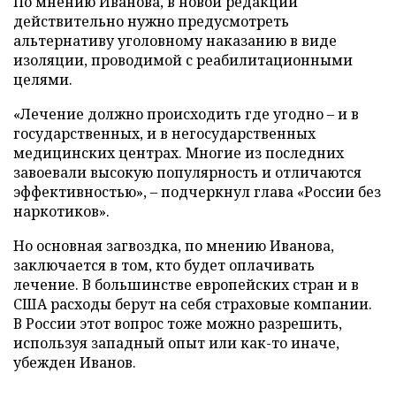
По мнению Иванова, в новой редакции
действительно нужно предусмотреть
альтернативу уголовному наказанию в виде
изоляции, проводимой с реабилитационными
целями.
«Лечение должно происходить где угодно – и в
государственных, и в негосударственных
медицинских центрах. Многие из последних
завоевали высокую популярность и отличаются
эффективностью», – подчеркнул глава «России без
наркотиков».
Но основная загвоздка, по мнению Иванова,
заключается в том, кто будет оплачивать
лечение. В большинстве европейских стран и в
США расходы берут на себя страховые компании.
В России этот вопрос тоже можно разрешить,
используя западный опыт или как-то иначе,
убежден Иванов.