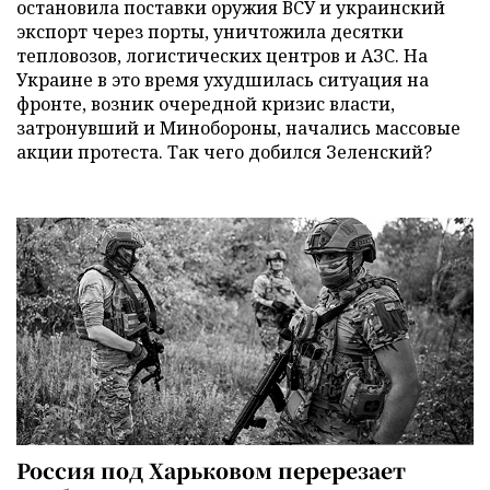
остановила поставки оружия ВСУ и украинский
экспорт через порты, уничтожила десятки
тепловозов, логистических центров и АЗС. На
Украине в это время ухудшилась ситуация на
фронте, возник очередной кризис власти,
затронувший и Минобороны, начались массовые
акции протеста. Так чего добился Зеленский?
Россия под Харьковом перерезает