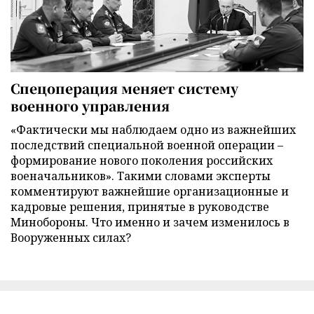
Спецоперация меняет систему
военного управления
«Фактически мы наблюдаем одно из важнейших
последствий специальной военной операции –
формирование нового поколения российских
военачальников». Такими словами эксперты
комментируют важнейшие организационные и
кадровые решения, принятые в руководстве
Минобороны. Что именно и зачем изменилось в
Вооруженных силах?