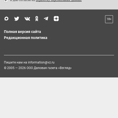
18+
Полная версия сайта
Редакционная политика
Пишите нам на
information@vz.ru
© 2005 — 2026 ООО Деловая газета «Взгляд»