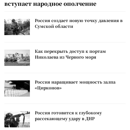
вступает народное ополчение
Россия создает новую точку давления в
Сумской области
Как перекрыть доступ к портам
Николаева из Черного моря
Россия наращивает мощность залпа
«Цирконов»
Россия готовится к глубокому
рассекающему удару в ДНР