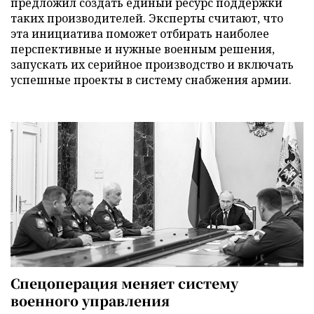
предложил создать единый ресурс поддержки
таких производителей. Эксперты считают, что
эта инициатива поможет отбирать наиболее
перспективные и нужные военным решения,
запускать их серийное производство и включать
успешные проекты в систему снабжения армии.
Спецоперация меняет систему
военного управления