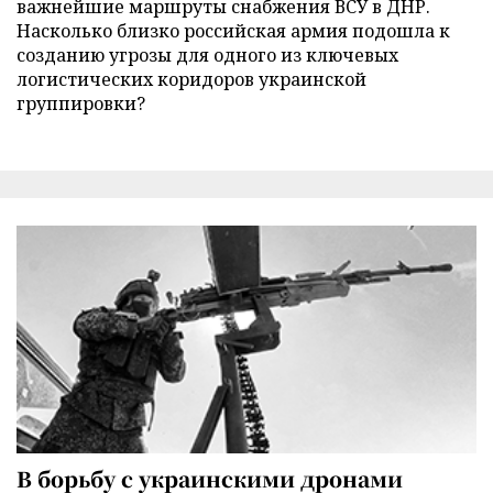
важнейшие маршруты снабжения ВСУ в ДНР.
Насколько близко российская армия подошла к
созданию угрозы для одного из ключевых
логистических коридоров украинской
группировки?
В борьбу с украинскими дронами