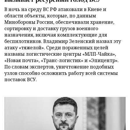
В ночь на среду ВС РФ атаковали в Киеве и
области объекты, которые, по данным
Минобороны России, обеспечивали хранение,
сортировку и доставку грузов военного
назначения, включая комплектующие для
беспилотников. Владимир Зеленский назвал эту
атаку «тяжелой». Среди пораженных целей
названы логистические центры «МЛП-Чайка»,
«Новая почта», «Транс-логистик» и «Эпицентр».
По словам экспертов, уничтожение подобных
узлов способно осложнить работу всей системы
поставок ВСУ.