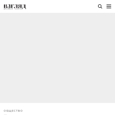
ОБЩЕСТВО