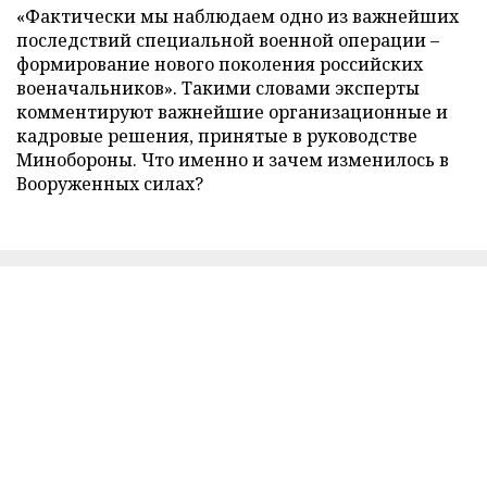
«Фактически мы наблюдаем одно из важнейших
последствий специальной военной операции –
формирование нового поколения российских
военачальников». Такими словами эксперты
комментируют важнейшие организационные и
кадровые решения, принятые в руководстве
Минобороны. Что именно и зачем изменилось в
Вооруженных силах?