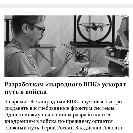
Разработкам «народного ВПК» ускорят
путь в войска
За время СВО «народный ВПК» научился быстро
создавать востребованные фронтом системы.
Однако между появлением разработки и ее
внедрением в войска по-прежнему остается
сложный путь. Герой России Владислав Головин