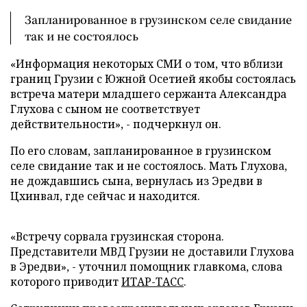
Запланированное в грузинском селе свидание
так и не состоялось
«Информация некоторых СМИ о том, что вблизи
границ Грузии с Южной Осетией якобы состоялась
встреча матери младшего сержанта Александра
Глухова с сыном не соответствует
действительности», - подчеркнул он.
По его словам, запланированное в грузинском
селе свидание так и не состоялось. Мать Глухова,
не дождавшись сына, вернулась из Эредви в
Цхинвал, где сейчас и находится.
«Встречу сорвала грузинская сторона.
Представители МВД Грузии не доставили Глухова
в Эредви», - уточнил помощник главкома, слова
которого приводит
ИТАР-ТАСС
.