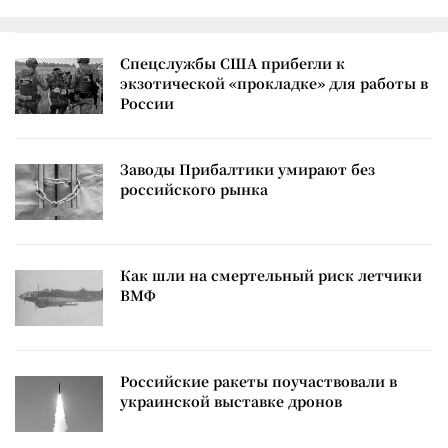
Спецслужбы США прибегли к
экзотической «прокладке» для работы в
России
Заводы Прибалтики умирают без
российского рынка
Как шли на смертельный риск летчики
ВМФ
Российские ракеты поучаствовали в
украинской выставке дронов