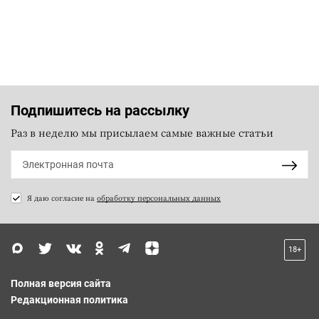
Подпишитесь на рассылку
Раз в неделю мы присылаем самые важные статьи
Я даю согласие на
обработку персональных данных
18+
Полная версия сайта
Редакционная политика