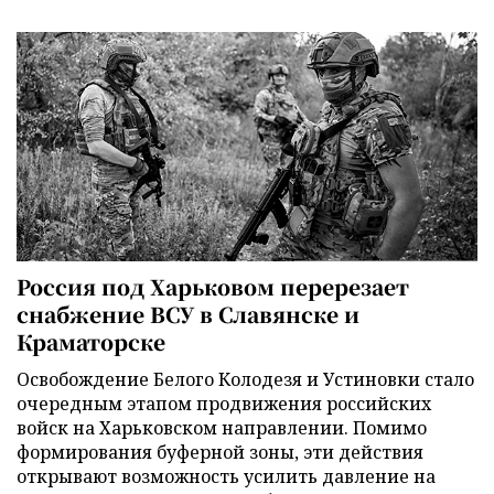
Россия под Харьковом перерезает
снабжение ВСУ в Славянске и
Краматорске
Освобождение Белого Колодезя и Устиновки стало
очередным этапом продвижения российских
войск на Харьковском направлении. Помимо
формирования буферной зоны, эти действия
открывают возможность усилить давление на