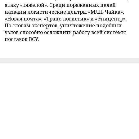
атаку «тяжелой». Среди пораженных целей
названы логистические центры «МЛП-Чайка»,
«Новая почта», «Транс-логистик» и «Эпицентр».
По словам экспертов, уничтожение подобных
узлов способно осложнить работу всей системы
поставок ВСУ.