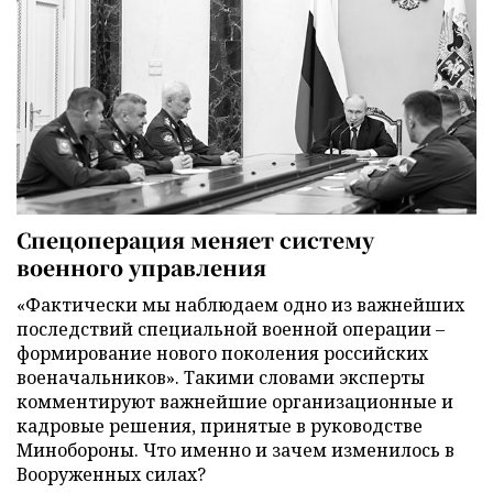
Спецоперация меняет систему
военного управления
«Фактически мы наблюдаем одно из важнейших
последствий специальной военной операции –
формирование нового поколения российских
военачальников». Такими словами эксперты
комментируют важнейшие организационные и
кадровые решения, принятые в руководстве
Минобороны. Что именно и зачем изменилось в
Вооруженных силах?