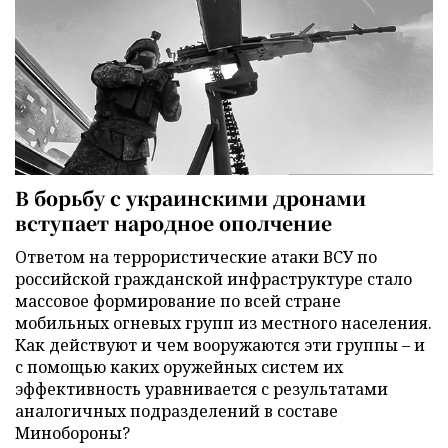
В борьбу с украинскими дронами
вступает народное ополчение
Ответом на террористические атаки ВСУ по
российской гражданской инфраструктуре стало
массовое формирование по всей стране
мобильных огневых групп из местного населения.
Как действуют и чем вооружаются эти группы – и
с помощью каких оружейных систем их
эффективность уравнивается с результатами
аналогичных подразделений в составе
Минобороны?