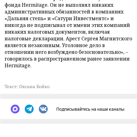
фонда Hermitage. Он не выполнял никаких
административных обязанностей в компаниях
«Дальняя степь» и «Сатурн Инвестментс» и
никогда не подписывал от имени этих компаний
никаких налоговых документов, включая
налоговые декларации. Арест Сергея Магнитского
является незаконным. Уголовное дело в
отношении него возбуждено безосновательно», –
говорилось в распространенном ранее заявлении
Hermitage.
Текст: Оксана Бойко
Подписывайтесь на наши каналы