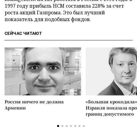
1997 году прибыль HCM составила 228% за счет
роста акций Газпрома. Это был лучший
показатель для подобных фондов.
СЕЙЧАС ЧИТАЮТ
Россия ничего не должна
«Большая крокодила»
Армении
Израиля показала пр
границ допустимого