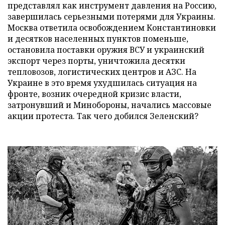
представлял как инструмент давления на Россию,
завершилась серьезными потерями для Украины.
Москва ответила освобождением Константиновки
и десятков населенных пунктов поменьше,
остановила поставки оружия ВСУ и украинский
экспорт через порты, уничтожила десятки
тепловозов, логистических центров и АЗС. На
Украине в это время ухудшилась ситуация на
фронте, возник очередной кризис власти,
затронувший и Минобороны, начались массовые
акции протеста. Так чего добился Зеленский?