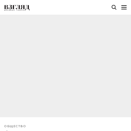
ОБЩЕСТВО