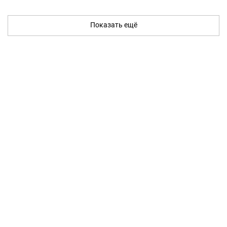
Показать ещё