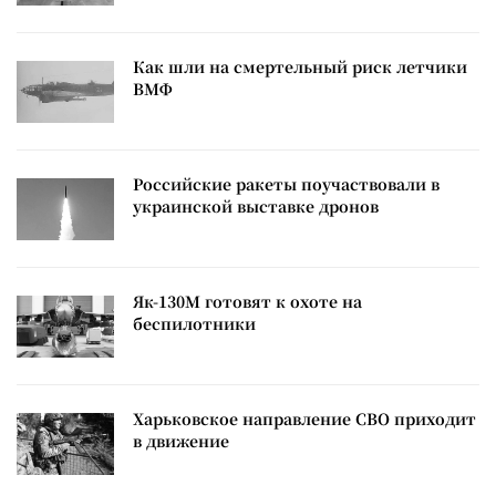
Как шли на смертельный риск летчики
ВМФ
Российские ракеты поучаствовали в
украинской выставке дронов
Як-130М готовят к охоте на
беспилотники
Харьковское направление СВО приходит
в движение