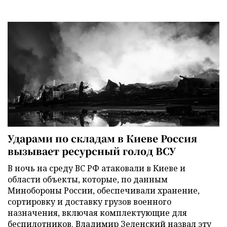
Ударами по складам в Киеве Россия
вызывает ресурсный голод ВСУ
В ночь на среду ВС РФ атаковали в Киеве и
области объекты, которые, по данным
Минобороны России, обеспечивали хранение,
сортировку и доставку грузов военного
назначения, включая комплектующие для
беспилотников. Владимир Зеленский назвал эту