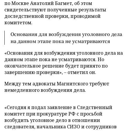
по Москве Анатолий Багмет, об этом
свидетельствуют полученные результаты
доследственной проверки, проводимой
комитетом.
Основания для возбуждения уголовного дела
на данном этапе пока не усматриваются
«Основания для возбуждения уголовного дела на
данном этапе пока не усматриваются. Но
окончательное решение будет принято по
завершению проверки», – отметил он.
Между тем адвокаты Магнитского требуют
немедленного возбуждения дела.
«Сегодня я подал заявление в Следственный
комитет при прокуратуре РФ с просьбой
возбудить уголовное дело в отношении
следователя, начальника СИЗО и сотрудников