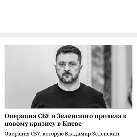
Операция СБУ и Зеленского привела к
новому кризису в Киеве
Операция СБУ, которую Владимир Зеленский