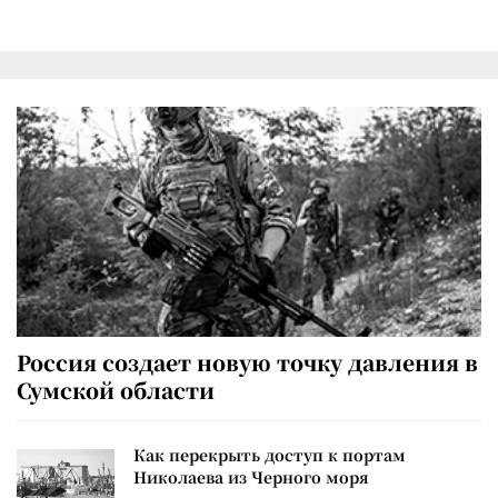
Россия создает новую точку давления в
Сумской области
Как перекрыть доступ к портам
Николаева из Черного моря