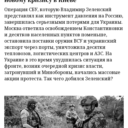
Операция СБУ, которую Владимир Зеленский
представлял как инструмент давления на Россию,
завершилась серьезными потерями для Украины.
Москва ответила освобождением Константиновки
и десятков населенных пунктов поменьше,
остановила поставки оружия ВСУ и украинский
экспорт через порты, уничтожила десятки
тепловозов, логистических центров и АЗС. На
Украине в это время ухудшилась ситуация на
фронте, возник очередной кризис власти,
затронувший и Минобороны, начались массовые
акции протеста. Так чего добился Зеленский?