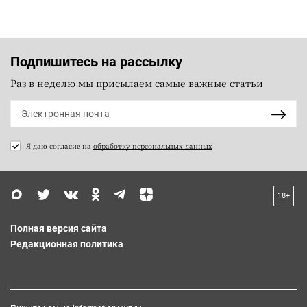
Подпишитесь на рассылку
Раз в неделю мы присылаем самые важные статьи
Я даю согласие на
обработку персональных данных
18+
Полная версия сайта
Редакционная политика