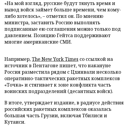
«На мой взгляд, русские будут тянуть время и
вывод войск займет больше времени, чем кому-
либо хотелось», – отметил он. По мнению
министра, заставить Россию выполнять
подписанные ею соглашения можно только под
давлением. Позицию Гейтса поддерживают
многие американские СМИ.
Например,
The New York Times
со ссылкой на
источник в Пентагоне пишет, что накануне
Россия разместила рядом с Цхинвали несколько
оперативно-тактических ракетных комплексов
«Точка» и стягивает к зоне конфликта часть
воинских подразделений (десантных войск).
В итоге, утверждает издание, в радиусе действия
российских ракетных комплексов оказалась
большая часть Грузии, включая Тбилиси и
Кутаиси.