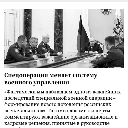
Спецоперация меняет систему
военного управления
«Фактически мы наблюдаем одно из важнейших
последствий специальной военной операции –
формирование нового поколения российских
военачальников». Такими словами эксперты
комментируют важнейшие организационные и
кадровые решения, принятые в руководстве