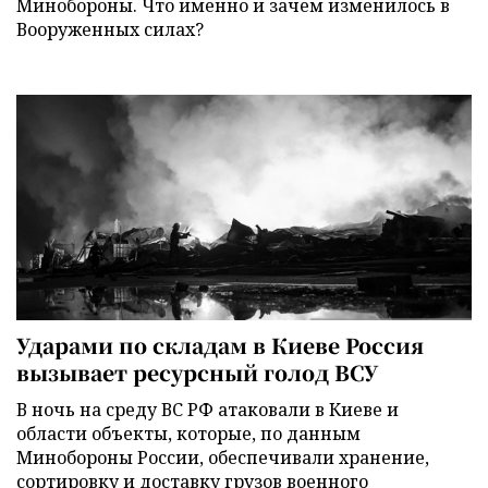
Минобороны. Что именно и зачем изменилось в
Вооруженных силах?
Ударами по складам в Киеве Россия
вызывает ресурсный голод ВСУ
В ночь на среду ВС РФ атаковали в Киеве и
области объекты, которые, по данным
Минобороны России, обеспечивали хранение,
сортировку и доставку грузов военного