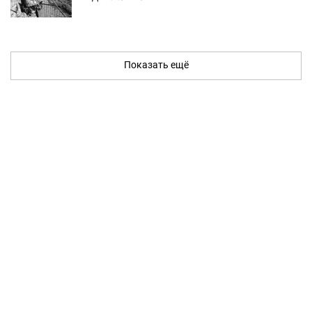
Показать ещё