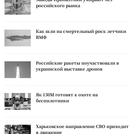
российского рынка
Как шли на смертельный риск летчики
ВМФ
Российские ракеты поучаствовали в
украинской выставке дронов
Як-130М готовят к охоте на
беспилотники
Харьковское направление СВО приходит
в движение