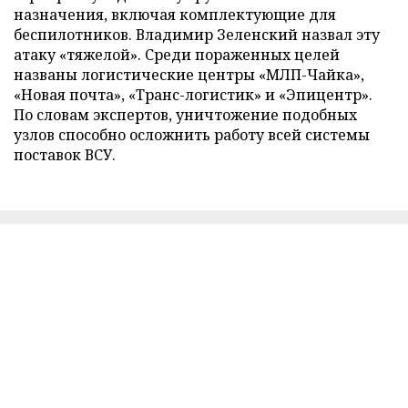
назначения, включая комплектующие для
беспилотников. Владимир Зеленский назвал эту
атаку «тяжелой». Среди пораженных целей
названы логистические центры «МЛП-Чайка»,
«Новая почта», «Транс-логистик» и «Эпицентр».
По словам экспертов, уничтожение подобных
узлов способно осложнить работу всей системы
поставок ВСУ.