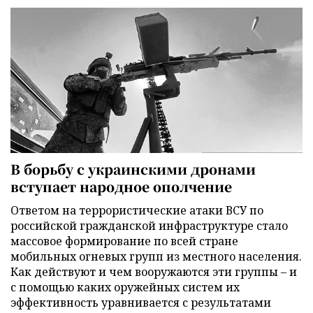
В борьбу с украинскими дронами
вступает народное ополчение
Ответом на террористические атаки ВСУ по
российской гражданской инфраструктуре стало
массовое формирование по всей стране
мобильных огневых групп из местного населения.
Как действуют и чем вооружаются эти группы – и
с помощью каких оружейных систем их
эффективность уравнивается с результатами