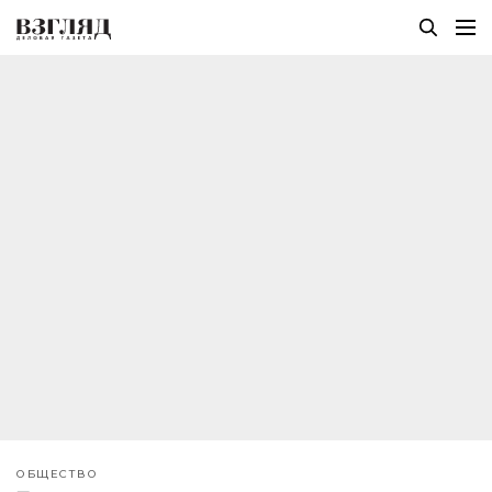
ОБЩЕСТВО