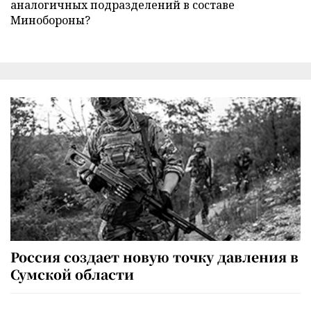
аналогичных подразделений в составе
Минобороны?
Россия создает новую точку давления в
Сумской области