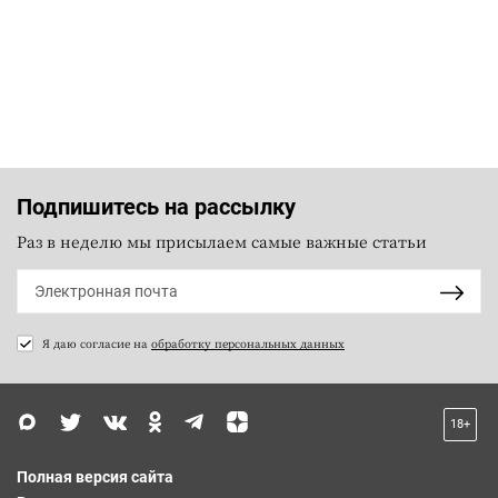
Подпишитесь на рассылку
Раз в неделю мы присылаем самые важные статьи
Я даю согласие на
обработку персональных данных
18+
Полная версия сайта