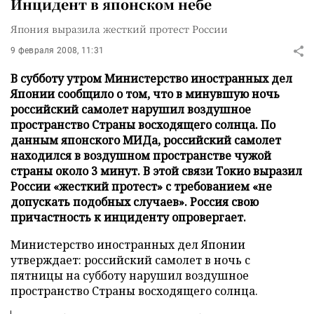
Инцидент в японском небе
Япония выразила жесткий протест России
9 февраля 2008, 11:31
В субботу утром Министерство иностранных дел
Японии сообщило о том, что в минувшую ночь
российский самолет нарушил воздушное
пространство Страны восходящего солнца. По
данным японского МИДа, российский самолет
находился в воздушном пространстве чужой
страны около 3 минут. В этой связи Токио выразил
России «жесткий протест» с требованием «не
допускать подобных случаев». Россия свою
причастность к инциденту опровергает.
Министерство иностранных дел Японии
утверждает: российский самолет в ночь с
пятницы на субботу нарушил воздушное
пространство Страны восходящего солнца.