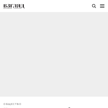
ОБЩЕСТВО