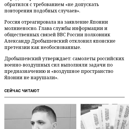
обратился с требованием «не допускать
повторения подобных случаев».
Россия отреагировала на заявление Японии
молниеносно. Глава службы информации и
общественных связей ВВС России полковник
Александр Дробышевский отклонил японские
претензии как необоснованные.
Дробышевский утверждает: самолеты российских
военно-воздушных сил выполняли задачи по
предназначению и «воздушное пространство
Японии не нарушали».
СЕЙЧАС ЧИТАЮТ