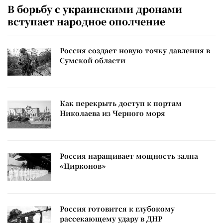
В борьбу с украинскими дронами
вступает народное ополчение
Россия создает новую точку давления в
Сумской области
Как перекрыть доступ к портам
Николаева из Черного моря
Россия наращивает мощность залпа
«Цирконов»
Россия готовится к глубокому
рассекающему удару в ДНР