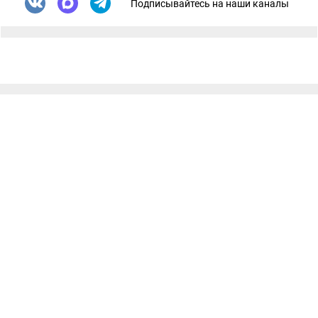
Подписывайтесь на наши каналы