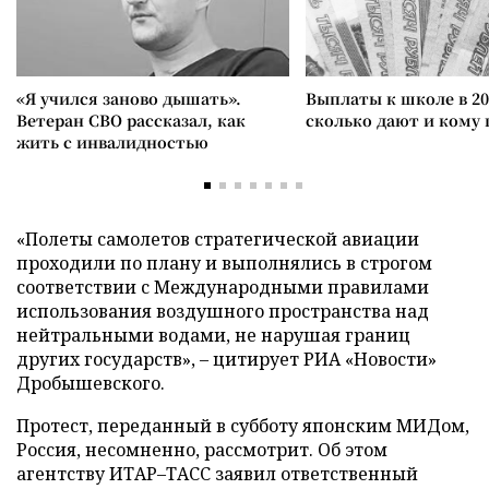
«Я учился заново дышать».
Выплаты к школе в 20
Ветеран СВО рассказал, как
сколько дают и кому
жить с инвалидностью
«Полеты самолетов стратегической авиации
проходили по плану и выполнялись в строгом
соответствии с Международными правилами
использования воздушного пространства над
нейтральными водами, не нарушая границ
других государств», – цитирует РИА «Новости»
Дробышевского.
Протест, переданный в субботу японским МИДом,
Россия, несомненно, рассмотрит. Об этом
агентству ИТАР–ТАСС заявил ответственный