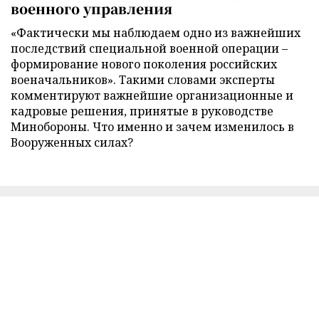
военного управления
«Фактически мы наблюдаем одно из важнейших
последствий специальной военной операции –
формирование нового поколения российских
военачальников». Такими словами эксперты
комментируют важнейшие организационные и
кадровые решения, принятые в руководстве
Минобороны. Что именно и зачем изменилось в
Вооруженных силах?