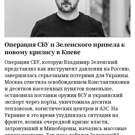
Операция СБУ и Зеленского привела к
новому кризису в Киеве
Операция СБУ, которую Владимир Зеленский
представлял как инструмент давления на Россию,
завершилась серьезными потерями для Украины.
Москва ответила освобождением Константиновки
и десятков населенных пунктов поменьше,
остановила поставки оружия ВСУ и украинский
экспорт через порты, уничтожила десятки
тепловозов, логистических центров и АЗС. На
Украине в это время ухудшилась ситуация на
фронте, возник очередной кризис власти,
затронувший и Минобороны, начались массовые