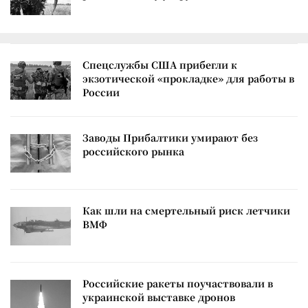
Спецслужбы США прибегли к
экзотической «прокладке» для работы в
России
Заводы Прибалтики умирают без
российского рынка
Как шли на смертельный риск летчики
ВМФ
Российские ракеты поучаствовали в
украинской выставке дронов