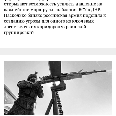
открывают возможность усилить давление на
важнейшие маршруты снабжения ВСУ в ДНР.
Насколько близко российская армия подошла к
созданию угрозы для одного из ключевых
логистических коридоров украинской
группировки?