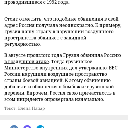
проводившиеся с 1992 года
.
Стоит отметить, что подобные обвинения в свой
адрес Россия получала неоднократно. К примеру,
Грузия нашу страну в нарушении воздушного
пространства обвиняет с завидной
регулярностью.
В августе прошлого года Грузия обвинила Россию
в воздушной атаке
. Тогда грузинское
Министерство внутренних дел утверждало: ВВС
России нарушили воздушное пространство
страны боевой авиацией. К этому обвинению
добавили и обвинения в бомбежке грузинской
деревни. Впрочем, Россия свою причастность в
этом инциденте опровергала изначально.
Текст: Елена Пацар