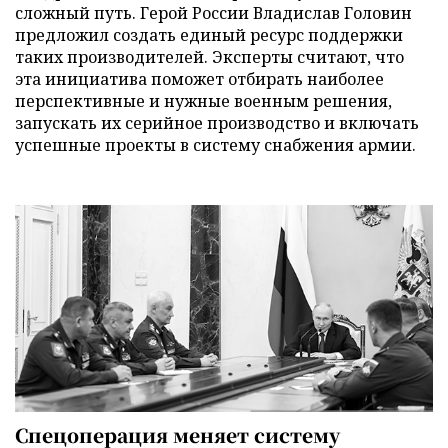
сложный путь. Герой России Владислав Головин
предложил создать единый ресурс поддержки
таких производителей. Эксперты считают, что
эта инициатива поможет отбирать наиболее
перспективные и нужные военным решения,
запускать их серийное производство и включать
успешные проекты в систему снабжения армии.
Спецоперация меняет систему