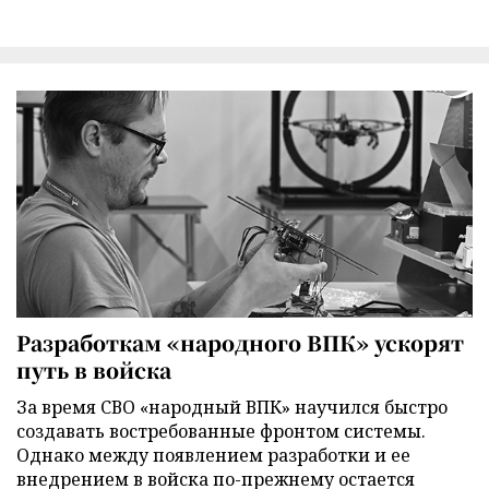
Разработкам «народного ВПК» ускорят
путь в войска
За время СВО «народный ВПК» научился быстро
создавать востребованные фронтом системы.
Однако между появлением разработки и ее
внедрением в войска по-прежнему остается