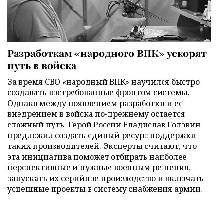
Разработкам «народного ВПК» ускорят
путь в войска
За время СВО «народный ВПК» научился быстро
создавать востребованные фронтом системы.
Однако между появлением разработки и ее
внедрением в войска по-прежнему остается
сложный путь. Герой России Владислав Головин
предложил создать единый ресурс поддержки
таких производителей. Эксперты считают, что
эта инициатива поможет отбирать наиболее
перспективные и нужные военным решения,
запускать их серийное производство и включать
успешные проекты в систему снабжения армии.