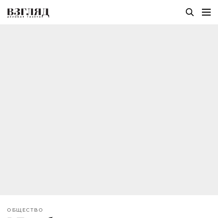
ОБЩЕСТВО