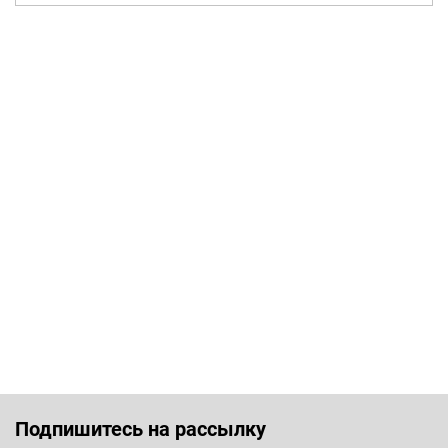
Подпишитесь на рассылку