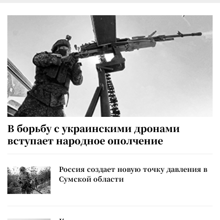
В борьбу с украинскими дронами
вступает народное ополчение
Россия создает новую точку давления в
Сумской области