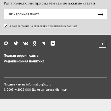
Раз в неделю мы присылаем самые важные статьи
Я даю согласие на
обработку персональных данных
18+
Полная версия сайта
Редакционная политика
Пишите нам на
information@vz.ru
© 2005 — 2026 ООО Деловая газета «Взгляд»