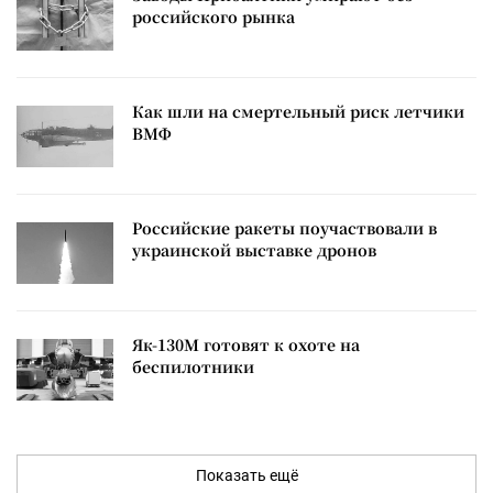
российского рынка
Как шли на смертельный риск летчики
ВМФ
Российские ракеты поучаствовали в
украинской выставке дронов
Як-130М готовят к охоте на
беспилотники
Показать ещё