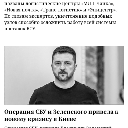
названы логистические центры «МЛП-Чайка»,
«Новая почта», «Транс-логистик» и «Эпицентр».
По словам экспертов, уничтожение подобных
узлов способно осложнить работу всей системы
поставок ВСУ.
Операция СБУ и Зеленского привела к
новому кризису в Киеве