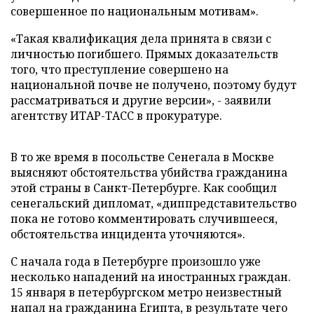
совершенное по национальным мотивам».
«Такая квалификация дела принята в связи с
личностью погибшего. Прямых доказательств
того, что преступление совершено на
национальной почве не получено, поэтому будут
рассматриваться и другие версии», - заявили
агентству ИТАР-ТАСС в прокуратуре.
В то же время в посольстве Сенегала в Москве
выясняют обстоятельства убийства гражданина
этой страны в Санкт-Петербурге. Как сообщил
сенегальский дипломат, «диппредставительство
пока не готово комментировать случившееся,
обстоятельства инцидента уточняются».
С начала года в Петербурге произошло уже
несколько нападений на иностранных граждан.
15 января в петербургском метро неизвестный
напал на гражданина Египта, в результате чего