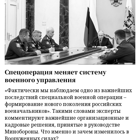
Спецоперация меняет систему
военного управления
«Фактически мы наблюдаем одно из важнейших
последствий специальной военной операции –
формирование нового поколения российских
военачальников». Такими словами эксперты
комментируют важнейшие организационные и
кадровые решения, принятые в руководстве
Минобороны. Что именно и зачем изменилось в
Вооруженных силах?