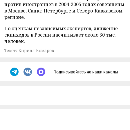
против иностранцев в 2004-2005 годах совершены
в Москве, Санкт-Петербурге и Северо-Кавказском
регионе.
По оценкам независимых экспертов, движение
скинхедов в России насчитывает около 50 тыс.
человек.
Текст: Кирилл Комаров
Подписывайтесь на наши каналы