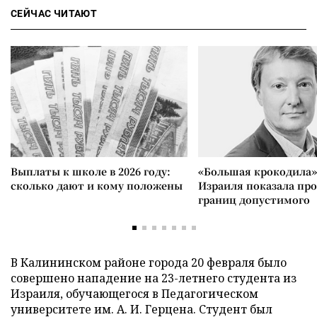
СЕЙЧАС ЧИТАЮТ
Выплаты к школе в 2026 году:
«Большая крокодила»
сколько дают и кому положены
Израиля показала пр
границ допустимого
В Калининском районе города 20 февраля было
совершено нападение на 23-летнего студента из
Израиля, обучающегося в Педагогическом
университете им. А. И. Герцена. Студент был