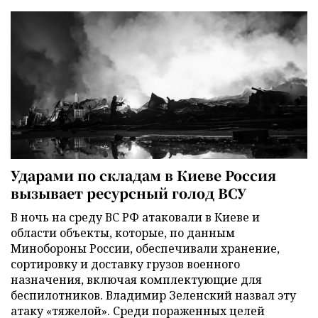
Ударами по складам в Киеве Россия
вызывает ресурсный голод ВСУ
В ночь на среду ВС РФ атаковали в Киеве и
области объекты, которые, по данным
Минобороны России, обеспечивали хранение,
сортировку и доставку грузов военного
назначения, включая комплектующие для
беспилотников. Владимир Зеленский назвал эту
атаку «тяжелой». Среди пораженных целей