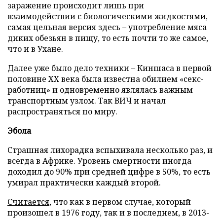
заражение происходит лишь при
взаимодействии с биологическими жидкостями,
самая цельная версия здесь – употребление мяса
диких обезьян в пищу, то есть почти то же самое,
что и в Ухане.
Далее уже было дело техники – Киншаса в первой
половине XX века была известна обилием «секс-
работниц» и одновременно являлась важным
транспортным узлом. Так ВИЧ и начал
распространяться по миру.
Эбола
Страшная лихорадка вспыхивала несколько раз, и
всегда в Африке. Уровень смертности иногда
доходил до 90% при средней цифре в 50%, то есть
умирал практически каждый второй.
Считается
, что как в первом случае, который
произошел в 1976 году, так и в последнем, в 2013-