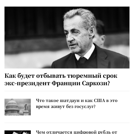
Как будет отбывать тюремный срок
экс-президент Франции Саркози?
Что такое шатдаун и как США в это
время живут без госуслуг?
Чем отличается цифровой рубль от