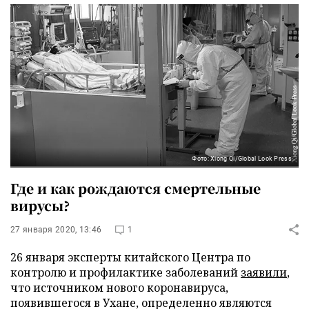
Фото: Xiong Qi/Global Look Press
Где и как рождаются смертельные
вирусы?
27 января 2020, 13:46
1
26 января эксперты китайского Центра по
контролю и профилактике заболеваний
заявили
,
что источником нового коронавируса,
появившегося в Ухане, определенно являются