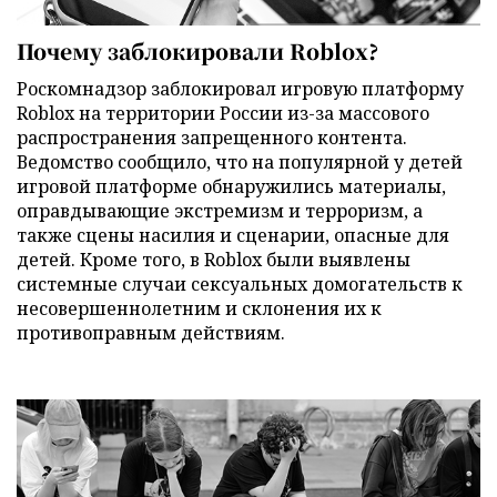
Почему заблокировали Roblox?
Роскомнадзор заблокировал игровую платформу
Roblox на территории России из-за массового
распространения запрещенного контента.
Ведомство сообщило, что на популярной у детей
игровой платформе обнаружились материалы,
оправдывающие экстремизм и терроризм, а
также сцены насилия и сценарии, опасные для
детей. Кроме того, в Roblox были выявлены
системные случаи сексуальных домогательств к
несовершеннолетним и склонения их к
противоправным действиям.