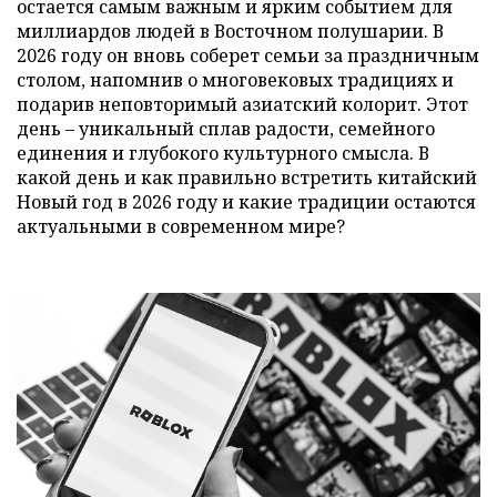
остается самым важным и ярким событием для
миллиардов людей в Восточном полушарии. В
2026 году он вновь соберет семьи за праздничным
столом, напомнив о многовековых традициях и
подарив неповторимый азиатский колорит. Этот
день – уникальный сплав радости, семейного
единения и глубокого культурного смысла. В
какой день и как правильно встретить китайский
Новый год в 2026 году и какие традиции остаются
актуальными в современном мире?