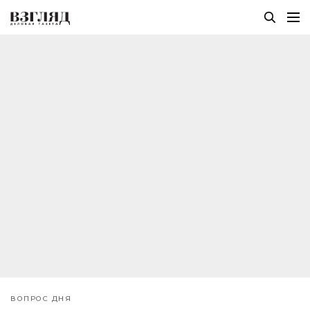
ВОПРОС ДНЯ