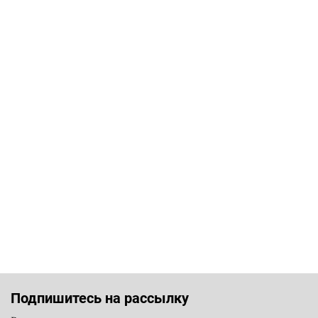
Подпишитесь на рассылку