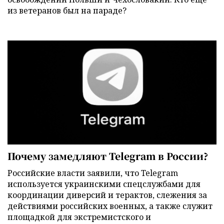
из ветеранов был на параде?
Почему замедляют Telegram в России?
Российские власти заявили, что Telegram
используется украинскими спецслужбами для
координации диверсий и терактов, слежения за
действиями российских военных, а также служит
площадкой для экстремистского и