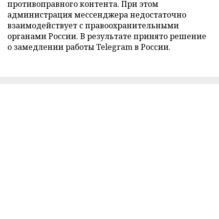
противоправного контента. При этом
администрация мессенджера недостаточно
взаимодействует с правоохранительными
органами России. В результате принято решение
о замедлении работы Telegram в России.