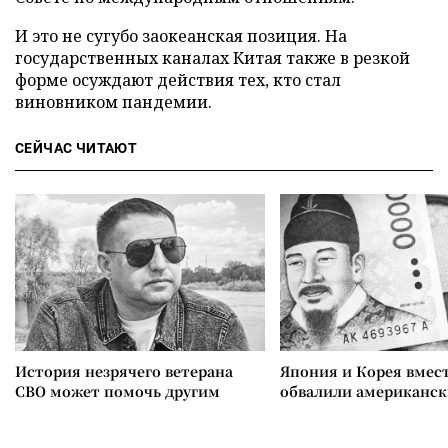
И это не сугубо заокеанская позиция. На
государственных каналах Китая также в резкой
форме осуждают действия тех, кто стал
виновником пандемии.
СЕЙЧАС ЧИТАЮТ
История незрячего ветерана
Япония и Корея вмес
СВО может помочь другим
обвалили американск