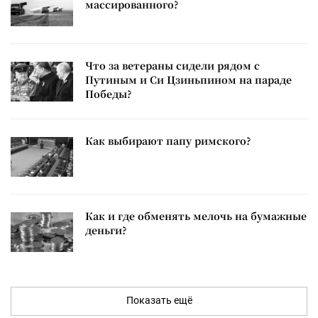
массированного?
Что за ветераны сидели рядом с
Путиным и Си Цзиньпином на параде
Победы?
Как выбирают папу римского?
Как и где обменять мелочь на бумажные
деньги?
Показать ещё