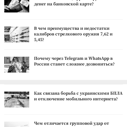
денег на банковской карте?
В чем преимущества и недостатки
калибров стрелкового оружия 7,62 и
5,45?
Почему через Telegram и WhatsApp в
России станет сложнее дозвониться?
Как связана борьба с украинскими БПЛА
и отключение мобильного интернета?
Чем отличается групповой удар от