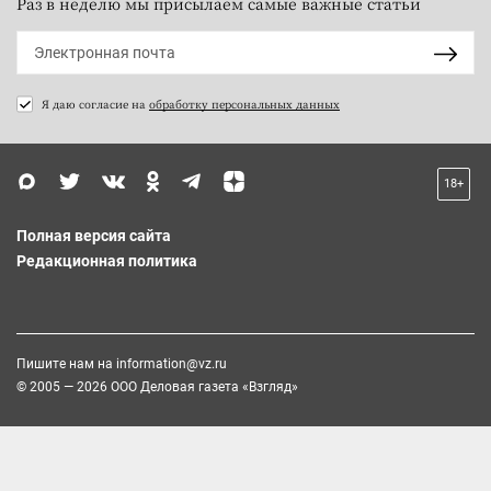
Раз в неделю мы присылаем самые важные статьи
Я даю согласие на
обработку персональных данных
18+
Полная версия сайта
Редакционная политика
Пишите нам на
information@vz.ru
© 2005 — 2026 ООО Деловая газета «Взгляд»