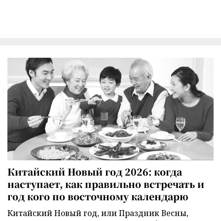
Китайский Новый год 2026: когда
наступает, как правильно встречать и
год кого по восточному календарю
Китайский Новый год, или Праздник Весны,