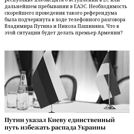
дальнейшем пребывании в ЕАЭС. Необходимость
скорейшего проведения такого референдума
была подчеркнута в ходе телефонного разговора
Владимира Путина и Никола Пашиняна. Что в
этой ситуации будет делать премьер Армении?
Путин указал Киеву единственный
путь избежать распада Украины