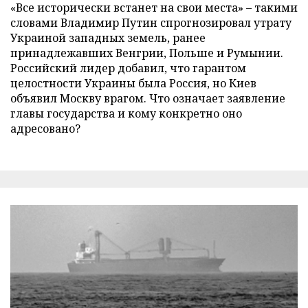
«Все исторически встанет на свои места» – такими
словами Владимир Путин спрогнозировал утрату
Украиной западных земель, ранее
принадлежавших Венгрии, Польше и Румынии.
Российский лидер добавил, что гарантом
целостности Украины была Россия, но Киев
объявил Москву врагом. Что означает заявление
главы государства и кому конкретно оно
адресовано?