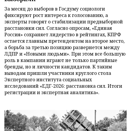
За месяц до выборов в Госдуму социологи
фиксируют рост интереса к голосованию, а
эксперты говорят о стабилизации предвыборной
расстановки сил. Согласно опросам, «Единая
Россия» сохраняет лидерство в рейтингах, КПРФ
остается главным претендентом на второе место,
а борьба за третью позицию развернется между
ЛДПР и «Новыми людьми». При этом все большую
роль в кампании играют не только партийные
бренды, но и личности кандидатов. К таким
выводам пришли участники круглого стола
Экспертного института социальных
исследований «ЕДГ-2026: расстановка сил. Итоги
регистрации и экспертная аналитика».