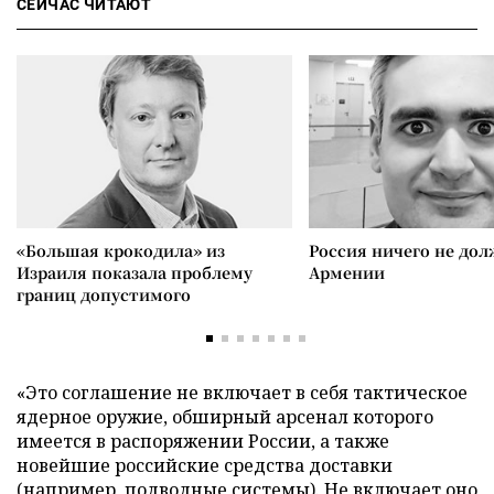
СЕЙЧАС ЧИТАЮТ
«Большая крокодила» из
Россия ничего не дол
Израиля показала проблему
Армении
границ допустимого
«Это соглашение не включает в себя тактическое
ядерное оружие, обширный арсенал которого
имеется в распоряжении России, а также
новейшие российские средства доставки
(например, подводные системы). Не включает оно