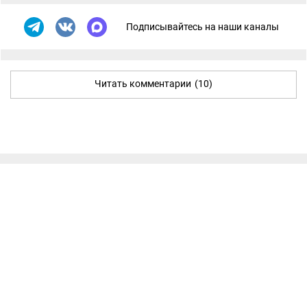
Подписывайтесь на наши каналы
Читать комментарии
(10)