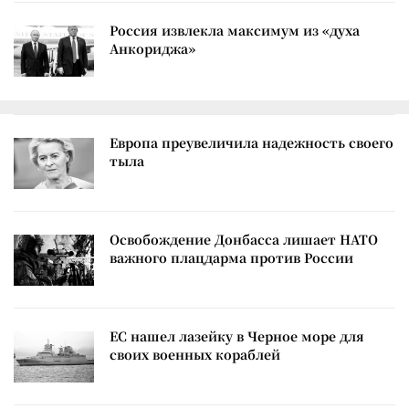
Россия извлекла максимум из «духа
Анкориджа»
Европа преувеличила надежность своего
тыла
Освобождение Донбасса лишает НАТО
важного плацдарма против России
ЕС нашел лазейку в Черное море для
своих военных кораблей