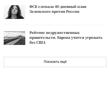
ФСБ сломала 40-дневный план
Зеленского против России
Рейтинг недружественных
правительств. Европа учится угрожать
без США
Показать ещё