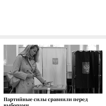
Партийные силы сравнили перед
выборами