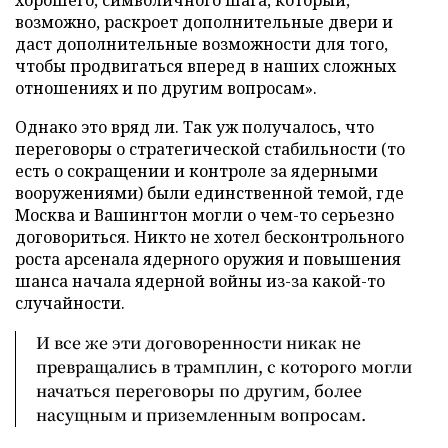
возможно, раскроет дополнительные двери и
даст дополнительные возможности для того,
чтобы продвигаться вперед в наших сложных
отношениях и по другим вопросам».
Однако это вряд ли. Так уж получалось, что
переговоры о стратегической стабильности (то
есть о сокращении и контроле за ядерными
вооружениями) были единственной темой, где
Москва и Вашингтон могли о чем-то серьезно
договориться. Никто не хотел бесконтрольного
роста арсенала ядерного оружия и повышения
шанса начала ядерной войны из-за какой-то
случайности.
И все же эти договоренности никак не
превращались в трамплин, с которого могли
начаться переговоры по другим, более
насущным и приземленным вопросам.