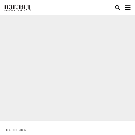
ПОЛИТИКА