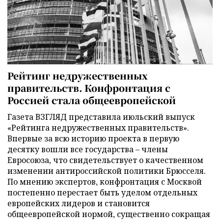
Рейтинг недружественных
правительств. Конфронтация с
Россией стала общеевропейской
Газета ВЗГЛЯД представила июльский выпуск
«Рейтинга недружественных правительств».
Впервые за всю историю проекта в первую
десятку вошли все государства – члены
Евросоюза, что свидетельствует о качественном
изменении антироссийской политики Брюсселя.
По мнению экспертов, конфронтация с Москвой
постепенно перестает быть уделом отдельных
европейских лидеров и становится
общеевропейской нормой, существенно сокращая