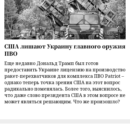
США лишают Украину главного оружия
ПВО
Еще недавно Дональд Трамп был готов
предоставить Украине лицензию на производство
ракет-перехватчиков для комплекса ПВО Patriot –
однако теперь точка зрения США на этот вопрос
радикально поменялась. Более того, выяснилось,
что даже слово президента США в этом вопросе не
может являться решающим. Что же произошло?