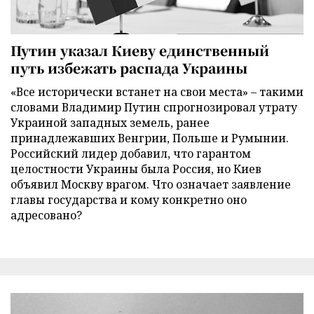
Путин указал Киеву единственный
путь избежать распада Украины
«Все исторически встанет на свои места» – такими
словами Владимир Путин спрогнозировал утрату
Украиной западных земель, ранее
принадлежавших Венгрии, Польше и Румынии.
Российский лидер добавил, что гарантом
целостности Украины была Россия, но Киев
объявил Москву врагом. Что означает заявление
главы государства и кому конкретно оно
адресовано?