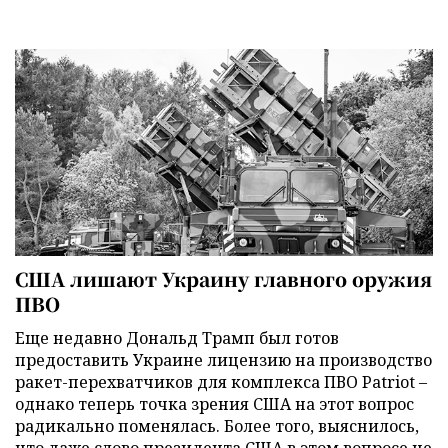
США лишают Украину главного оружия
ПВО
Еще недавно Дональд Трамп был готов
предоставить Украине лицензию на производство
ракет-перехватчиков для комплекса ПВО Patriot –
однако теперь точка зрения США на этот вопрос
радикально поменялась. Более того, выяснилось,