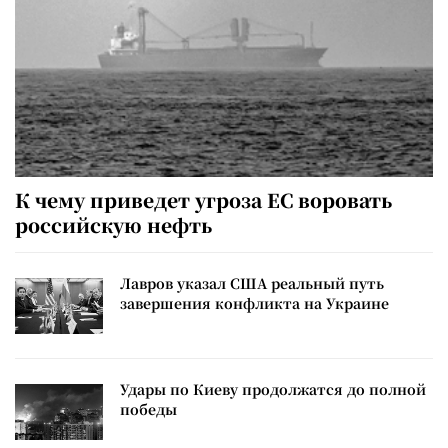
К чему приведет угроза ЕС воровать
российскую нефть
Лавров указал США реальный путь
завершения конфликта на Украине
Удары по Киеву продолжатся до полной
победы