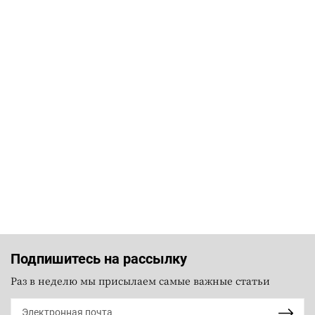
Подпишитесь на рассылку
Раз в неделю мы присылаем самые важные статьи