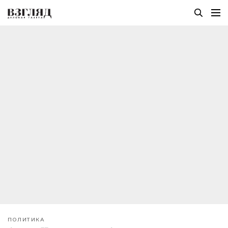
ПОЛИТИКА