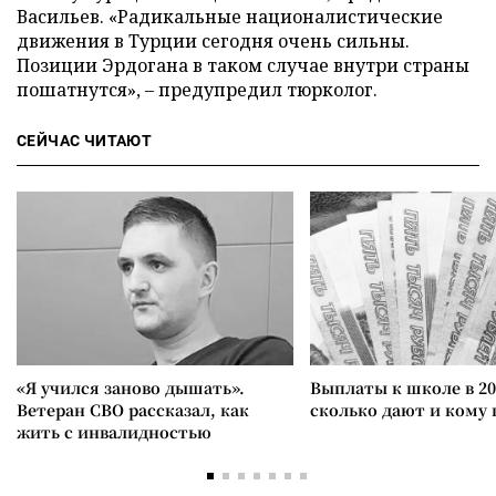
Васильев. «Радикальные националистические
движения в Турции сегодня очень сильны.
Позиции Эрдогана в таком случае внутри страны
пошатнутся», – предупредил тюрколог.
СЕЙЧАС ЧИТАЮТ
«Я учился заново дышать».
Выплаты к школе в 20
Ветеран СВО рассказал, как
сколько дают и кому
жить с инвалидностью