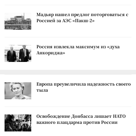
Мадьяр нашел предлог поторговаться с
Россией за АЭС «Пакш-2»
Россия извлекла максимум из «духа
Анкориджа»
Европа преувеличила надежность своего
тыла
Освобождение Донбасса лишает НАТО
важного плацдарма против России