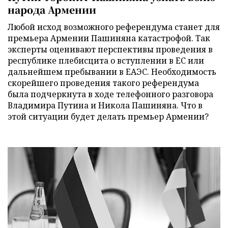
народа Армении
Любой исход возможного референдума станет для
премьера Армении Пашиняна катастрофой. Так
эксперты оценивают перспективы проведения в
республике плебисцита о вступлении в ЕС или
дальнейшем пребывании в ЕАЭС. Необходимость
скорейшего проведения такого референдума
была подчеркнута в ходе телефонного разговора
Владимира Путина и Никола Пашиняна. Что в
этой ситуации будет делать премьер Армении?