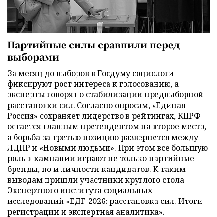
Партийные силы сравнили перед
выборами
За месяц до выборов в Госдуму социологи
фиксируют рост интереса к голосованию, а
эксперты говорят о стабилизации предвыборной
расстановки сил. Согласно опросам, «Единая
Россия» сохраняет лидерство в рейтингах, КПРФ
остается главным претендентом на второе место,
а борьба за третью позицию развернется между
ЛДПР и «Новыми людьми». При этом все большую
роль в кампании играют не только партийные
бренды, но и личности кандидатов. К таким
выводам пришли участники круглого стола
Экспертного института социальных
исследований «ЕДГ-2026: расстановка сил. Итоги
регистрации и экспертная аналитика».