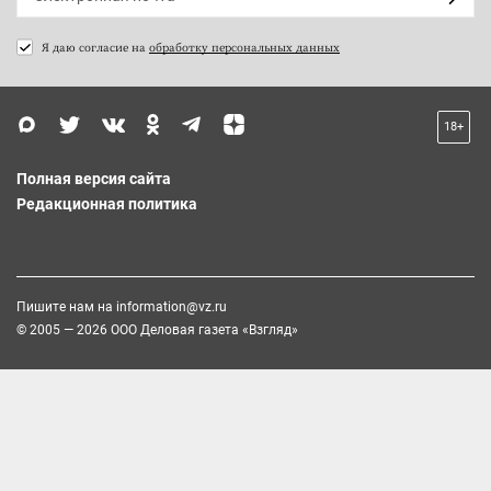
Я даю согласие на
обработку персональных данных
18+
Полная версия сайта
Редакционная политика
Пишите нам на
information@vz.ru
© 2005 — 2026 ООО Деловая газета «Взгляд»