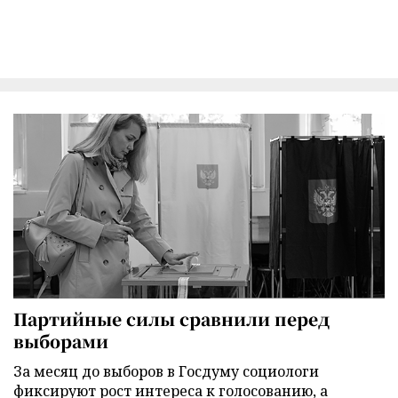
Партийные силы сравнили перед
выборами
За месяц до выборов в Госдуму социологи
фиксируют рост интереса к голосованию, а