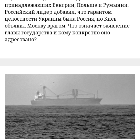
принадлежавших Венгрии, Польше и Румынии.
Российский лидер добавил, что гарантом
целостности Украины была Россия, но Киев
объявил Москву врагом. Что означает заявление
главы государства и кому конкретно оно
адресовано?