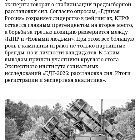
эксперты говорят о стабилизации предвыборной
расстановки сил. Согласно опросам, «Единая
Россия» сохраняет лидерство в рейтингах, КПРФ
остается главным претендентом на второе место,
а борьба за третью позицию развернется между
ЛДПР и «Новыми людьми». При этом все большую
роль в кампании играют не только партийные
бренды, но и личности кандидатов. К таким
выводам пришли участники круглого стола
Экспертного института социальных
исследований «ЕДГ-2026: расстановка сил. Итоги
регистрации и экспертная аналитика».