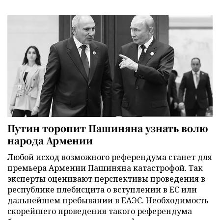
Путин торопит Пашиняна узнать волю
народа Армении
Любой исход возможного референдума станет для
премьера Армении Пашиняна катастрофой. Так
эксперты оценивают перспективы проведения в
республике плебисцита о вступлении в ЕС или
дальнейшем пребывании в ЕАЭС. Необходимость
скорейшего проведения такого референдума