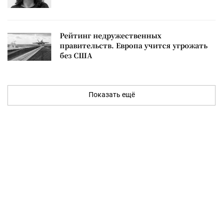
Рейтинг недружественных
правительств. Европа учится угрожать
без США
Показать ещё