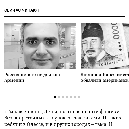
СЕЙЧАС ЧИТАЮТ
Россия ничего не должна
Япония и Корея вмес
Армении
обвалили американск
«Ты как знаешь, Леша, но это реальный фашизм.
Без опереточных клоунов со свастиками. И таких
ребят и в Одессе, и в других городах
–
тьма. И