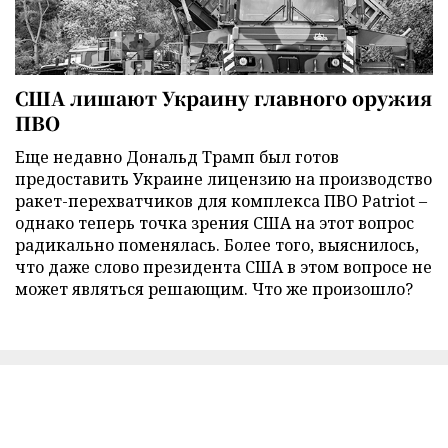
США лишают Украину главного оружия
ПВО
Еще недавно Дональд Трамп был готов
предоставить Украине лицензию на производство
ракет-перехватчиков для комплекса ПВО Patriot –
однако теперь точка зрения США на этот вопрос
радикально поменялась. Более того, выяснилось,
что даже слово президента США в этом вопросе не
может являться решающим. Что же произошло?