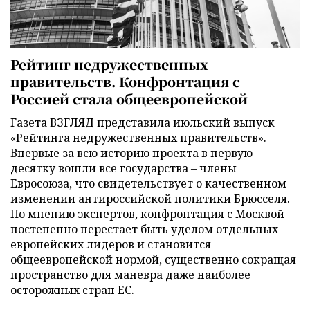
Рейтинг недружественных
правительств. Конфронтация с
Россией стала общеевропейской
Газета ВЗГЛЯД представила июльский выпуск
«Рейтинга недружественных правительств».
Впервые за всю историю проекта в первую
десятку вошли все государства – члены
Евросоюза, что свидетельствует о качественном
изменении антироссийской политики Брюсселя.
По мнению экспертов, конфронтация с Москвой
постепенно перестает быть уделом отдельных
европейских лидеров и становится
общеевропейской нормой, существенно сокращая
пространство для маневра даже наиболее
осторожных стран ЕС.