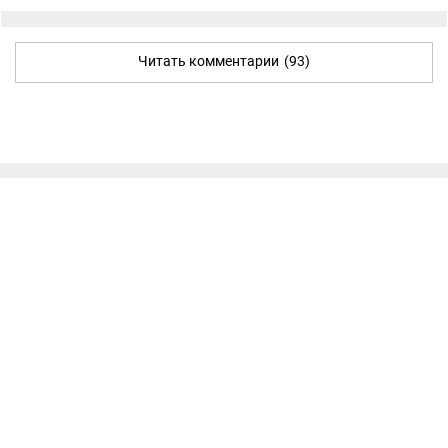
Читать комментарии
(93)