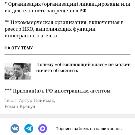
* Организация (организации) ликвидированы или
их деятельность запрещена в РФ
** Некоммерческая организация, включенная в
реестр НКО, выполняющих функции
иностранного агента
НА ЭТУ ТЕМУ
Почему «объясняющий класс» не может
ничего объяснить
*** Признан(а) в РФ иностранным агентом
Текст: Артур Приймак,
Роман Крецул
Подписывайтесь на наши каналы