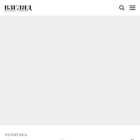
ПОЛИТИКА