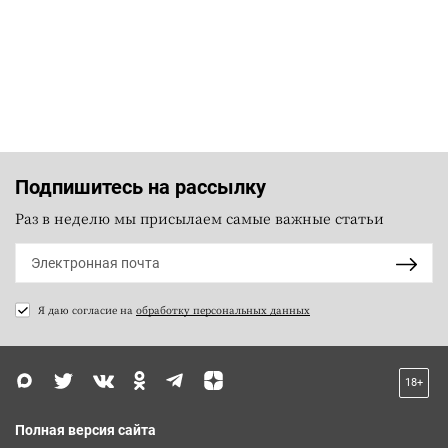
Подпишитесь на рассылку
Раз в неделю мы присылаем самые важные статьи
Я даю согласие на
обработку персональных данных
18+
Полная версия сайта