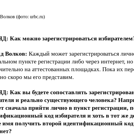
Волков (фото: urbc.ru)
Д: Как можно зарегистрироваться избирателем
д Волков:
Каждый может зарегистрироваться личн
льном пункте регистрации либо через интернет, но
чительно на аттестованных площадках. Пока их пер
 но скоро мы его представим.
ЯД:
Как вы будете сопоставлять зарегистрирова
ателя и реально существующего человека? Напр
т сначала прийти лично в пункт регистрации, 
ификационный код избирателя и хоть в тот же д
е имя получить второй идентификационный код 
нет?