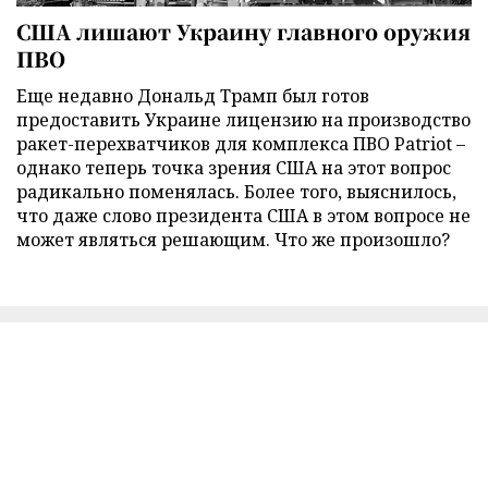
США лишают Украину главного оружия
ПВО
Еще недавно Дональд Трамп был готов
предоставить Украине лицензию на производство
ракет-перехватчиков для комплекса ПВО Patriot –
однако теперь точка зрения США на этот вопрос
радикально поменялась. Более того, выяснилось,
что даже слово президента США в этом вопросе не
может являться решающим. Что же произошло?