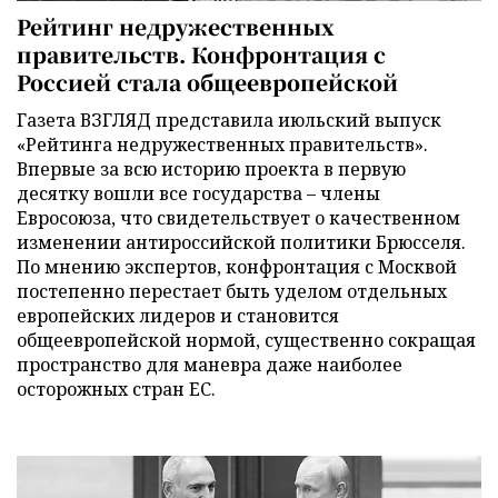
Рейтинг недружественных
правительств. Конфронтация с
Россией стала общеевропейской
Газета ВЗГЛЯД представила июльский выпуск
«Рейтинга недружественных правительств».
Впервые за всю историю проекта в первую
десятку вошли все государства – члены
Евросоюза, что свидетельствует о качественном
изменении антироссийской политики Брюсселя.
По мнению экспертов, конфронтация с Москвой
постепенно перестает быть уделом отдельных
европейских лидеров и становится
общеевропейской нормой, существенно сокращая
пространство для маневра даже наиболее
осторожных стран ЕС.