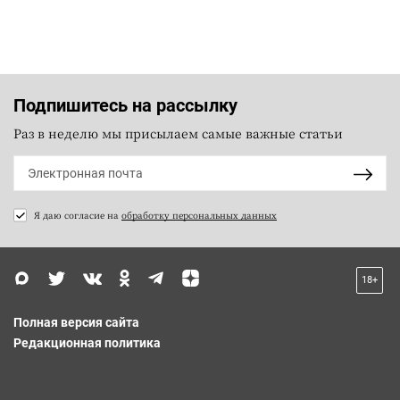
Подпишитесь на рассылку
Раз в неделю мы присылаем самые важные статьи
Я даю согласие на
обработку персональных данных
18+
Полная версия сайта
Редакционная политика