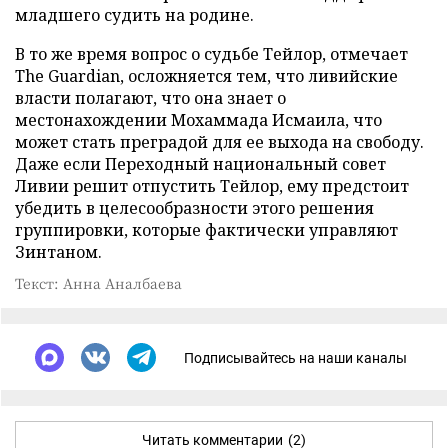
младшего судить на родине.
В то же время вопрос о судьбе Тейлор, отмечает
The Guardian, осложняется тем, что ливийские
власти полагают, что она знает о
местонахождении Мохаммада Исмаила, что
может стать преградой для ее выхода на свободу.
Даже если Переходный национальный совет
Ливии решит отпустить Тейлор, ему предстоит
убедить в целесообразности этого решения
группировки, которые фактически управляют
Зинтаном.
Текст: Анна Аналбаева
Подписывайтесь на наши каналы
Читать комментарии
(2)