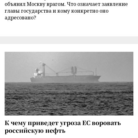
объявил Москву врагом. Что означает заявление
главы государства и кому конкретно оно
адресовано?
К чему приведет угроза ЕС воровать
российскую нефть