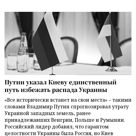
Путин указал Киеву единственный
путь избежать распада Украины
«Все исторически встанет на свои места» – такими
словами Владимир Путин спрогнозировал утрату
Украиной западных земель, ранее
принадлежавших Венгрии, Польше и Румынии.
Российский лидер добавил, что гарантом
целостности Украины была Россия, но Киев