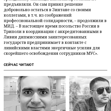
предъявляли. Он сам принял решение
добровольно остаться в Зинтане со своими
коллегами, в т.ч. из соображений
профессиональной солидарности, – продолжили в
МИД. – В настоящее время посольство России в
Триполи в координации с аккредитованными в
Ливии дипмиссиями заинтересованных
государств предпринимает в контакте с
ливийскими властями энергичные усилия для
скорейшего освобождения сотрудников МУС».
СЕЙЧАС ЧИТАЮТ