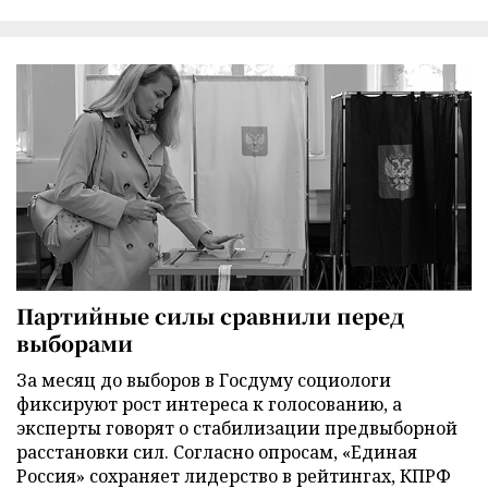
Партийные силы сравнили перед
выборами
За месяц до выборов в Госдуму социологи
фиксируют рост интереса к голосованию, а
эксперты говорят о стабилизации предвыборной
расстановки сил. Согласно опросам, «Единая
Россия» сохраняет лидерство в рейтингах, КПРФ