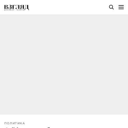
ПОЛИТИКА