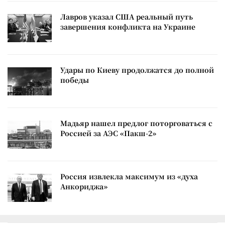
Лавров указал США реальный путь
завершения конфликта на Украине
Удары по Киеву продолжатся до полной
победы
Мадьяр нашел предлог поторговаться с
Россией за АЭС «Пакш-2»
Россия извлекла максимум из «духа
Анкориджа»