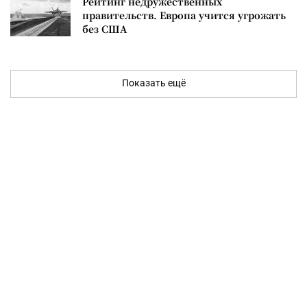
Рейтинг недружественных
правительств. Европа учится угрожать
без США
Показать ещё