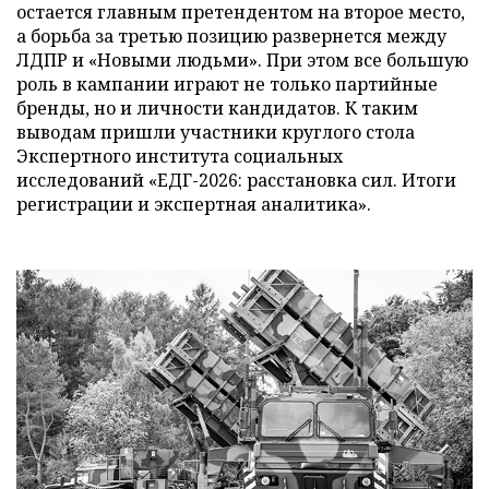
остается главным претендентом на второе место,
а борьба за третью позицию развернется между
ЛДПР и «Новыми людьми». При этом все большую
роль в кампании играют не только партийные
бренды, но и личности кандидатов. К таким
выводам пришли участники круглого стола
Экспертного института социальных
исследований «ЕДГ-2026: расстановка сил. Итоги
регистрации и экспертная аналитика».