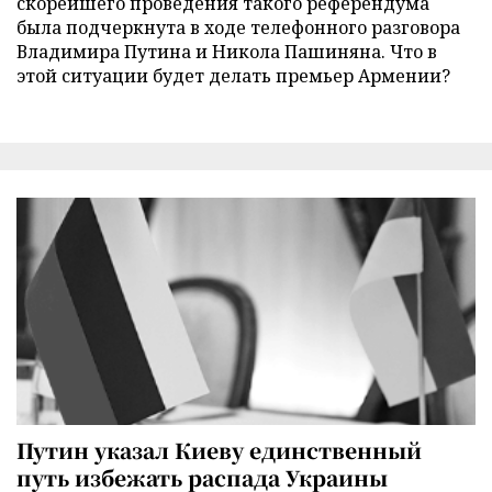
скорейшего проведения такого референдума
была подчеркнута в ходе телефонного разговора
Владимира Путина и Никола Пашиняна. Что в
этой ситуации будет делать премьер Армении?
Путин указал Киеву единственный
путь избежать распада Украины