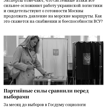
Эксперты отмечают, что системные атаки все
сильнее осложняют работу украинской логистики
и свидетельствуют о готовности Москвы
продолжать давление на морские маршруты. Как
это скажется на снабжении и боеспособности ВСУ?
Партийные силы сравнили перед
выборами
За месяц до выборов в Госдуму социологи