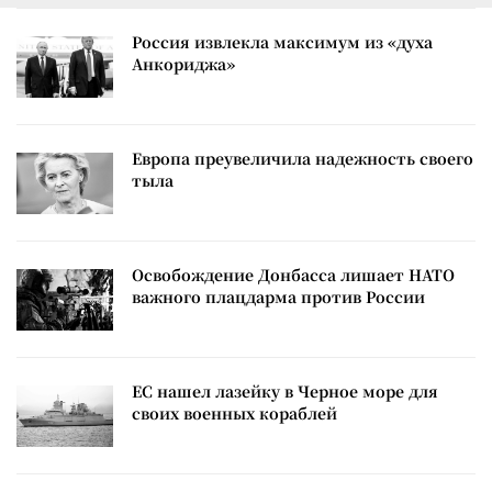
Россия извлекла максимум из «духа
Анкориджа»
Европа преувеличила надежность своего
тыла
Освобождение Донбасса лишает НАТО
важного плацдарма против России
ЕС нашел лазейку в Черное море для
своих военных кораблей