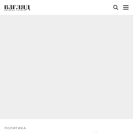
ПОЛИТИКА