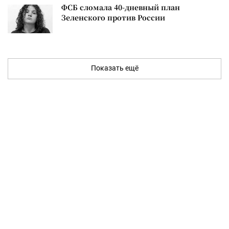
ФСБ сломала 40-дневный план
Зеленского против России
Показать ещё