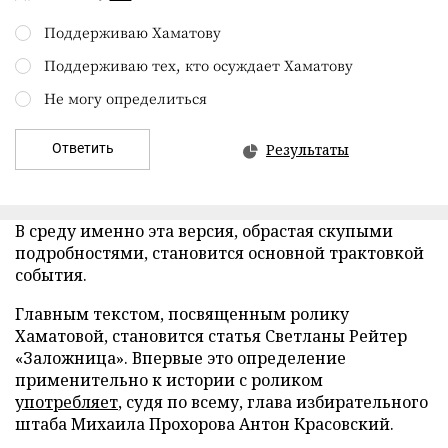
Поддерживаю Хаматову
Поддерживаю тех, кто осуждает Хаматову
Не могу определиться
Ответить
Результаты
В среду именно эта версия, обрастая скупыми
подробностями, становится основной трактовкой
события.
Главным текстом, посвященным ролику
Хаматовой, становится статья Светланы Рейтер
«Заложница». Впервые это определение
применительно к истории с роликом
употребляет
, судя по всему, глава избирательного
штаба Михаила Прохорова Антон Красовский.