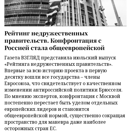
Рейтинг недружественных
правительств. Конфронтация с
Россией стала общеевропейской
Газета ВЗГЛЯД представила июльский выпуск
«Рейтинга недружественных правительств».
Впервые за всю историю проекта в первую
десятку вошли все государства – члены
Евросоюза, что свидетельствует о качественном
изменении антироссийской политики Брюсселя.
По мнению экспертов, конфронтация с Москвой
постепенно перестает быть уделом отдельных
европейских лидеров и становится
общеевропейской нормой, существенно сокращая
пространство для маневра даже наиболее
осторожных стран ЕС.