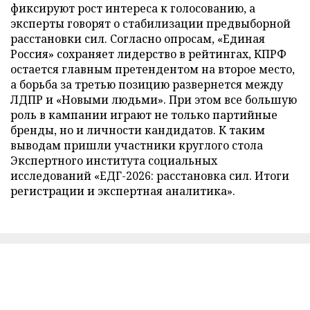
фиксируют рост интереса к голосованию, а
эксперты говорят о стабилизации предвыборной
расстановки сил. Согласно опросам, «Единая
Россия» сохраняет лидерство в рейтингах, КПРФ
остается главным претендентом на второе место,
а борьба за третью позицию развернется между
ЛДПР и «Новыми людьми». При этом все большую
роль в кампании играют не только партийные
бренды, но и личности кандидатов. К таким
выводам пришли участники круглого стола
Экспертного института социальных
исследований «ЕДГ-2026: расстановка сил. Итоги
регистрации и экспертная аналитика».