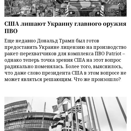
США лишают Украину главного оружия
ПВО
Еще недавно Дональд Трамп был готов
предоставить Украине лицензию на производство
ракет-перехватчиков для комплекса ПВО Patriot –
однако теперь точка зрения США на этот вопрос
радикально поменялась. Более того, выяснилось,
что даже слово президента США в этом вопросе не
может являться решающим. Что же произошло?