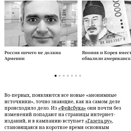
Россия ничего не должна
Япония и Корея вмес
Армении
обвалили американск
Во-первых, появляются все новые «анонимные
источники», точно знающие, как на самом деле
происходило дело. Из
«Фейсбука»
они почти без
изменений попадают на страницы интернет-
изданий, и в кампанию вступает
«Газета.ру»
,
становящаяся на короткое время основным