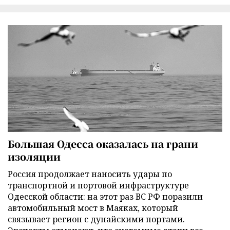
Большая Одесса оказалась на грани
изоляции
Россия продолжает наносить удары по
транспортной и портовой инфраструктуре
Одесской области: на этот раз ВС РФ поразили
автомобильный мост в Маяках, который
связывает регион с дунайскими портами.