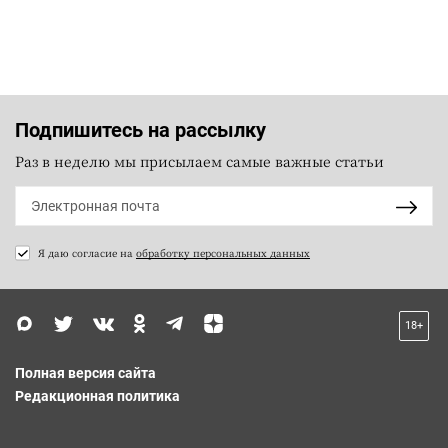
Подпишитесь на рассылку
Раз в неделю мы присылаем самые важные статьи
Я даю согласие на
обработку персональных данных
18+
Полная версия сайта
Редакционная политика