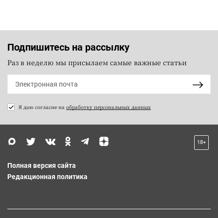
Подпишитесь на рассылку
Раз в неделю мы присылаем самые важные статьи
Я даю согласие на
обработку персональных данных
18+
Полная версия сайта
Редакционная политика