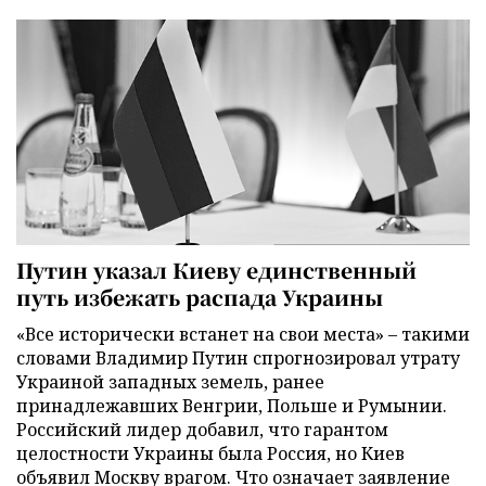
Путин указал Киеву единственный
путь избежать распада Украины
«Все исторически встанет на свои места» – такими
словами Владимир Путин спрогнозировал утрату
Украиной западных земель, ранее
принадлежавших Венгрии, Польше и Румынии.
Российский лидер добавил, что гарантом
целостности Украины была Россия, но Киев
объявил Москву врагом. Что означает заявление