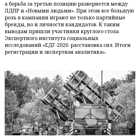
а борьба за третью позицию развернется между
ЛДПР и «Новыми людьми». При этом все большую
роль в кампании играют не только партийные
бренды, но и личности кандидатов. К таким
выводам пришли участники круглого стола
Экспертного института социальных
исследований «ЕДГ-2026: расстановка сил. Итоги
регистрации и экспертная аналитика».