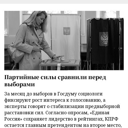
Партийные силы сравнили перед
выборами
За месяц до выборов в Госдуму социологи
фиксируют рост интереса к голосованию, а
эксперты говорят о стабилизации предвыборной
расстановки сил. Согласно опросам, «Единая
Россия» сохраняет лидерство в рейтингах, КПРФ
остается главным претендентом на второе место,