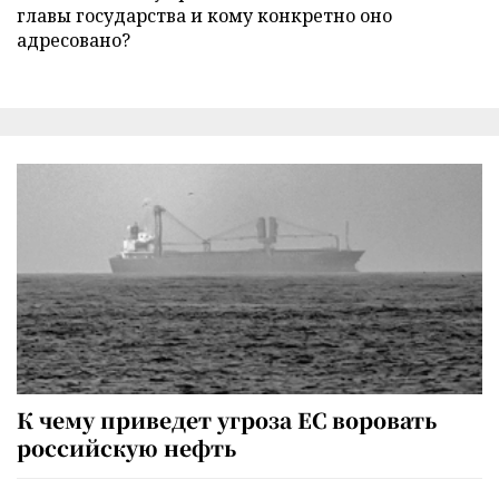
главы государства и кому конкретно оно
адресовано?
К чему приведет угроза ЕС воровать
российскую нефть