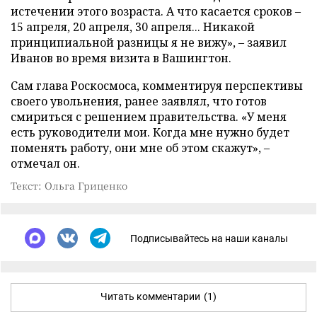
истечении этого возраста. А что касается сроков
–
15 апреля, 20 апреля, 30 апреля... Никакой
принципиальной разницы я не вижу»,
–
заявил
Иванов во время визита в Вашингтон.
Сам глава Роскосмоса, комментируя перспективы
своего увольнения, ранее заявлял, что готов
смириться с решением правительства. «У меня
есть руководители мои. Когда мне нужно будет
поменять работу, они мне об этом скажут»,
–
отмечал он.
Текст: Ольга Гриценко
Подписывайтесь на наши каналы
Читать комментарии
(1)