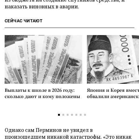
наказать виновных в аварии.
СЕЙЧАС ЧИТАЮТ
Выплаты к школе в 2026 году:
Япония и Корея вмес
сколько дают и кому положены
обвалили американск
Однако сам Перминов не увидел в
произошедшем никакой катастрофы. «Это никак