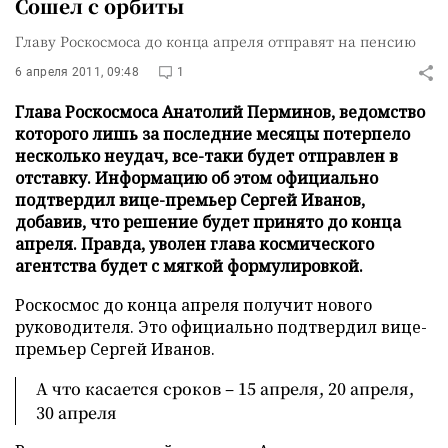
Сошел с орбиты
Главу Роскосмоса до конца апреля отправят на пенсию
6 апреля 2011, 09:48
1
Глава Роскосмоса Анатолий Перминов, ведомство
которого лишь за последние месяцы потерпело
несколько неудач, все-таки будет отправлен в
отставку. Информацию об этом официально
подтвердил вице-премьер Сергей Иванов,
добавив, что решение будет принято до конца
апреля. Правда, уволен глава космического
агентства будет с мягкой формулировкой.
Роскосмос до конца апреля получит нового
руководителя. Это официально подтвердил вице-
премьер Сергей Иванов.
А что касается сроков – 15 апреля, 20 апреля,
30 апреля