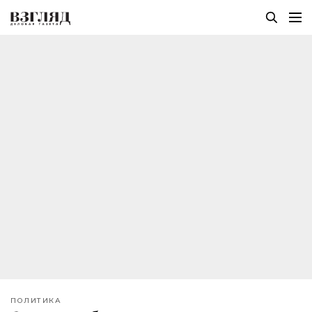
ПОЛИТИКА