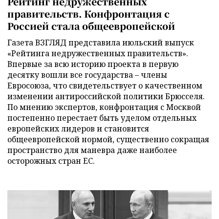
Рейтинг недружественных
правительств. Конфронтация с
Россией стала общеевропейской
Газета ВЗГЛЯД представила июльский выпуск
«Рейтинга недружественных правительств».
Впервые за всю историю проекта в первую
десятку вошли все государства – члены
Евросоюза, что свидетельствует о качественном
изменении антироссийской политики Брюсселя.
По мнению экспертов, конфронтация с Москвой
постепенно перестает быть уделом отдельных
европейских лидеров и становится
общеевропейской нормой, существенно сокращая
пространство для маневра даже наиболее
осторожных стран ЕС.