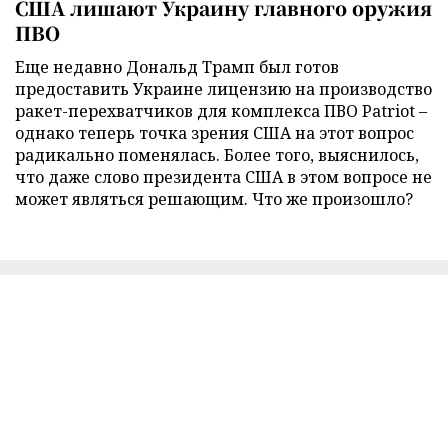
США лишают Украину главного оружия
ПВО
Еще недавно Дональд Трамп был готов
предоставить Украине лицензию на производство
ракет-перехватчиков для комплекса ПВО Patriot –
однако теперь точка зрения США на этот вопрос
радикально поменялась. Более того, выяснилось,
что даже слово президента США в этом вопросе не
может являться решающим. Что же произошло?