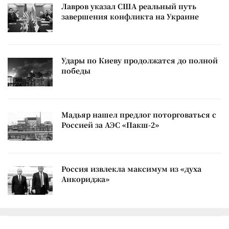
Лавров указал США реальный путь
завершения конфликта на Украине
Удары по Киеву продолжатся до полной
победы
Мадьяр нашел предлог поторговаться с
Россией за АЭС «Пакш-2»
Россия извлекла максимум из «духа
Анкориджа»