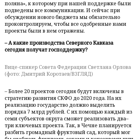
поляна», к которому при нашей поддержке были
подведены все коммуникации. И сейчас при
обсуждении нового бюджета мы обязательно
проконтролируем, чтобы все одобренные нами
проекты были в нем отражены.
– А какие производства Северного Кавказа
сегодня получат господдержку?
Вице-спикер Совета Федерации Светлана Орлова
(фото: Дмитрий Коротаев/ВЗГЛЯД)
– Более 20 проектов сегодня будут включены в
стратегию развития СКФО до 2020 года. На их
реализацию государство должно выделить
порядка 7 млрд рублей. С их помощью каждый из
семи субъектов округа сможет реализовать два–
три ключевых проекта. Так, в Чечне планируется
разбить громадный фруктовый сад, который мог