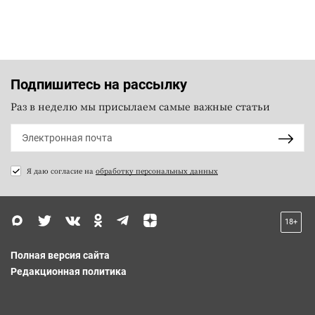
Подпишитесь на рассылку
Раз в неделю мы присылаем самые важные статьи
Я даю согласие на
обработку персональных данных
18+
Полная версия сайта
Редакционная политика