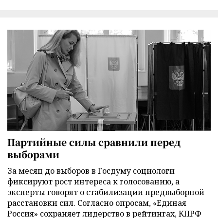
Партийные силы сравнили перед
выборами
За месяц до выборов в Госдуму социологи
фиксируют рост интереса к голосованию, а
эксперты говорят о стабилизации предвыборной
расстановки сил. Согласно опросам, «Единая
Россия» сохраняет лидерство в рейтингах, КПРФ