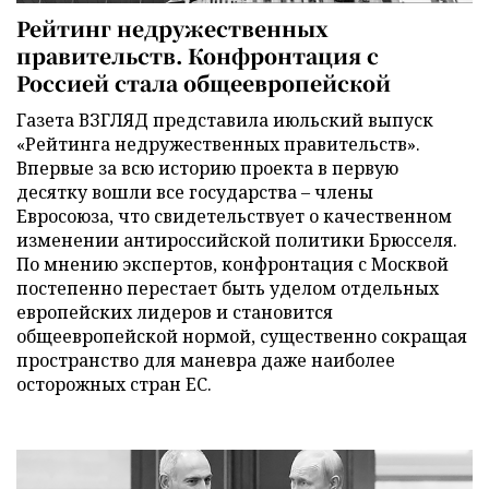
Рейтинг недружественных
правительств. Конфронтация с
Россией стала общеевропейской
Газета ВЗГЛЯД представила июльский выпуск
«Рейтинга недружественных правительств».
Впервые за всю историю проекта в первую
десятку вошли все государства – члены
Евросоюза, что свидетельствует о качественном
изменении антироссийской политики Брюсселя.
По мнению экспертов, конфронтация с Москвой
постепенно перестает быть уделом отдельных
европейских лидеров и становится
общеевропейской нормой, существенно сокращая
пространство для маневра даже наиболее
осторожных стран ЕС.