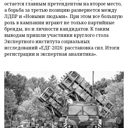
остается главным претендентом на второе место,
а борьба за третью позицию развернется между
ЛДПР и «Новыми людьми». При этом все большую
роль в кампании играют не только партийные
бренды, но и личности кандидатов. К таким
выводам пришли участники круглого стола
Экспертного института социальных
исследований «ЕДГ-2026: расстановка сил. Итоги
регистрации и экспертная аналитика».