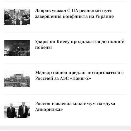
Лавров указал США реальный путь
завершения конфликта на Украине
Удары по Киеву продолжатся до полной
победы
Мадьяр нашел предлог поторговаться с
Россией за АЭС «Пакш-2»
Россия извлекла максимум из «духа
Анкориджа»