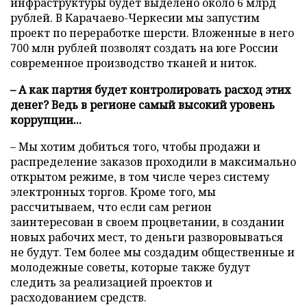
инфраструктуры будет выделено около 6 млрд
рублей. В Карачаево-Черкесии мы запустим
проект по переработке шерсти. Вложенные в него
700 млн рублей позволят создать на юге России
современное производство тканей и ниток.
– А как партия будет контролировать расход этих
денег? Ведь в регионе самый высокий уровень
коррупции...
– Мы хотим добиться того, чтобы продажи и
распределение заказов проходили в максимально
открытом режиме, в том числе через систему
электронных торгов. Кроме того, мы
рассчитываем, что если сам регион
заинтересован в своем процветании, в создании
новых рабочих мест, то деньги разворовываться
не будут. Тем более мы создадим общественные и
молодежные советы, которые также будут
следить за реализацией проектов и
расходованием средств.