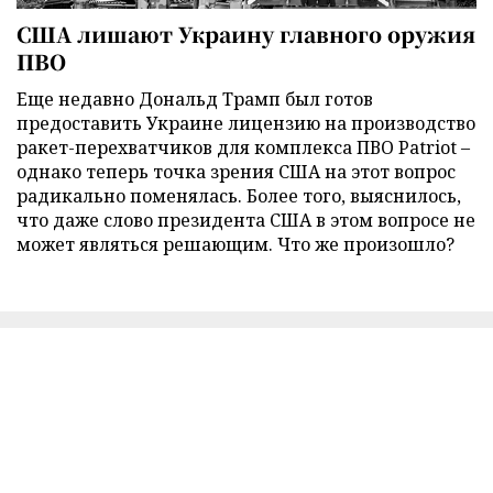
США лишают Украину главного оружия
ПВО
Еще недавно Дональд Трамп был готов
предоставить Украине лицензию на производство
ракет-перехватчиков для комплекса ПВО Patriot –
однако теперь точка зрения США на этот вопрос
радикально поменялась. Более того, выяснилось,
что даже слово президента США в этом вопросе не
может являться решающим. Что же произошло?