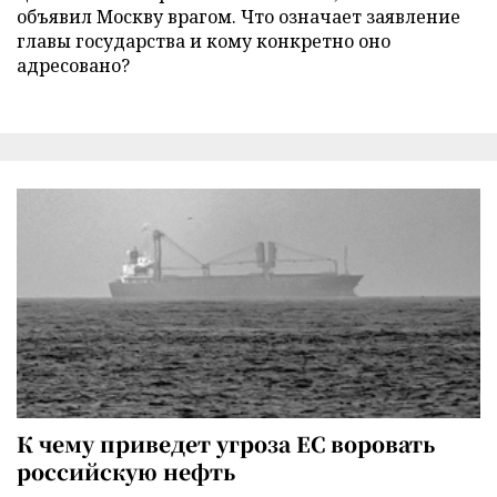
объявил Москву врагом. Что означает заявление
главы государства и кому конкретно оно
адресовано?
К чему приведет угроза ЕС воровать
российскую нефть