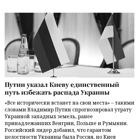
Путин указал Киеву единственный
путь избежать распада Украины
«Все исторически встанет на свои места» – такими
словами Владимир Путин спрогнозировал утрату
Украиной западных земель, ранее
принадлежавших Венгрии, Польше и Румынии.
Российский лидер добавил, что гарантом
целостности Украины была Россия, но Киев