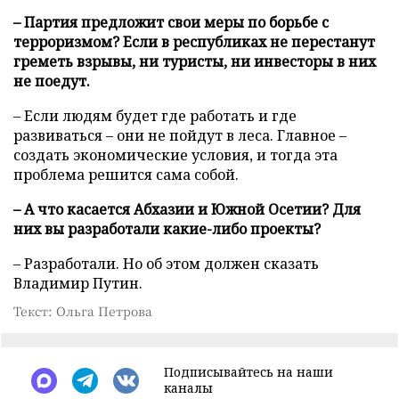
– Партия предложит свои меры по борьбе с
терроризмом? Если в республиках не перестанут
греметь взрывы, ни туристы, ни инвесторы в них
не поедут.
– Если людям будет где работать и где
развиваться – они не пойдут в леса. Главное –
создать экономические условия, и тогда эта
проблема решится сама собой.
– А что касается Абхазии и Южной Осетии? Для
них вы разработали какие-либо проекты?
– Разработали. Но об этом должен сказать
Владимир Путин.
Текст: Ольга Петрова
Подписывайтесь на наши
каналы