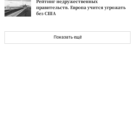
Рейтинг недружественных
правительств. Европа учится угрожать
без США
Показать ещё