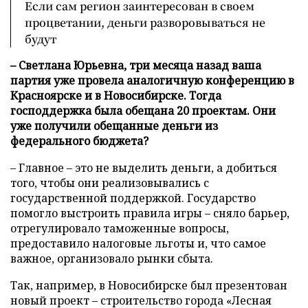
Если сам регион заинтересован в своем
процветании, деньги разворовываться не
будут
– Светлана Юрьевна, три месяца назад ваша
партия уже провела аналогичную конференцию в
Красноярске и в Новосибирске. Тогда
господдержка была обещана 20 проектам. Они
уже получили обещанные деньги из
федерального бюджета?
– Главное – это не выделить деньги, а добиться
того, чтобы они реализовывались с
государственной поддержкой. Государство
помогло выстроить правила игры – сняло барьер,
отрегулировало таможенные вопросы,
предоставило налоговые льготы и, что самое
важное, организовало рынки сбыта.
Так, например, в Новосибирске был презентован
новый проект – строительство города «Лесная