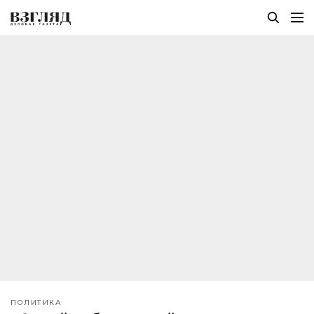
ПОЛИТИКА