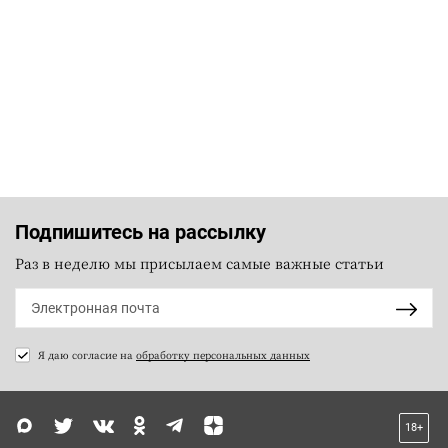
Подпишитесь на рассылку
Раз в неделю мы присылаем самые важные статьи
Я даю согласие на
обработку персональных данных
18+