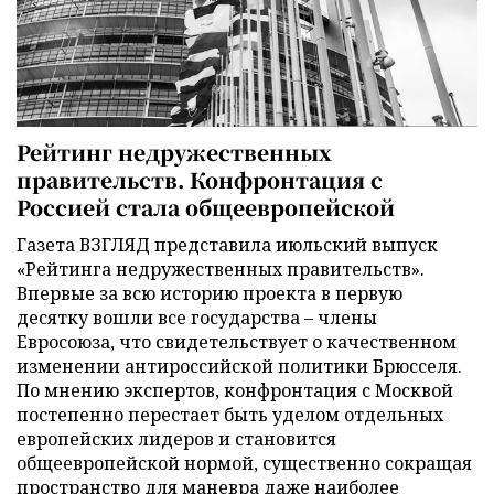
Рейтинг недружественных
правительств. Конфронтация с
Россией стала общеевропейской
Газета ВЗГЛЯД представила июльский выпуск
«Рейтинга недружественных правительств».
Впервые за всю историю проекта в первую
десятку вошли все государства – члены
Евросоюза, что свидетельствует о качественном
изменении антироссийской политики Брюсселя.
По мнению экспертов, конфронтация с Москвой
постепенно перестает быть уделом отдельных
европейских лидеров и становится
общеевропейской нормой, существенно сокращая
пространство для маневра даже наиболее