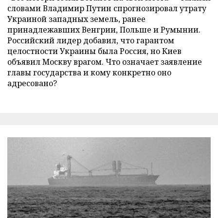
словами Владимир Путин спрогнозировал утрату
Украиной западных земель, ранее
принадлежавших Венгрии, Польше и Румынии.
Российский лидер добавил, что гарантом
целостности Украины была Россия, но Киев
объявил Москву врагом. Что означает заявление
главы государства и кому конкретно оно
адресовано?