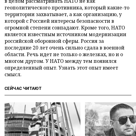
в целом рассматривать НАТО не как
геополитического противника, который какие-то
территории захватывает, а как организацию, у
которой с Россией интересы безопасности в
огромной степени совпадают. Кроме того, НАТО
является известным источником модернизации
российской оборонной сферы. Россия за
последние 20 лет очень сильно сдала в военной
области. Речь идет не только о железках, но и о
многом другом. У НАТО между тем появился
определенный опыт. Узнать этот опыт имеет
смысл.
СЕЙЧАС ЧИТАЮТ