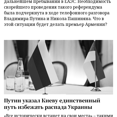
дальнейшем пребывании в ЕАЭС. Необходимость
скорейшего проведения такого референдума
была подчеркнута в ходе телефонного разговора
Владимира Путина и Никола Пашиняна. Что в
этой ситуации будет делать премьер Армении?
Путин указал Киеву единственный
путь избежать распада Украины
«Все исторически встанет на свои места» – такими