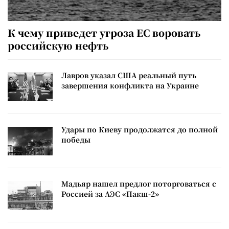
К чему приведет угроза ЕС воровать
российскую нефть
Лавров указал США реальный путь
завершения конфликта на Украине
Удары по Киеву продолжатся до полной
победы
Мадьяр нашел предлог поторговаться с
Россией за АЭС «Пакш-2»