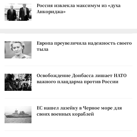
Россия извлекла максимум из «духа
Анкориджа»
Европа преувеличила надежность своего
тыла
Освобождение Донбасса лишает НАТО
важного плацдарма против России
ЕС нашел лазейку в Черное море для
своих военных кораблей