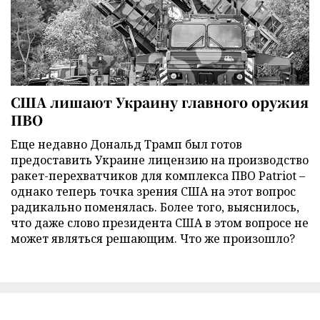
США лишают Украину главного оружия
ПВО
Еще недавно Дональд Трамп был готов
предоставить Украине лицензию на производство
ракет-перехватчиков для комплекса ПВО Patriot –
однако теперь точка зрения США на этот вопрос
радикально поменялась. Более того, выяснилось,
что даже слово президента США в этом вопросе не
может являться решающим. Что же произошло?