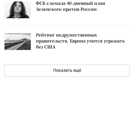
ФСБ сломала 40-дневный план
Зеленского против России
Рейтинг недружественных
правительств. Европа учится угрожать
без США
Показать ещё