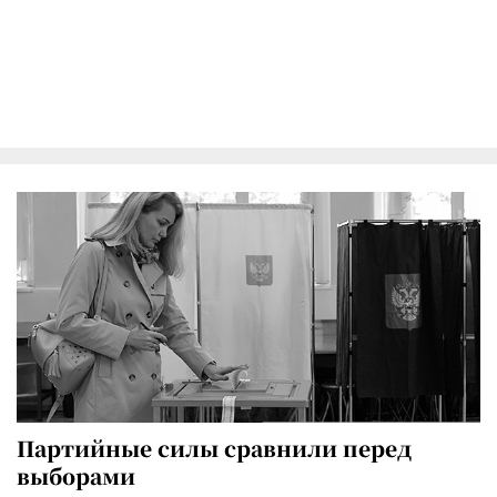
Партийные силы сравнили перед
выборами