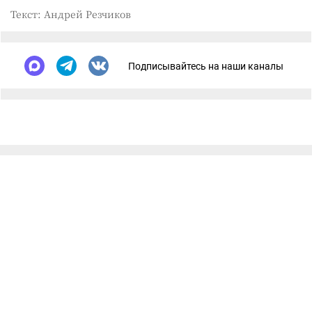
Текст: Андрей Резчиков
Подписывайтесь на наши каналы