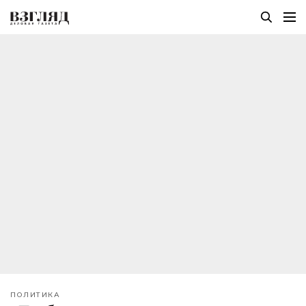
ПОЛИТИКА