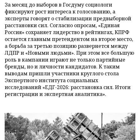
За месяц до выборов в Госдуму социологи
фиксируют рост интереса к голосованию, а
эксперты говорят о стабилизации предвыборной
расстановки сил. Согласно опросам, «Единая
Россия» сохраняет лидерство в рейтингах, КПРФ
остается главным претендентом на второе место,
а борьба за третью позицию развернется между
ЛДПР и «Новыми людьми». При этом все большую
роль в кампании играют не только партийные
бренды, но и личности кандидатов. К таким
выводам пришли участники круглого стола
Экспертного института социальных
исследований «ЕДГ-2026: расстановка сил. Итоги
регистрации и экспертная аналитика».