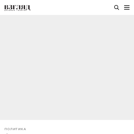
ПОЛИТИКА