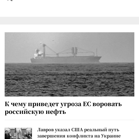
К чему приведет угроза ЕС воровать
российскую нефть
Лавров указал США реальный путь
завершения конфликта на Украине