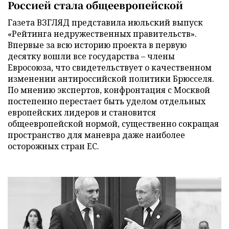
Россией стала общеевропейской
Газета ВЗГЛЯД представила июльский выпуск
«Рейтинга недружественных правительств».
Впервые за всю историю проекта в первую
десятку вошли все государства – члены
Евросоюза, что свидетельствует о качественном
изменении антироссийской политики Брюсселя.
По мнению экспертов, конфронтация с Москвой
постепенно перестает быть уделом отдельных
европейских лидеров и становится
общеевропейской нормой, существенно сокращая
пространство для маневра даже наиболее
осторожных стран ЕС.