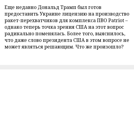
Еще недавно Дональд Трамп был готов
предоставить Украине лицензию на производство
ракет-перехватчиков для комплекса ПВО Patriot –
однако теперь точка зрения США на этот вопрос
радикально поменялась. Более того, выяснилось,
что даже слово президента США в этом вопросе не
может являться решающим. Что же произошло?