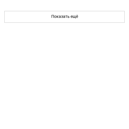
Показать ещё