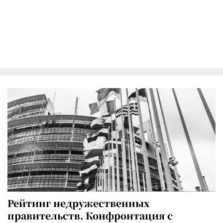
Рейтинг недружественных
правительств. Конфронтация с