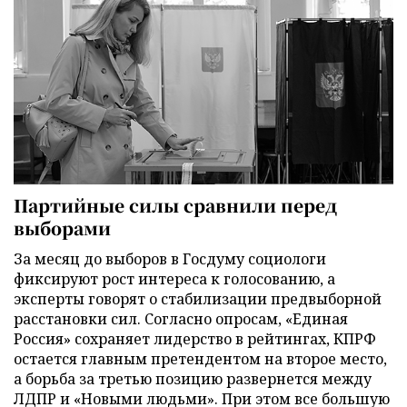
Партийные силы сравнили перед
выборами
За месяц до выборов в Госдуму социологи
фиксируют рост интереса к голосованию, а
эксперты говорят о стабилизации предвыборной
расстановки сил. Согласно опросам, «Единая
Россия» сохраняет лидерство в рейтингах, КПРФ
остается главным претендентом на второе место,
а борьба за третью позицию развернется между
ЛДПР и «Новыми людьми». При этом все большую