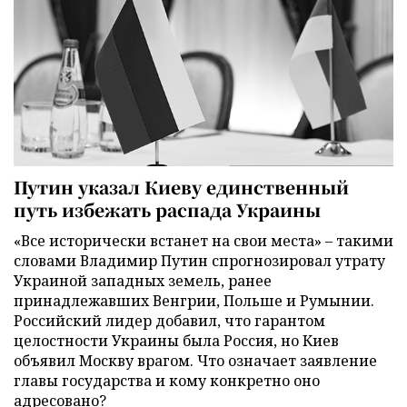
Путин указал Киеву единственный
путь избежать распада Украины
«Все исторически встанет на свои места» – такими
словами Владимир Путин спрогнозировал утрату
Украиной западных земель, ранее
принадлежавших Венгрии, Польше и Румынии.
Российский лидер добавил, что гарантом
целостности Украины была Россия, но Киев
объявил Москву врагом. Что означает заявление
главы государства и кому конкретно оно
адресовано?