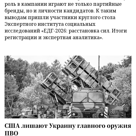
роль в кампании играют не только партийные
бренды, но и личности кандидатов. К таким
выводам пришли участники круглого стола
Экспертного института социальных
исследований «ЕДГ-2026: расстановка сил. Итоги
регистрации и экспертная аналитика».
США лишают Украину главного оружия
ПВО