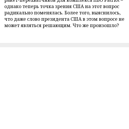
ракет-перехватчиков для комплекса ПВО Patriot –
однако теперь точка зрения США на этот вопрос
радикально поменялась. Более того, выяснилось,
что даже слово президента США в этом вопросе не
может являться решающим. Что же произошло?