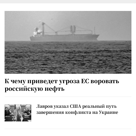
К чему приведет угроза ЕС воровать
российскую нефть
Лавров указал США реальный путь
завершения конфликта на Украине