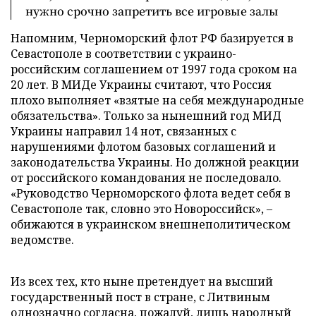
нужно срочно запретить все игровые залы
Напомним, Черноморский флот РФ базируется в
Севастополе в соответствии с украино-
российским соглашением от 1997 года сроком на
20 лет. В МИДе Украины считают, что Россия
плохо выполняет «взятые на себя международные
обязательства». Только за нынешний год МИД
Украины направил 14 нот, связанных с
нарушениями флотом базовых соглашений и
законодательства Украины. Но должной реакции
от российского командования не последовало.
«Руководство Черноморского флота ведет себя в
Севастополе так, словно это Новороссийск», –
обижаются в украинском внешнеполитическом
ведомстве.
Из всех тех, кто ныне претендует на высший
государственный пост в стране, с Литвиным
однозначно согласна, пожалуй, лишь народный