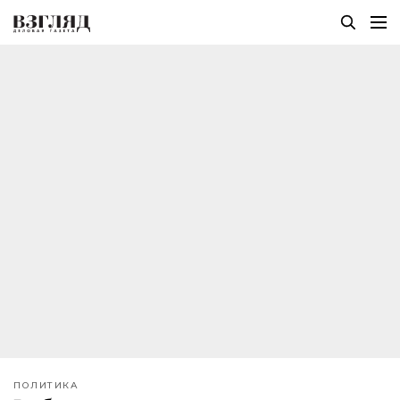
ПОЛИТИКА