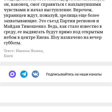
он, наконец, смог справиться с нахлынувшими
чувствами и начал выступление. Впрочем,
украинцев ждут, пожалуй, зрелища еще более
захватывающие. Это съезд Партии регионов и
Майдан Тимошенко. Ведь, как стало известно в
среду, ее выдвигать будут прямо под открытым
небом в центре Киева. Шоу назначено на вечер
субботы.
Текст: Иванна Янина,
Киев
Подписывайтесь на наши каналы