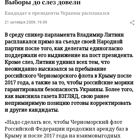
Выборы до слез довели
Кандидат в президенты Украины расплакался
21 октября 2009, 19:09
В среду спикер парламента Владимир Литвин
расплакался прямо на съезде своей Народной
партии после того, как делегаты единогласно
поддержали его выдвижение на пост президента.
Кроме слез, Литвин удивил всех тем, что
неожиданно высказался за пребывание
российского Черноморского флота в Крыму после
2017 года, а также за то, чтобы российские моряки
гарантировали безопасность Украины. Более того,
как выяснила газета ВЗГЛЯД, свою ранее
непримиримую позицию готовы корректировать
и другие кандидаты.
«Надо сделать все, чтобы Черноморский флот
Российской Федерации продолжил аренду баз в
Крыму и после 2017 года на взаимовыгодных