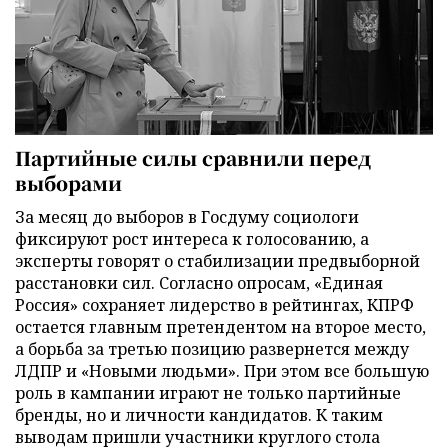
Партийные силы сравнили перед
выборами
За месяц до выборов в Госдуму социологи
фиксируют рост интереса к голосованию, а
эксперты говорят о стабилизации предвыборной
расстановки сил. Согласно опросам, «Единая
Россия» сохраняет лидерство в рейтингах, КПРФ
остается главным претендентом на второе место,
а борьба за третью позицию развернется между
ЛДПР и «Новыми людьми». При этом все большую
роль в кампании играют не только партийные
бренды, но и личности кандидатов. К таким
выводам пришли участники круглого стола