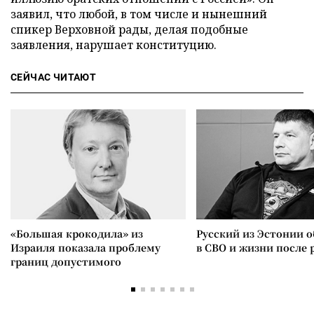
заявил, что любой, в том числе и нынешний
спикер Верховной рады, делая подобные
заявления, нарушает конституцию.
СЕЙЧАС ЧИТАЮТ
«Большая крокодила» из
Русский из Эстонии о
Израиля показала проблему
в СВО и жизни после 
границ допустимого