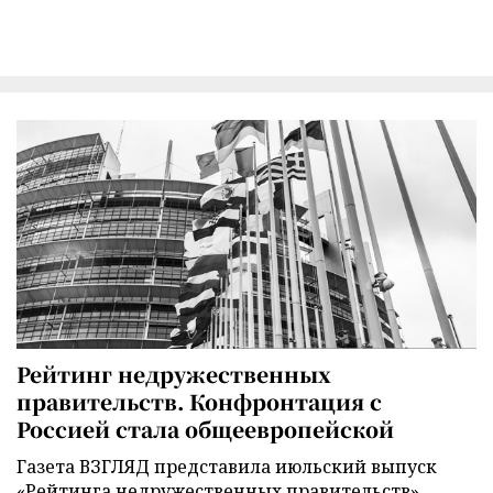
Рейтинг недружественных
правительств. Конфронтация с
Россией стала общеевропейской
Газета ВЗГЛЯД представила июльский выпуск
«Рейтинга недружественных правительств».