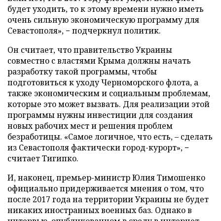
будет уходить, то к этому времени нужно иметь
очень сильную экономическую программу для
Севастополя», − подчеркнул политик.
Он считает, что правительство Украины
совместно с властями Крыма должны начать
разработку такой программы, чтобы
подготовиться к уходу Черноморского флота, а
также экономическим и социальным проблемам,
которые это может вызвать. Для реализации этой
программы нужны инвестиции для создания
новых рабочих мест и решения проблем
безработицы. «Самое логичное, что есть, – сделать
из Севастополя фактически город-курорт», −
считает Тигипко.
И, наконец, премьер-министр Юлия Тимошенко
официально придерживается мнения о том, что
после 2017 года на территории Украины не будет
никаких иностранных военных баз. Однако в