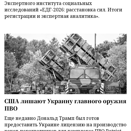
Экспертного института социальных
исследований «ЕДГ-2026: расстановка сил. Итоги
регистрации и экспертная аналитика».
США лишают Украину главного оружия
ПВО
Еще недавно Дональд Трамп был готов
предоставить Украине лицензию на производство