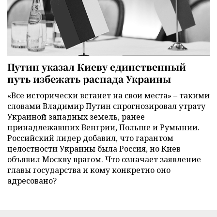
Путин указал Киеву единственный
путь избежать распада Украины
«Все исторически встанет на свои места» – такими
словами Владимир Путин спрогнозировал утрату
Украиной западных земель, ранее
принадлежавших Венгрии, Польше и Румынии.
Российский лидер добавил, что гарантом
целостности Украины была Россия, но Киев
объявил Москву врагом. Что означает заявление
главы государства и кому конкретно оно
адресовано?