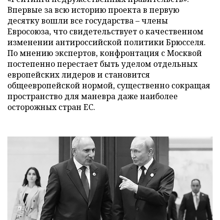
Впервые за всю историю проекта в первую
десятку вошли все государства – члены
Евросоюза, что свидетельствует о качественном
изменении антироссийской политики Брюсселя.
По мнению экспертов, конфронтация с Москвой
постепенно перестает быть уделом отдельных
европейских лидеров и становится
общеевропейской нормой, существенно сокращая
пространство для маневра даже наиболее
осторожных стран ЕС.