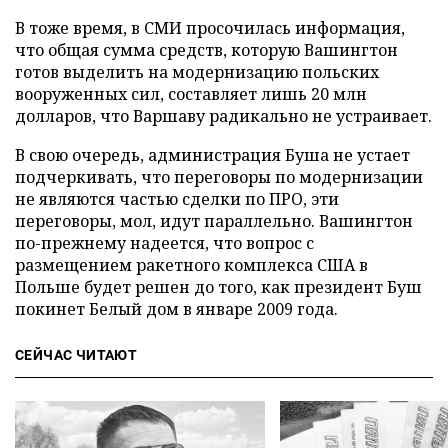
В тоже время, в СМИ просочилась информация,
что общая сумма средств, которую Вашингтон
готов выделить на модернизацию польских
вооруженных сил, составляет лишь 20 млн
долларов, что Варшаву радикально не устраивает.
В свою очередь, администрация Буша не устает
подчеркивать, что переговоры по модернизации
не являются частью сделки по ПРО, эти
переговоры, мол, идут параллельно. Вашингтон
по-прежнему надеется, что вопрос с
размещением ракетного комплекса США в
Польше будет решен до того, как президент Буш
покинет Белый дом в январе 2009 года.
СЕЙЧАС ЧИТАЮТ