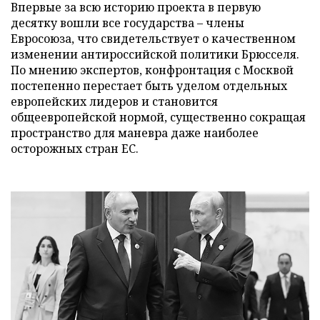
Впервые за всю историю проекта в первую
десятку вошли все государства – члены
Евросоюза, что свидетельствует о качественном
изменении антироссийской политики Брюсселя.
По мнению экспертов, конфронтация с Москвой
постепенно перестает быть уделом отдельных
европейских лидеров и становится
общеевропейской нормой, существенно сокращая
пространство для маневра даже наиболее
осторожных стран ЕС.