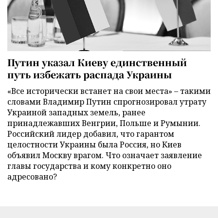
Путин указал Киеву единственный
путь избежать распада Украины
«Все исторически встанет на свои места» – такими
словами Владимир Путин спрогнозировал утрату
Украиной западных земель, ранее
принадлежавших Венгрии, Польше и Румынии.
Российский лидер добавил, что гарантом
целостности Украины была Россия, но Киев
объявил Москву врагом. Что означает заявление
главы государства и кому конкретно оно
адресовано?