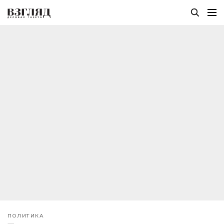
ПОЛИТИКА