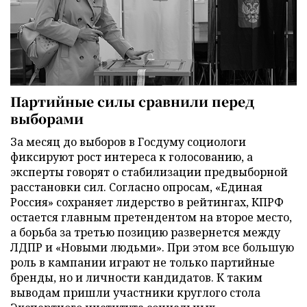
Партийные силы сравнили перед
выборами
За месяц до выборов в Госдуму социологи
фиксируют рост интереса к голосованию, а
эксперты говорят о стабилизации предвыборной
расстановки сил. Согласно опросам, «Единая
Россия» сохраняет лидерство в рейтингах, КПРФ
остается главным претендентом на второе место,
а борьба за третью позицию развернется между
ЛДПР и «Новыми людьми». При этом все большую
роль в кампании играют не только партийные
бренды, но и личности кандидатов. К таким
выводам пришли участники круглого стола