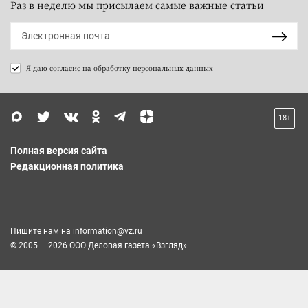
Раз в неделю мы присылаем самые важные статьи
Я даю согласие на
обработку персональных данных
18+
Полная версия сайта
Редакционная политика
Пишите нам на
information@vz.ru
© 2005 — 2026 ООО Деловая газета «Взгляд»