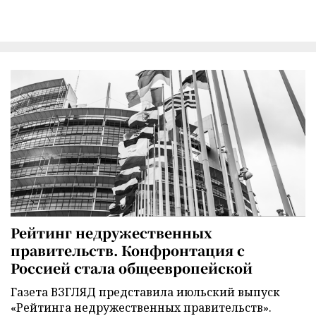
Рейтинг недружественных
правительств. Конфронтация с
Россией стала общеевропейской
Газета ВЗГЛЯД представила июльский выпуск
«Рейтинга недружественных правительств».