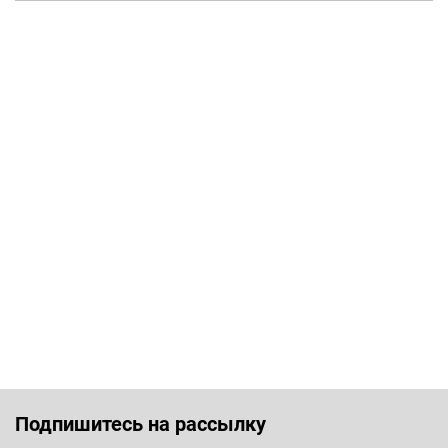
Подпишитесь на рассылку