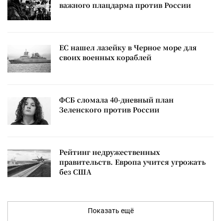
важного плацдарма против России
ЕС нашел лазейку в Черное море для
своих военных кораблей
ФСБ сломала 40-дневный план
Зеленского против России
Рейтинг недружественных
правительств. Европа учится угрожать
без США
Показать ещё