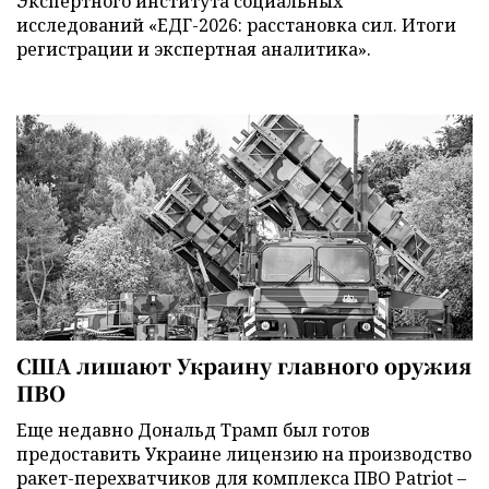
Экспертного института социальных
исследований «ЕДГ-2026: расстановка сил. Итоги
регистрации и экспертная аналитика».
США лишают Украину главного оружия
ПВО
Еще недавно Дональд Трамп был готов
предоставить Украине лицензию на производство
ракет-перехватчиков для комплекса ПВО Patriot –