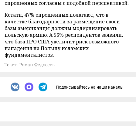
опрошенных согласны с подобной перспективой.
Кстати, 47% опрошенных полагают, что в
качестве благодарности за размещение своей
базы американцы должны модернизировать
польскую армию. А 56% респондентов заявили,
что база ПРО США увеличит риск возможного
нападения на Польшу исламских
фундаменталистов.
Текст: Роман Федосеев
Подписывайтесь на наши каналы