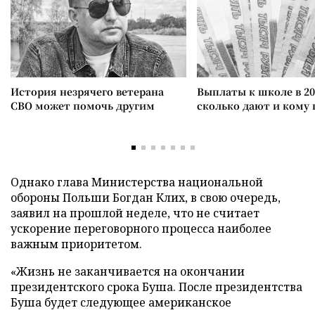
История незрячего ветерана
Выплаты к школе в 20
СВО может помочь другим
сколько дают и кому
Однако глава Министерства национальной
обороны Польши Богдан Клих, в свою очередь,
заявил на прошлой неделе, что не считает
ускорение переговорного процесса наиболее
важным приоритетом.
«Жизнь не заканчивается на окончании
президентского срока Буша. После президентства
Буша будет следующее американское