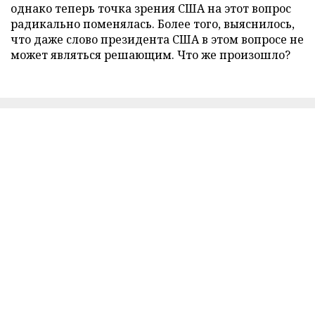
однако теперь точка зрения США на этот вопрос
радикально поменялась. Более того, выяснилось,
что даже слово президента США в этом вопросе не
может являться решающим. Что же произошло?