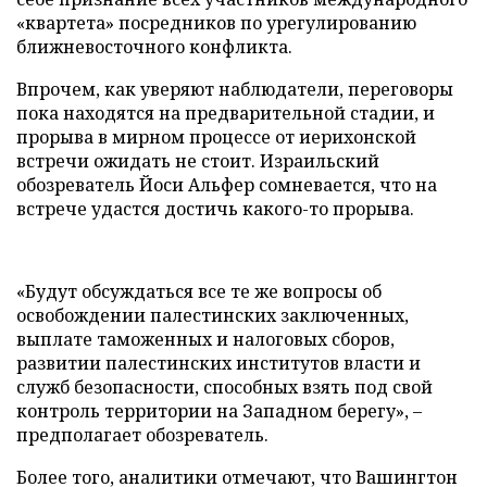
«квартета» посредников по урегулированию
ближневосточного конфликта.
Впрочем, как уверяют наблюдатели, переговоры
пока находятся на предварительной стадии, и
прорыва в мирном процессе от иерихонской
встречи ожидать не стоит. Израильский
обозреватель Йоси Альфер сомневается, что на
встрече удастся достичь какого-то прорыва.
«Будут обсуждаться все те же вопросы об
освобождении палестинских заключенных,
выплате таможенных и налоговых сборов,
развитии палестинских институтов власти и
служб безопасности, способных взять под свой
контроль территории на Западном берегу», –
предполагает обозреватель.
Более того, аналитики отмечают, что Вашингтон