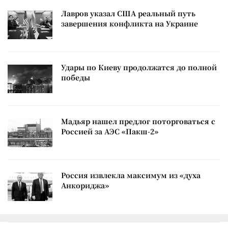
Лавров указал США реальный путь
завершения конфликта на Украине
Удары по Киеву продолжатся до полной
победы
Мадьяр нашел предлог поторговаться с
Россией за АЭС «Пакш-2»
Россия извлекла максимум из «духа
Анкориджа»