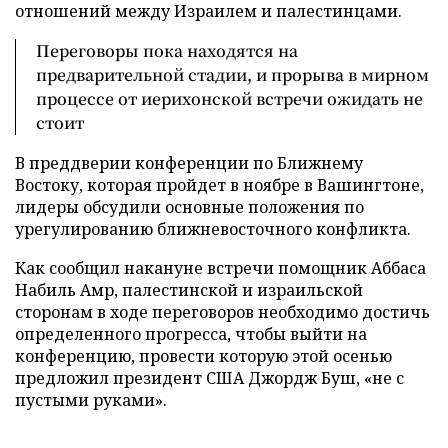
отношений между Израилем и палестинцами.
Переговоры пока находятся на
предварительной стадии, и прорыва в мирном
процессе от иерихонской встречи ожидать не
стоит
В преддверии конференции по Ближнему
Востоку, которая пройдет в ноябре в Вашингтоне,
лидеры обсудили основные положения по
урегулированию ближневосточного конфликта.
Как сообщил накануне встречи помощник Аббаса
Набиль Амр, палестинской и израильской
сторонам в ходе переговоров необходимо достичь
определенного прогресса, чтобы выйти на
конференцию, провести которую этой осенью
предложил президент США Джордж Буш, «не с
пустыми руками».