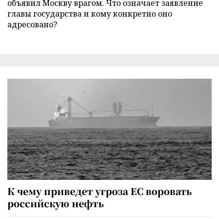
объявил Москву врагом. Что означает заявление
главы государства и кому конкретно оно
адресовано?
К чему приведет угроза ЕС воровать
российскую нефть