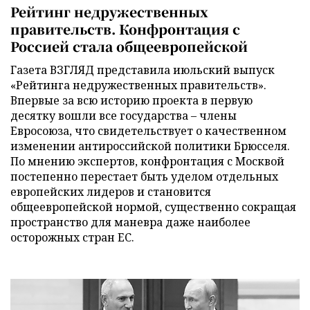
Рейтинг недружественных
правительств. Конфронтация с
Россией стала общеевропейской
Газета ВЗГЛЯД представила июльский выпуск
«Рейтинга недружественных правительств».
Впервые за всю историю проекта в первую
десятку вошли все государства – члены
Евросоюза, что свидетельствует о качественном
изменении антироссийской политики Брюсселя.
По мнению экспертов, конфронтация с Москвой
постепенно перестает быть уделом отдельных
европейских лидеров и становится
общеевропейской нормой, существенно сокращая
пространство для маневра даже наиболее
осторожных стран ЕС.