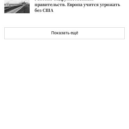
правительств. Европа учится угрожать
без США
Показать ещё