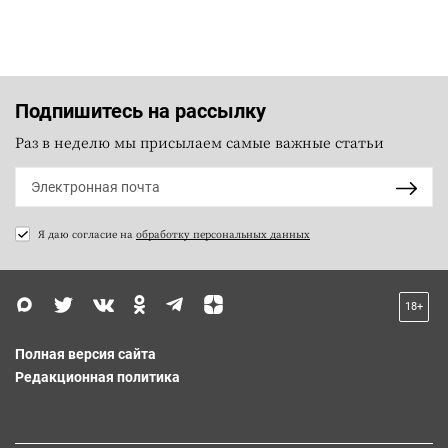
Подпишитесь на рассылку
Раз в неделю мы присылаем самые важные статьи
Я даю согласие на
обработку персональных данных
18+
Полная версия сайта
Редакционная политика