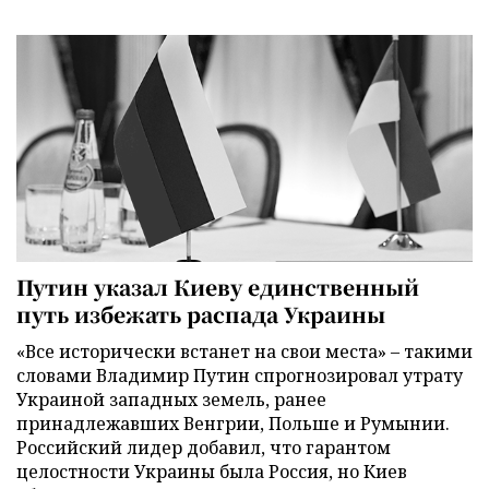
Путин указал Киеву единственный
путь избежать распада Украины
«Все исторически встанет на свои места» – такими
словами Владимир Путин спрогнозировал утрату
Украиной западных земель, ранее
принадлежавших Венгрии, Польше и Румынии.
Российский лидер добавил, что гарантом
целостности Украины была Россия, но Киев