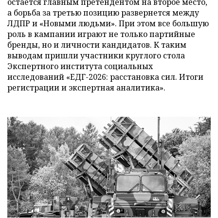
остается главным претендентом на второе место,
а борьба за третью позицию развернется между
ЛДПР и «Новыми людьми». При этом все большую
роль в кампании играют не только партийные
бренды, но и личности кандидатов. К таким
выводам пришли участники круглого стола
Экспертного института социальных
исследований «ЕДГ-2026: расстановка сил. Итоги
регистрации и экспертная аналитика».