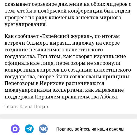
оказывает серьезное давление на обоих лидеров с
тем, чтобы к ноябрьской конференции был виден
прогресс по ряду ключевых аспектов мирного
урегулирования.
Как сообщает «Еврейский журнал», по итогам
встречи Ольмерт выразил надежду на скорое
создание независимого палестинского
государства. При этом, как говорят израильские
официальные лица, переговоры не затронули
конкретных вопросов по созданию палестинского
государства, скорее были согласованы принципы.
Переговоры в Иерихоне расцениваются
международными экспертами, как выражение
поддержки Израилем правительства Аббаса.
Текст: Елена Пацар
Подписывайтесь на наши каналы