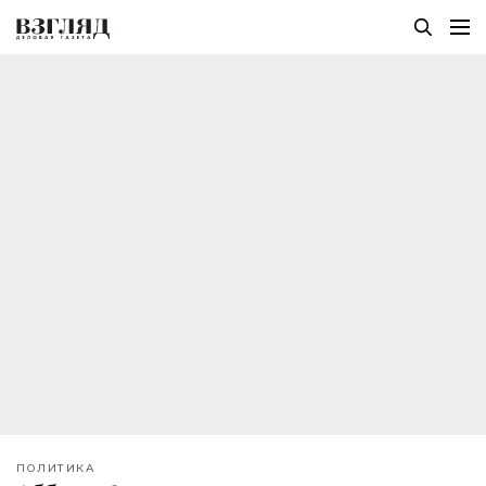
ПОЛИТИКА