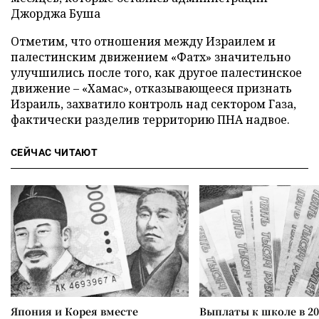
Джорджа Буша
Отметим, что отношения между Израилем и
палестинским движением «Фатх» значительно
улучшились после того, как другое палестинское
движение – «Хамас», отказывающееся признать
Израиль, захватило контроль над сектором Газа,
фактически разделив территорию ПНА надвое.
СЕЙЧАС ЧИТАЮТ
Япония и Корея вместе
Выплаты к школе в 20