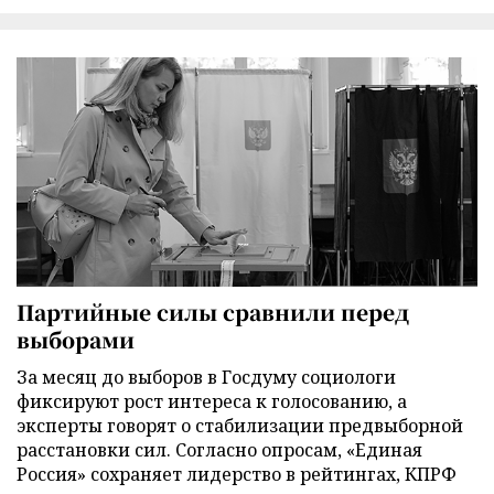
Партийные силы сравнили перед
выборами
За месяц до выборов в Госдуму социологи
фиксируют рост интереса к голосованию, а
эксперты говорят о стабилизации предвыборной
расстановки сил. Согласно опросам, «Единая
Россия» сохраняет лидерство в рейтингах, КПРФ