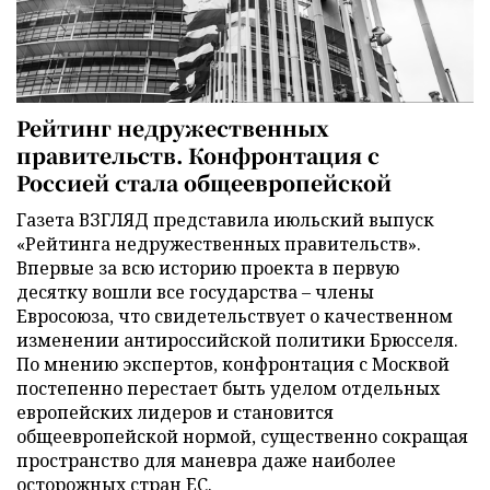
Рейтинг недружественных
правительств. Конфронтация с
Россией стала общеевропейской
Газета ВЗГЛЯД представила июльский выпуск
«Рейтинга недружественных правительств».
Впервые за всю историю проекта в первую
десятку вошли все государства – члены
Евросоюза, что свидетельствует о качественном
изменении антироссийской политики Брюсселя.
По мнению экспертов, конфронтация с Москвой
постепенно перестает быть уделом отдельных
европейских лидеров и становится
общеевропейской нормой, существенно сокращая
пространство для маневра даже наиболее
осторожных стран ЕС.