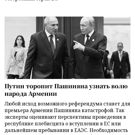
Путин торопит Пашиняна узнать волю
народа Армении
Любой исход возможного референдума станет для
премьера Армении Пашиняна катастрофой. Так
эксперты оценивают перспективы проведения в
республике плебисцита о вступлении в ЕС или
дальнейшем пребывании в ЕАЭС. Необходимость