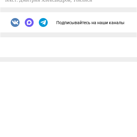
Подписывайтесь на наши каналы