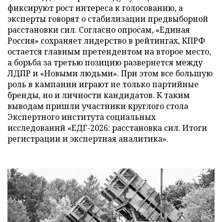
фиксируют рост интереса к голосованию, а
эксперты говорят о стабилизации предвыборной
расстановки сил. Согласно опросам, «Единая
Россия» сохраняет лидерство в рейтингах, КПРФ
остается главным претендентом на второе место,
а борьба за третью позицию развернется между
ЛДПР и «Новыми людьми». При этом все большую
роль в кампании играют не только партийные
бренды, но и личности кандидатов. К таким
выводам пришли участники круглого стола
Экспертного института социальных
исследований «ЕДГ-2026: расстановка сил. Итоги
регистрации и экспертная аналитика».