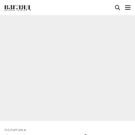
ПОЛИТИКА