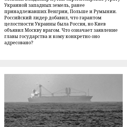
Украиной западных земель, ранее
принадлежавших Венгрии, Польше и Румынии.
Российский лидер добавил, что гарантом
целостности Украины была Россия, но Киев
объявил Москву врагом. Что означает заявление
главы государства и кому конкретно оно
адресовано?