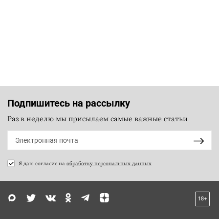
Подпишитесь на рассылку
Раз в неделю мы присылаем самые важные статьи
Я даю согласие на
обработку персональных данных
18+