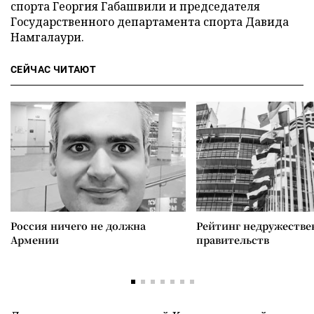
спорта Георгия Габашвили и председателя
Государственного департамента спорта Давида
Намгалаури.
СЕЙЧАС ЧИТАЮТ
Россия ничего не должна
Рейтинг недружеств
Армении
правительств