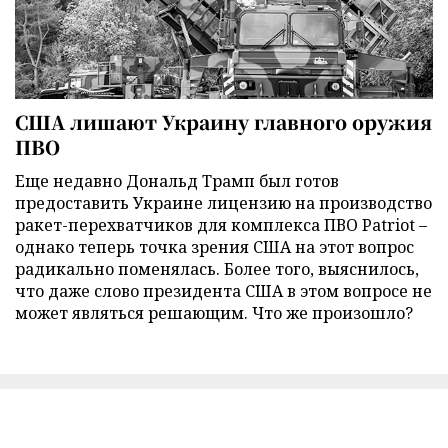
США лишают Украину главного оружия
ПВО
Еще недавно Дональд Трамп был готов
предоставить Украине лицензию на производство
ракет-перехватчиков для комплекса ПВО Patriot –
однако теперь точка зрения США на этот вопрос
радикально поменялась. Более того, выяснилось,
что даже слово президента США в этом вопросе не
может являться решающим. Что же произошло?