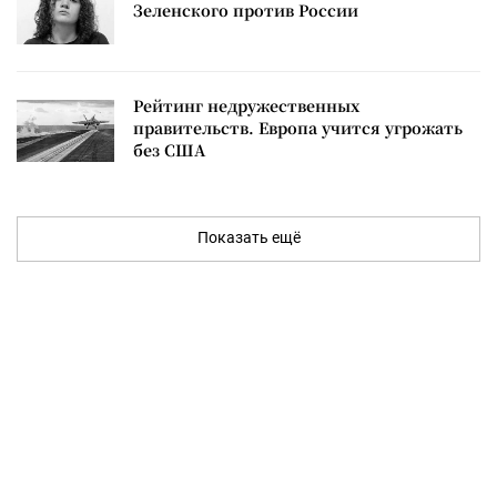
Зеленского против России
Рейтинг недружественных
правительств. Европа учится угрожать
без США
Показать ещё