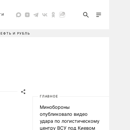
ТИ
НЕФТЬ И РУБЛЬ
ГЛАВНОЕ
Минобороны
опубликовало видео
удара по логистическому
центру ВСУ под Киевом