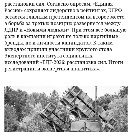
расстановки сил. Согласно опросам, «Единая
Россия» сохраняет лидерство в рейтингах, КПРФ
остается главным претендентом на второе место,
а борьба за третью позицию развернется между
ЛДПР и «Новыми людьми». При этом все большую
роль в кампании играют не только партийные
бренды, но и личности кандидатов. К таким
выводам пришли участники круглого стола
Экспертного института социальных
исследований «ЕДГ-2026: расстановка сил. Итоги
регистрации и экспертная аналитика».