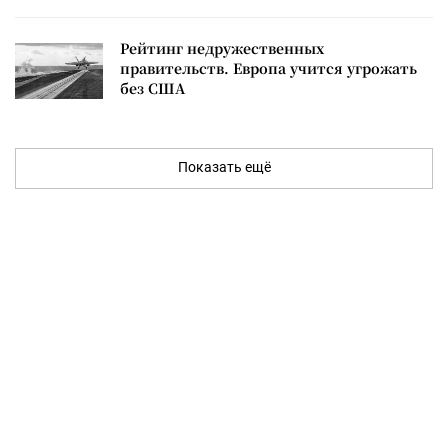
Рейтинг недружественных
правительств. Европа учится угрожать
без США
Показать ещё