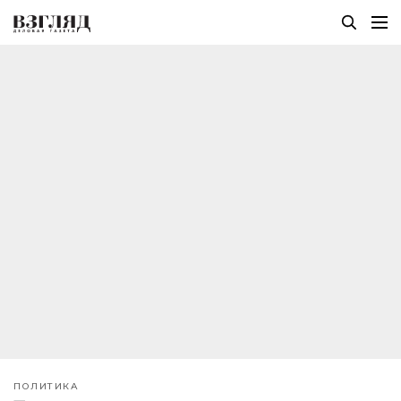
ПОЛИТИКА