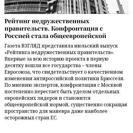
Рейтинг недружественных
правительств. Конфронтация с
Россией стала общеевропейской
Газета ВЗГЛЯД представила июльский выпуск
«Рейтинга недружественных правительств».
Впервые за всю историю проекта в первую
десятку вошли все государства – члены
Евросоюза, что свидетельствует о качественном
изменении антироссийской политики Брюсселя.
По мнению экспертов, конфронтация с Москвой
постепенно перестает быть уделом отдельных
европейских лидеров и становится
общеевропейской нормой, существенно сокращая
пространство для маневра даже наиболее
осторожных стран ЕС.