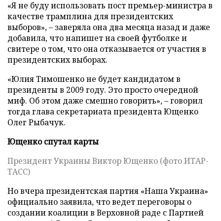
«Я не буду использовать пост премьер-министра в
качестве трамплина для президентских
выборов», – заверяла она два месяца назад и даже
добавила, что напишет на своей футболке и
свитере о том, что она отказывается от участия в
президентских выборах.
«Юлия Тимошенко не будет кандидатом в
президенты в 2009 году. Это просто очередной
миф. Об этом даже смешно говорить», – говорил
тогда глава секретариата президента Ющенко
Олег Рыбачук.
Ющенко спутал карты
Президент Украины Виктор Ющенко (фото ИТАР-
ТАСС)
Но вчера президентская партия «Наша Украина»
официально заявила, что ведет переговоры о
создании коалиции в Верховной раде с Партией