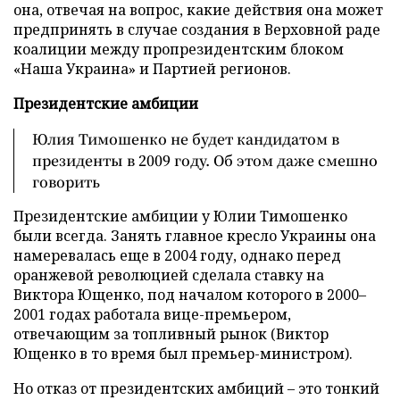
она, отвечая на вопрос, какие действия она может
предпринять в случае создания в Верховной раде
коалиции между пропрезидентским блоком
«Наша Украина» и Партией регионов.
Президентские амбиции
Юлия Тимошенко не будет кандидатом в
президенты в 2009 году. Об этом даже смешно
говорить
Президентские амбиции у Юлии Тимошенко
были всегда. Занять главное кресло Украины она
намеревалась еще в 2004 году, однако перед
оранжевой революцией сделала ставку на
Виктора Ющенко, под началом которого в 2000–
2001 годах работала вице-премьером,
отвечающим за топливный рынок (Виктор
Ющенко в то время был премьер-министром).
Но отказ от президентских амбиций – это тонкий