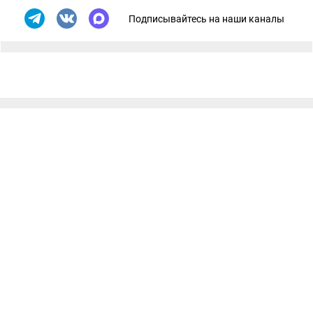
Подписывайтесь на наши каналы