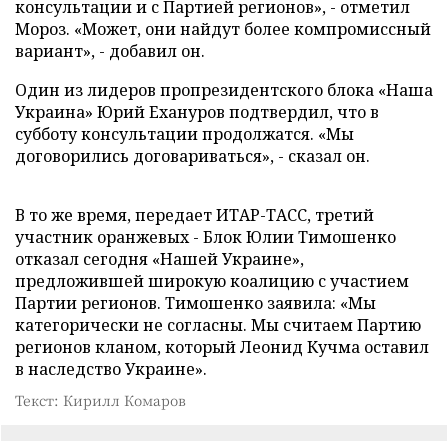
консультации и с Партией регионов», - отметил
Мороз. «Может, они найдут более компромиссный
вариант», - добавил он.
Один из лидеров пропрезидентского блока «Наша
Украина» Юрий Ехануров подтвердил, что в
субботу консультации продолжатся. «Мы
договорились договариваться», - сказал он.
В то же время, передает ИТАР-ТАСС, третий
участник оранжевых - Блок Юлии Тимошенко
отказал сегодня «Нашей Украине»,
предложившей широкую коалицию с участием
Партии регионов. Тимошенко заявила: «Мы
категорически не согласны. Мы считаем Партию
регионов кланом, который Леонид Кучма оставил
в наследство Украине».
Текст: Кирилл Комаров