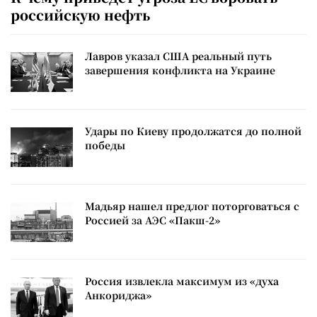
российскую нефть
Лавров указал США реальный путь
завершения конфликта на Украине
Удары по Киеву продолжатся до полной
победы
Мадьяр нашел предлог поторговаться с
Россией за АЭС «Пакш-2»
Россия извлекла максимум из «духа
Анкориджа»