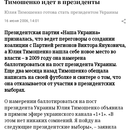
Тимошенко идет в президенты
Юлия Тимошенко готова стать президентом Украины
16 июня 2006, 14:01
Президентская партия «Наша Украина»
призналась, что ведет переговоры о создании
коалиции с Партией регионов Виктора Януковича,
а Юлия Тимошенко нашла себе новое место во
власти – в 2009 году она намерена
баллотироваться на пост президента Украины.
Еще два месяца назад Тимошенко обещала
написать на своей футболке и свитере о том, что
она отказывается от участия в президентских
выборах.
О намерении баллотироваться на пост
президента Украины Юлия Тимошенко объявила
в прямом эфире украинского канала «1+1». «В
этом нет никаких сомнений. Я пойду на
следующие президентские выборы», – заявила