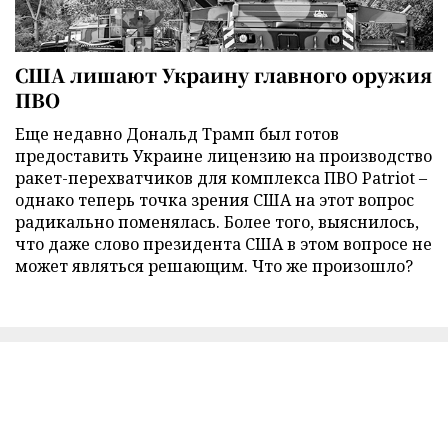
США лишают Украину главного оружия
ПВО
Еще недавно Дональд Трамп был готов
предоставить Украине лицензию на производство
ракет-перехватчиков для комплекса ПВО Patriot –
однако теперь точка зрения США на этот вопрос
радикально поменялась. Более того, выяснилось,
что даже слово президента США в этом вопросе не
может являться решающим. Что же произошло?