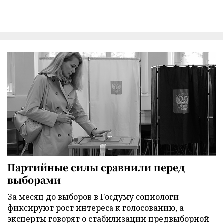
Партийные силы сравнили перед
выборами
За месяц до выборов в Госдуму социологи
фиксируют рост интереса к голосованию, а
эксперты говорят о стабилизации предвыборной