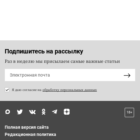
Подпишитесь на рассылку
Раз в неделю мы присылаем самые важные статьи
Я даю согласие на
обработку персональных данных
18+
Полная версия сайта
Редакционная политика