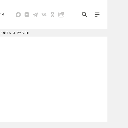
ТИ
НЕФТЬ И РУБЛЬ