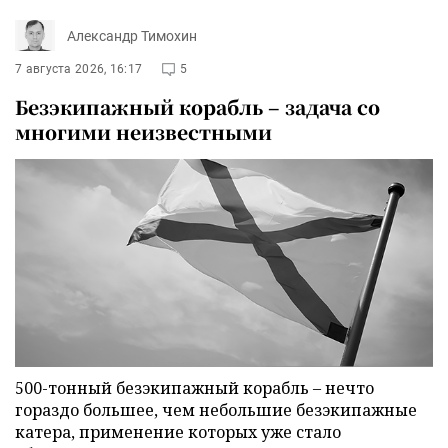
Александр Тимохин
7 августа 2026, 16:17
5
Безэкипажный корабль – задача со
многими неизвестными
500-тонный безэкипажный корабль – нечто
гораздо большее, чем небольшие безэкипажные
катера, применение которых уже стало