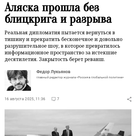
Аляска прошла без
блицкрига и разрыва
Реальная дипломатия пытается вернуться в
тишину и прекратить бесконечное и довольно
разрушительное шоу, в которое превратилось
информационное пространство за истекшие
десятилетия. Закрытость берет реванш.
Федор Лукьянов
главный редактор журнала «Россия в глобальной политике»
16 августа 2025, 11:36
7