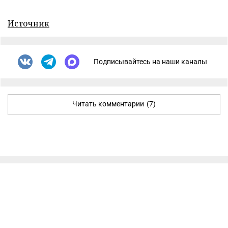
Источник
Подписывайтесь на наши каналы
Читать комментарии
(7)