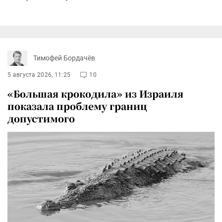
Тимофей Бордачёв
5 августа 2026, 11:25
10
«Большая крокодила» из Израиля
показала проблему границ
допустимого