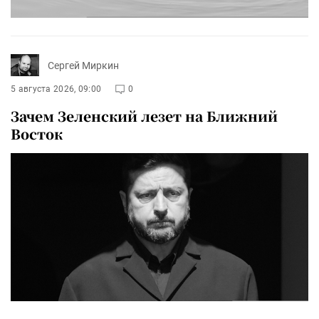
Сергей Миркин
5 августа 2026, 09:00
0
Зачем Зеленский лезет на Ближний
Восток