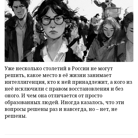
Уже несколько столетий в России не могут
решить, какое место в её жизни занимает
интеллигенция, кто к ней принадлежит, а кого из
неё исключили с правом восстановления и без
оного. И чем она отличается от просто
образованных людей. Иногда казалось, что эти
вопросы решены раз и навсегда, но – нет, не
решены.