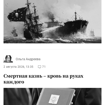
Ольга Андреева
2 августа 2026, 13:35
71
Смертная казнь – кровь на руках
каждого