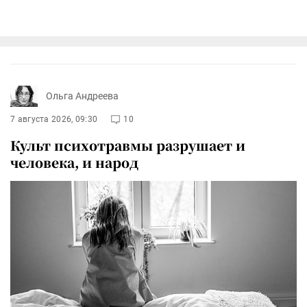
Ольга Андреева
7 августа 2026, 09:30
10
Культ психотравмы разрушает и
человека, и народ