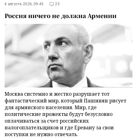
6 августа 2026, 09:45
25
Россия ничего не должна Армении
Москва системно и жестко разрушает тот
фантастический мир, который Пашинян рисует
для армянского населения. Мир, где
политические прожекты будут безусловно
оплачиваться за счет российских
налогоплательщиков и где Еревану за свои
поступки не нужно отвечать.