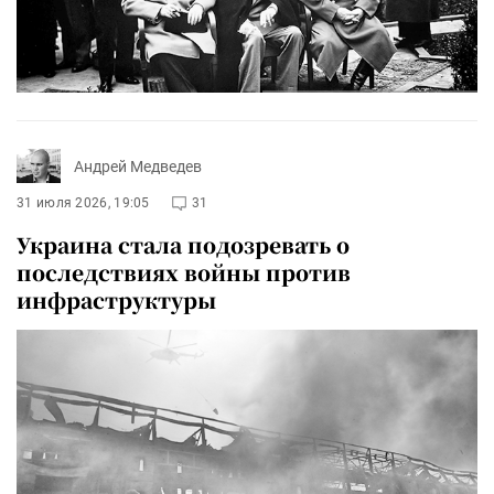
Андрей Медведев
31 июля 2026, 19:05
31
Украина стала подозревать о
последствиях войны против
инфраструктуры