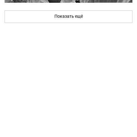
Показать ещё