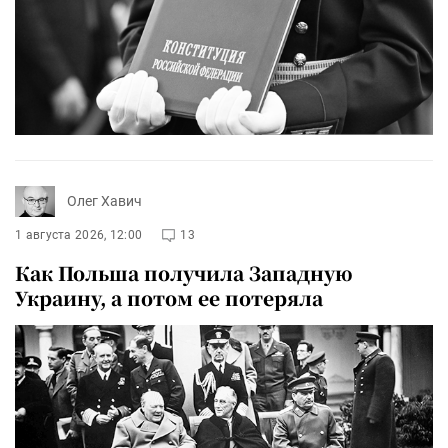
Олег Хавич
1 августа 2026, 12:00
13
Как Польша получила Западную
Украину, а потом ее потеряла