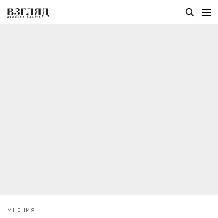
МНЕНИЯ