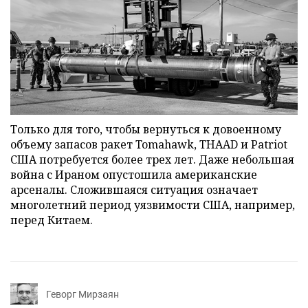
Только для того, чтобы вернуться к довоенному
объему запасов ракет Tomahawk, THAAD и Patriot
США потребуется более трех лет. Даже небольшая
война с Ираном опустошила американские
арсеналы. Сложившаяся ситуация означает
многолетний период уязвимости США, например,
перед Китаем.
Геворг Мирзаян