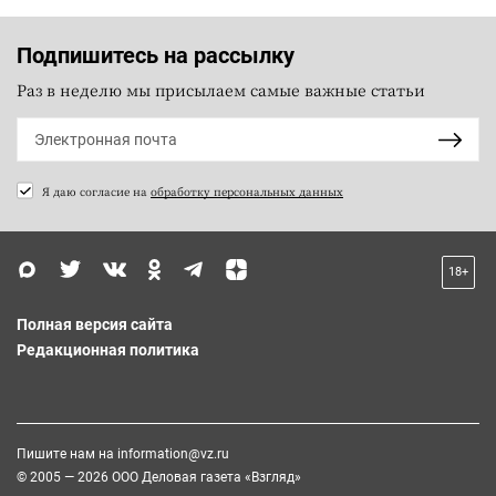
Подпишитесь на рассылку
Раз в неделю мы присылаем самые важные статьи
Я даю согласие на
обработку персональных данных
18+
Полная версия сайта
Редакционная политика
Пишите нам на
information@vz.ru
© 2005 — 2026 ООО Деловая газета «Взгляд»