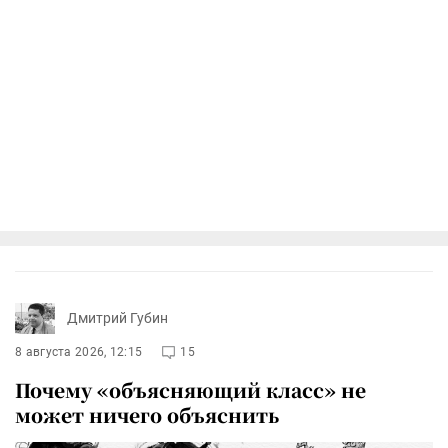
Дмитрий Губин
8 августа 2026, 12:15
15
Почему «объясняющий класс» не
может ничего объяснить