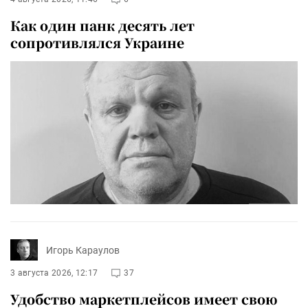
Как один панк десять лет
сопротивлялся Украине
Игорь Караулов
3 августа 2026, 12:17
37
Удобство маркетплейсов имеет свою