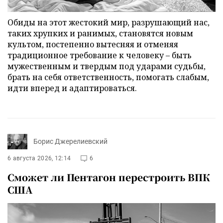
Обиды на этот жестокий мир, разрушающий нас,
таких хрупких и ранимых, становятся новым
культом, постепенно вытесняя и отменяя
традиционное требование к человеку – быть
мужественным и твердым под ударами судьбы,
брать на себя ответственность, помогать слабым,
идти вперед и адаптироваться.
Борис Джерелиевский
6 августа 2026, 12:14
6
Сможет ли Пентагон перестроить ВПК
США