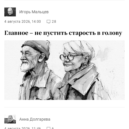
Игорь Мальцев
4 августа 2026, 14:00
28
Главное – не пустить старость в голову
Анна Долгарева
4 августа 2026, 11:46
6