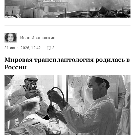
Иван Иванюшкин
31 июля 2026, 12:42
3
Мировая трансплантология родилась в
России