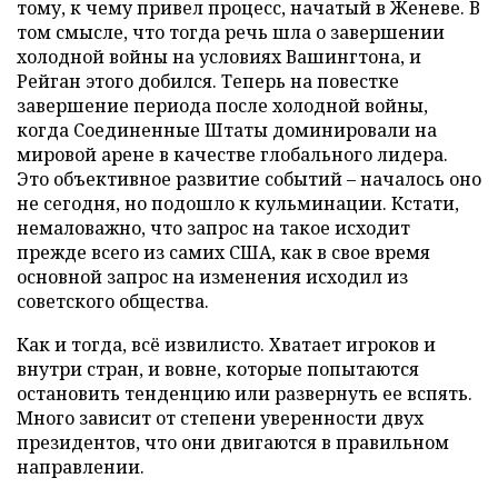
тому, к чему привел процесс, начатый в Женеве. В
том смысле, что тогда речь шла о завершении
холодной войны на условиях Вашингтона, и
Рейган этого добился. Теперь на повестке
завершение периода после холодной войны,
когда Соединенные Штаты доминировали на
мировой арене в качестве глобального лидера.
Это объективное развитие событий – началось оно
не сегодня, но подошло к кульминации. Кстати,
немаловажно, что запрос на такое исходит
прежде всего из самих США, как в свое время
основной запрос на изменения исходил из
советского общества.
Как и тогда, всё извилисто. Хватает игроков и
внутри стран, и вовне, которые попытаются
остановить тенденцию или развернуть ее вспять.
Много зависит от степени уверенности двух
президентов, что они двигаются в правильном
направлении.