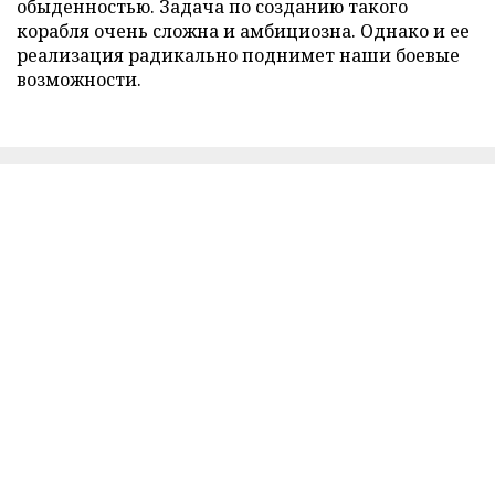
обыденностью. Задача по созданию такого
корабля очень сложна и амбициозна. Однако и ее
реализация радикально поднимет наши боевые
возможности.