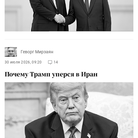
Геворг Мирзаян
30 июля 2026, 09:20
14
Почему Трамп уперся в Иран