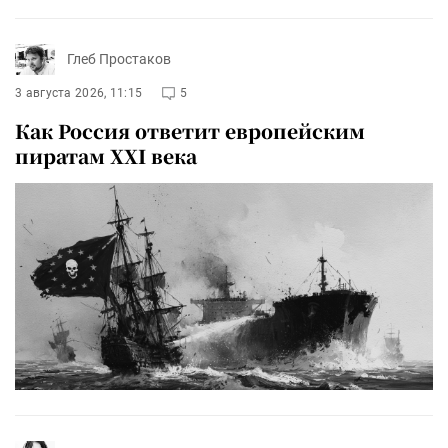
Глеб Простаков
3 августа 2026, 11:15
5
Как Россия ответит европейским
пиратам XXI века