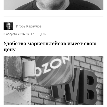
Игорь Караулов
3 августа 2026, 12:17
37
Удобство маркетплейсов имеет свою
цену