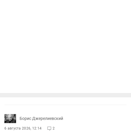
Борис Джерелиевский
6 августа 2026, 12:14
2