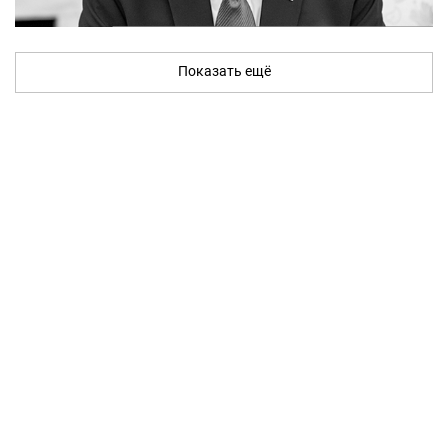
Показать ещё