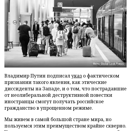
Фото: Global Look Press
Владимир Путин подписал
указ
о фактическом
признании такого явления, как этические
диссиденты на Западе, и о том, что пострадавшие
от неолиберальной деструктивной повестки
иностранцы смогут получать российское
гражданство в упрощенном режиме.
Мы живем в самой большой стране мира, но
пользуемся этим преимуществом крайне скверно.