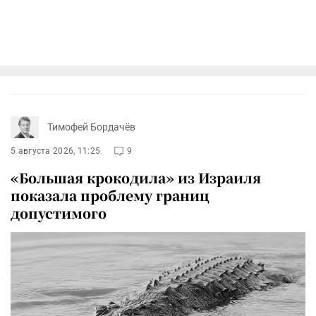
Тимофей Бордачёв
5 августа 2026, 11:25
9
«Большая крокодила» из Израиля
показала проблему границ
допустимого