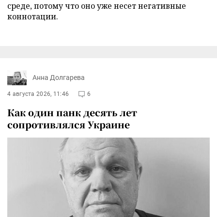
среде, потому что оно уже несет негативные
коннотации.
Анна Долгарева
4 августа 2026, 11:46
6
Как один панк десять лет
сопротивлялся Украине