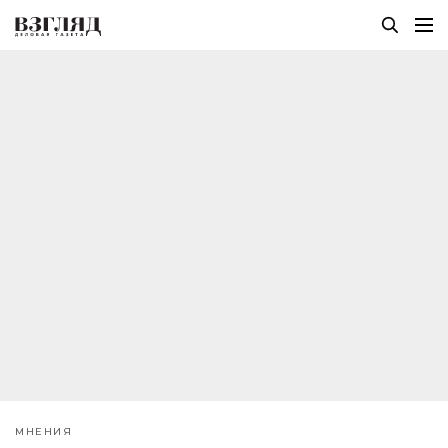
МНЕНИЯ