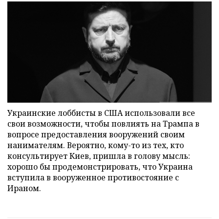
Украинские лоббисты в США использовали все
свои возможности, чтобы повлиять на Трампа в
вопросе предоставления вооружений своим
нанимателям. Вероятно, кому-то из тех, кто
консультирует Киев, пришла в голову мысль:
хорошо бы продемонстрировать, что Украина
вступила в вооруженное противостояние с
Ираном.