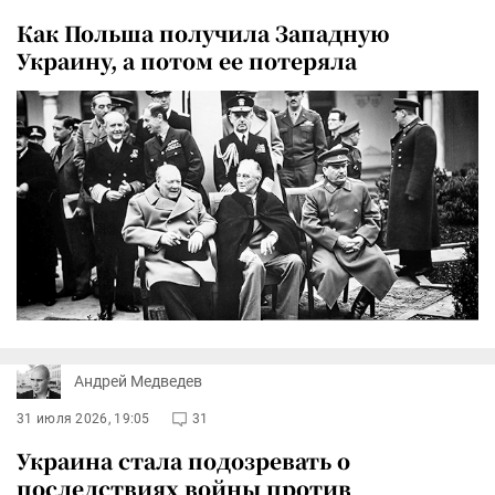
Как Польша получила Западную
Украину, а потом ее потеряла
Андрей Медведев
31 июля 2026, 19:05
31
Украина стала подозревать о
последствиях войны против