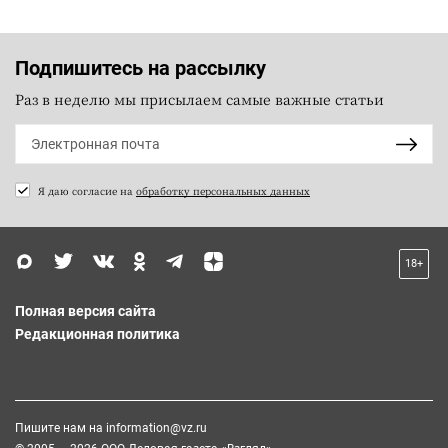
Подпишитесь на рассылку
Раз в неделю мы присылаем самые важные статьи
Я даю согласие на
обработку персональных данных
18+
Полная версия сайта
Редакционная политика
Пишите нам на
information@vz.ru