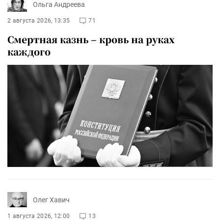
Ольга Андреева
2 августа 2026, 13:35
71
Смертная казнь – кровь на руках
каждого
Олег Хавич
1 августа 2026, 12:00
13