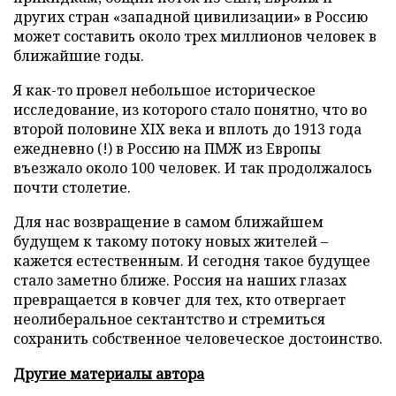
других стран «западной цивилизации» в Россию
может составить около трех миллионов человек в
ближайшие годы.
Я как-то провел небольшое историческое
исследование, из которого стало понятно, что во
второй половине XIX века и вплоть до 1913 года
ежедневно (!) в Россию на ПМЖ из Европы
въезжало около 100 человек. И так продолжалось
почти столетие.
Для нас возвращение в самом ближайшем
будущем к такому потоку новых жителей –
кажется естественным. И сегодня такое будущее
стало заметно ближе. Россия на наших глазах
превращается в ковчег для тех, кто отвергает
неолиберальное сектантство и стремиться
сохранить собственное человеческое достоинство.
Другие материалы автора