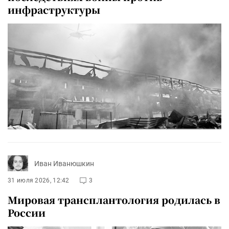
инфраструктуры
Иван Иванюшкин
31 июля 2026, 12:42
3
Мировая трансплантология родилась в
России