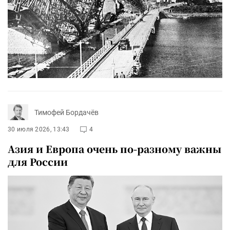
Тимофей Бордачёв
30 июля 2026, 13:43
4
Азия и Европа очень по-разному важны
для России