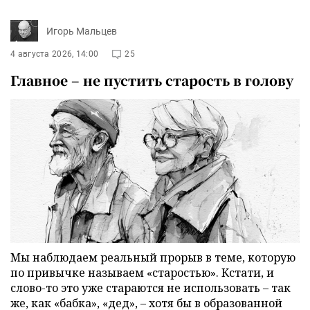
Игорь Мальцев
4 августа 2026, 14:00
25
Главное – не пустить старость в голову
Мы наблюдаем реальный прорыв в теме, которую
по привычке называем «старостью». Кстати, и
слово-то это уже стараются не использовать – так
же, как «бабка», «дед», – хотя бы в образованной