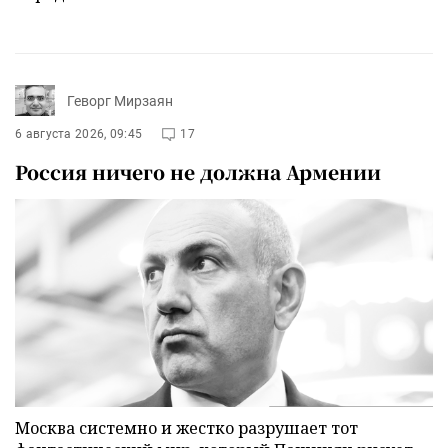
Геворг Мирзаян
6 августа 2026, 09:45
17
Россия ничего не должна Армении
Москва системно и жестко разрушает тот