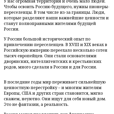
У нас огромная территория и очень мало людей.
Чтобы освоить Россию будущего, нужны пионеры-
переселенцы. В том числе из-за границы. Люди,
которые разделяют наши важнейшие ценности и
станут полноправными жителями будущей
России.
У России большой исторический опыт по
привлечению переселенцев. В XVIII и XIX веках в
Российскую империю переехало несколько сотен
тысяч европейцев. Они стали основателями
дворянских, интеллигентских и крестьянских
родов, много сделали в России и для России.
В последние годы мир переживает сильнейшую
ценностную перестройку – и многим жителям
Европы, США и других стран становится, мягко
скажем, неуютно. Они ищут для себя новый дом.
Это не фантазии, а реальность.