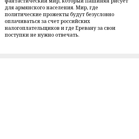
фантастический мир, который Пашинян рисует
для армянского населения. Мир, где
политические прожекты будут безусловно
оплачиваться за счет российских
налогоплательщиков и где Еревану за свои
поступки не нужно отвечать.