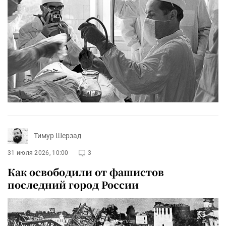
Тимур Шерзад
31 июля 2026, 10:00
3
Как освободили от фашистов
последний город России