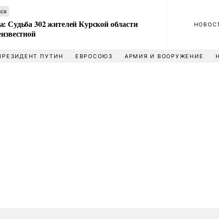
аса
а: Судьба 302 жителей Курской области
НОВОС
еизвестной
ПРЕЗИДЕНТ ПУТИН
ЕВРОСОЮЗ
АРМИЯ И ВООРУЖЕНИЕ