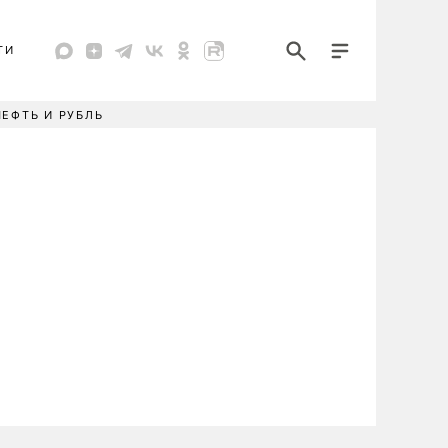
ТИ
НЕФТЬ И РУБЛЬ