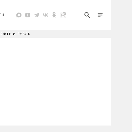
ТИ
НЕФТЬ И РУБЛЬ