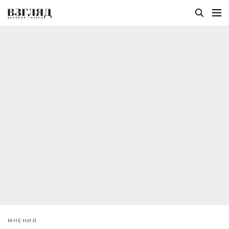
МНЕНИЯ