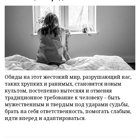
Обиды на этот жестокий мир, разрушающий нас,
таких хрупких и ранимых, становятся новым
культом, постепенно вытесняя и отменяя
традиционное требование к человеку – быть
мужественным и твердым под ударами судьбы,
брать на себя ответственность, помогать слабым,
идти вперед и адаптироваться.