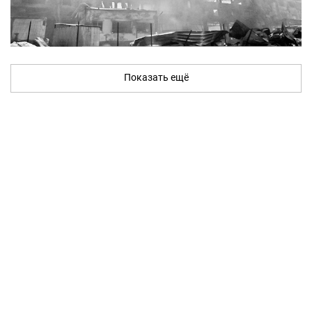
Показать ещё