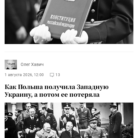
Олег Хавич
1 августа 2026, 12:00
13
Как Польша получила Западную
Украину, а потом ее потеряла