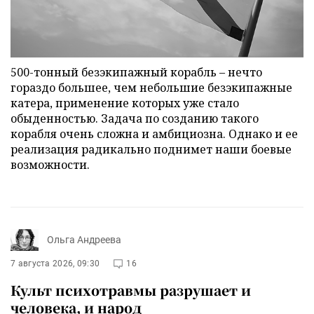
500-тонный безэкипажный корабль – нечто
гораздо большее, чем небольшие безэкипажные
катера, применение которых уже стало
обыденностью. Задача по созданию такого
корабля очень сложна и амбициозна. Однако и ее
реализация радикально поднимет наши боевые
возможности.
Ольга Андреева
7 августа 2026, 09:30
16
Культ психотравмы разрушает и
человека, и народ