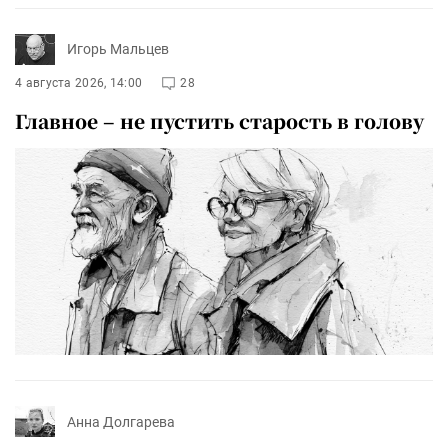
Игорь Мальцев
4 августа 2026, 14:00
28
Главное – не пустить старость в голову
Анна Долгарева