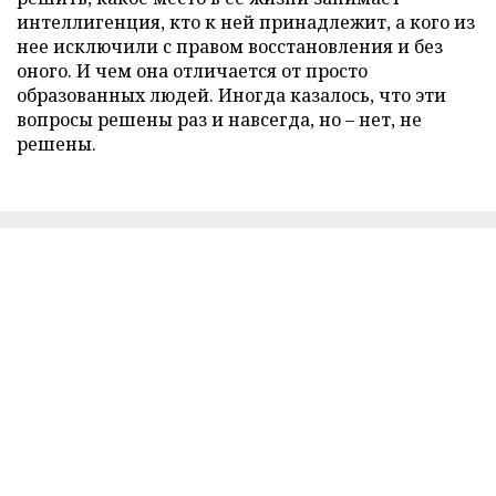
интеллигенция, кто к ней принадлежит, а кого из
нее исключили с правом восстановления и без
оного. И чем она отличается от просто
образованных людей. Иногда казалось, что эти
вопросы решены раз и навсегда, но – нет, не
решены.