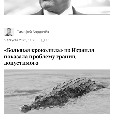
Тимофей Бордачёв
5 августа 2026, 11:25
10
«Большая крокодила» из Израиля
показала проблему границ
допустимого