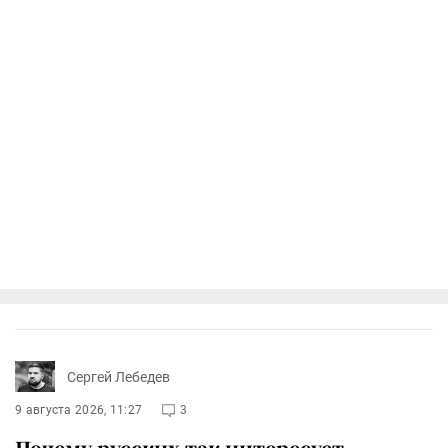
Сергей Лебедев
9 августа 2026, 11:27
3
Почему русских так интересует