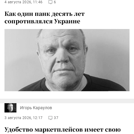
4 августа 2026, 11:46
6
Как один панк десять лет
сопротивлялся Украине
Игорь Караулов
3 августа 2026, 12:17
37
Удобство маркетплейсов имеет свою