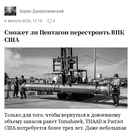
Борис Джерелиевский
6 августа 2026, 12:14
6
Сможет ли Пентагон перестроить ВПК
США
Только для того, чтобы вернуться к довоенному
объему запасов ракет Tomahawk, THAAD и Patriot
США потребуется более трех лет. Даже небольшая