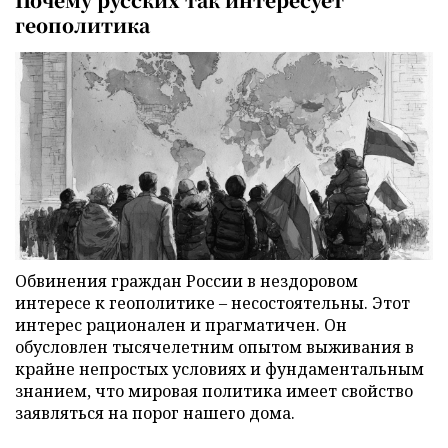
геополитика
Обвинения граждан России в нездоровом
интересе к геополитике – несостоятельны. Этот
интерес рационален и прагматичен. Он
обусловлен тысячелетним опытом выживания в
крайне непростых условиях и фундаментальным
знанием, что мировая политика имеет свойство
заявляться на порог нашего дома.