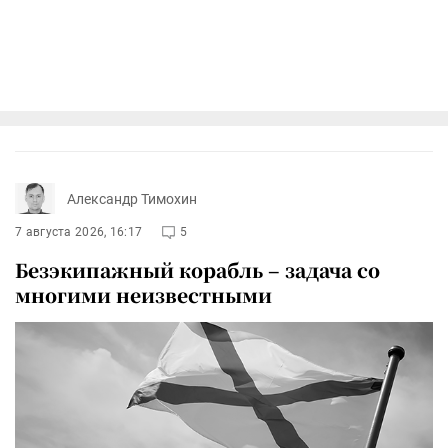
Александр Тимохин
7 августа 2026, 16:17
5
Безэкипажный корабль – задача со
многими неизвестными