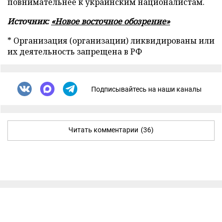
повнимательнее к украинским националистам.
Источник:
«Новое восточное обозрение»
* Организация (организации) ликвидированы или
их деятельность запрещена в РФ
Подписывайтесь на наши каналы
Читать комментарии
(36)