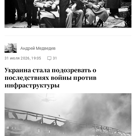
Андрей Медведев
31 июля 2026, 19:05
31
Украина стала подозревать о
последствиях войны против
инфраструктуры