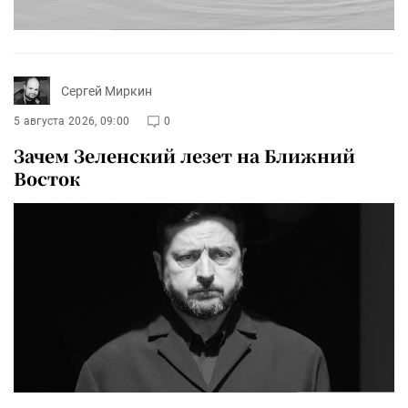
Сергей Миркин
5 августа 2026, 09:00
0
Зачем Зеленский лезет на Ближний
Восток