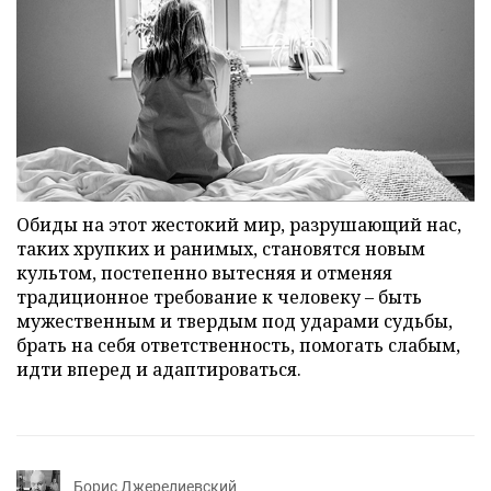
Обиды на этот жестокий мир, разрушающий нас,
таких хрупких и ранимых, становятся новым
культом, постепенно вытесняя и отменяя
традиционное требование к человеку – быть
мужественным и твердым под ударами судьбы,
брать на себя ответственность, помогать слабым,
идти вперед и адаптироваться.
Борис Джерелиевский