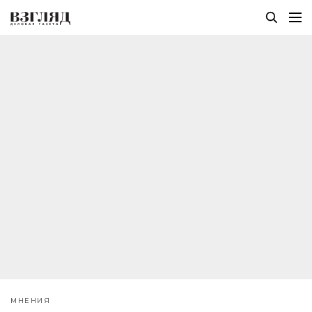
МНЕНИЯ