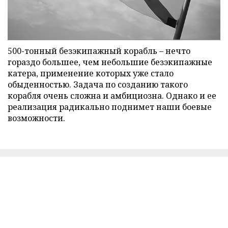
500-тонный безэкипажный корабль – нечто
гораздо большее, чем небольшие безэкипажные
катера, применение которых уже стало
обыденностью. Задача по созданию такого
корабля очень сложна и амбициозна. Однако и ее
реализация радикально поднимет наши боевые
возможности.