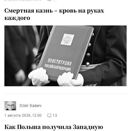
Смертная казнь – кровь на руках
каждого
Олег Хавич
1 августа 2026, 12:00
13
Как Польша получила Западную