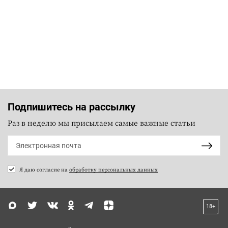
Подпишитесь на рассылку
Раз в неделю мы присылаем самые важные статьи
Я даю согласие на
обработку персональных данных
18+