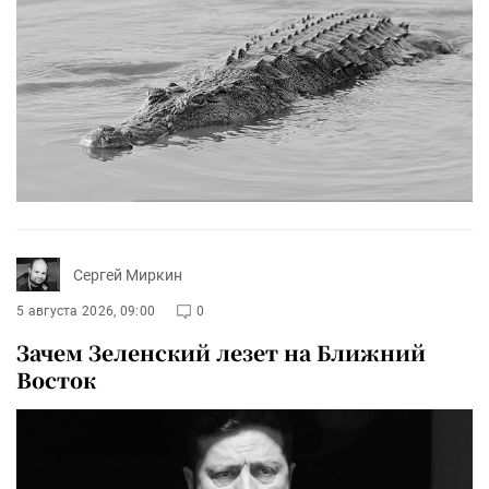
Сергей Миркин
5 августа 2026, 09:00
0
Зачем Зеленский лезет на Ближний
Восток