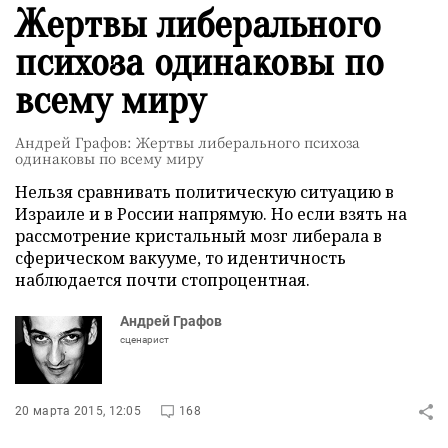
Жертвы либерального
психоза одинаковы по
всему миру
Андрей Графов: Жертвы либерального психоза
одинаковы по всему миру
Нельзя сравнивать политическую ситуацию в
Израиле и в России напрямую. Но если взять на
рассмотрение кристальный мозг либерала в
сферическом вакууме, то идентичность
наблюдается почти стопроцентная.
Андрей Графов
сценарист
20 марта 2015, 12:05
168