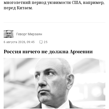
многолетний период уязвимости США, например,
перед Китаем.
Геворг Мирзаян
6 августа 2026, 09:45
25
Россия ничего не должна Армении