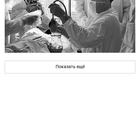
Показать ещё