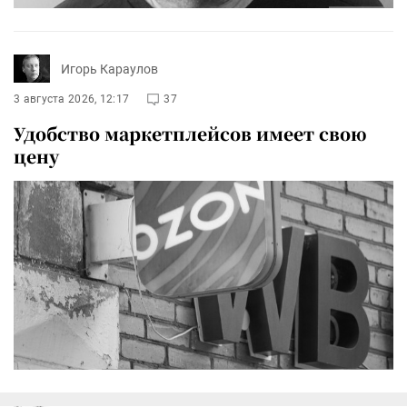
Игорь Караулов
3 августа 2026, 12:17
37
Удобство маркетплейсов имеет свою
цену