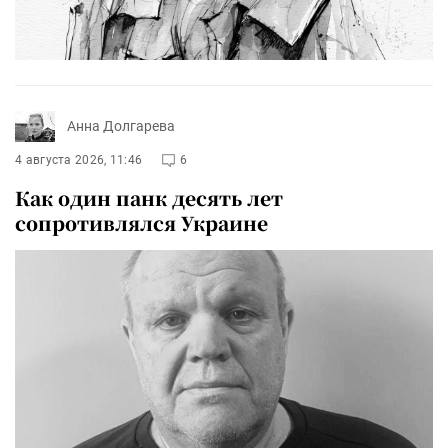
Анна Долгарева
4 августа 2026, 11:46
6
Как один панк десять лет
сопротивлялся Украине