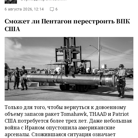
6 августа 2026, 12:14
6
Сможет ли Пентагон перестроить ВПК
США
Только для того, чтобы вернуться к довоенному
объему запасов ракет Tomahawk, THAAD и Patriot
США потребуется более трех лет. Даже небольшая
война с Ираном опустошила американские
арсеналы. Сложившаяся ситуация означает