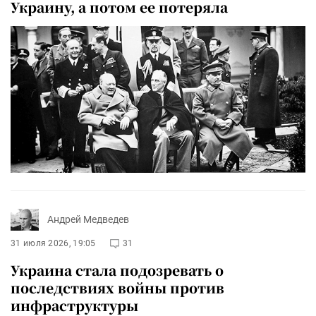
Украину, а потом ее потеряла
Андрей Медведев
31 июля 2026, 19:05
31
Украина стала подозревать о
последствиях войны против
инфраструктуры