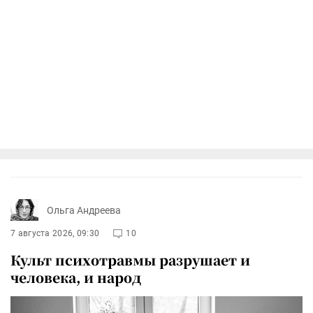
Ольга Андреева
7 августа 2026, 09:30
10
Культ психотравмы разрушает и
человека, и народ