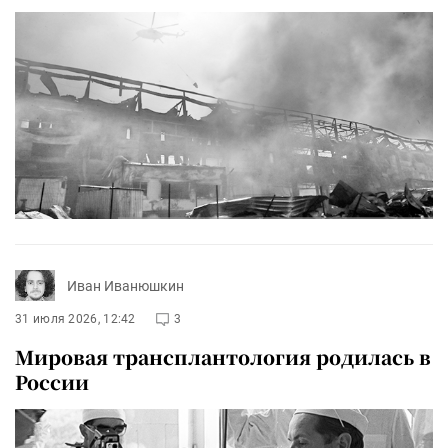
Иван Иванюшкин
31 июля 2026, 12:42
3
Мировая трансплантология родилась в
России