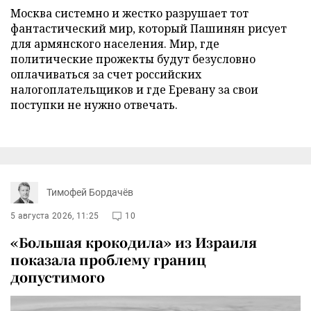
Москва системно и жестко разрушает тот
фантастический мир, который Пашинян рисует
для армянского населения. Мир, где
политические прожекты будут безусловно
оплачиваться за счет российских
налогоплательщиков и где Еревану за свои
поступки не нужно отвечать.
Тимофей Бордачёв
5 августа 2026, 11:25
10
«Большая крокодила» из Израиля
показала проблему границ
допустимого