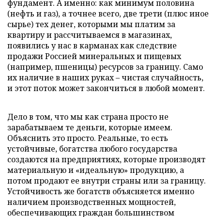
фундамент. А именно: как минимум половина
(нефть и газ), а точнее всего, две трети (плюс иное
сырье) тех денег, которыми мы платим за
квартиру и рассчитываемся в магазинах,
появились у нас в карманах как следствие
продажи Россией минеральных и пищевых
(например, пшеницы) ресурсов за границу. Само
их наличие в наших руках – чистая случайность,
и этот поток может закончиться в любой момент.
Дело в том, что мы как страна просто не
зарабатываем те деньги, которые имеем.
Объяснить это просто. Реальные, то есть
устойчивые, богатства любого государства
создаются на предприятиях, которые производят
материальную и «идеальную» продукцию, а
потом продают ее внутри страны или за границу.
Устойчивость же богатств объясняется именно
наличием производственных мощностей,
обеспечивающих граждан большинством