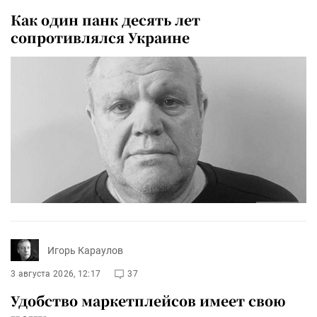
Как один панк десять лет
сопротивлялся Украине
Игорь Караулов
3 августа 2026, 12:17
37
Удобство маркетплейсов имеет свою