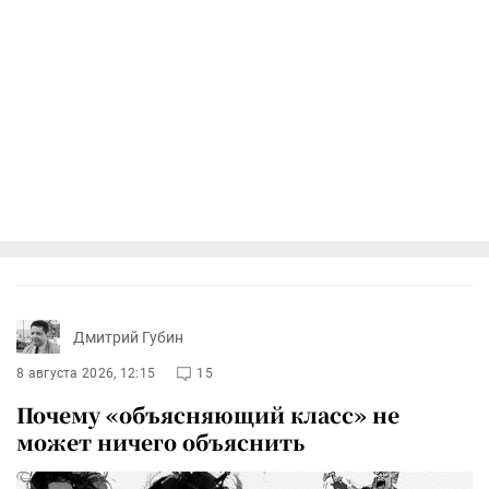
Дмитрий Губин
8 августа 2026, 12:15
15
Почему «объясняющий класс» не
может ничего объяснить