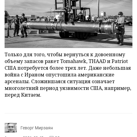
Только для того, чтобы вернуться к довоенному
объему запасов ракет Tomahawk, THAAD и Patriot
США потребуется более трех лет. Даже небольшая
война с Ираном опустошила американские
арсеналы. Сложившаяся ситуация означает
многолетний период уязвимости США, например,
перед Китаем.
Геворг Мирзаян