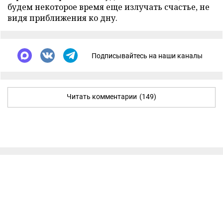
будем некоторое время еще излучать счастье, не
видя приближения ко дну.
Подписывайтесь на наши каналы
Читать комментарии
(149)