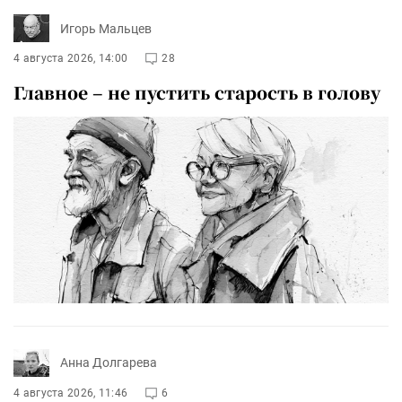
Игорь Мальцев
4 августа 2026, 14:00
28
Главное – не пустить старость в голову
Анна Долгарева
4 августа 2026, 11:46
6