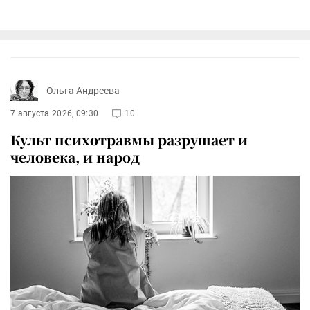
Ольга Андреева
7 августа 2026, 09:30
10
Культ психотравмы разрушает и
человека, и народ