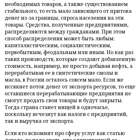
необходимых товаров, а также существованием
стабильного, то есть мало зависящего от притока
денег из-за границы, спроса населения на эти
товары. Средства, полученные предприятиями,
распределяются между гражданами. При этом
способ распределения может быть любым:
капиталистическим, социалистическим,
первобытным, феодальным или иным. Но как раз
таких производств, которые создают добавленную
стоимость, например, не просто добывая нефть, а
перерабатывая ее в синтетические смолы и
масла, в России осталось совсем мало. Если же
иссякнет поток денег от экспорта ресурсов, то еще
оставшиеся перерабатывающие предприятия не
смогут продать свои товары и будут закрыты.
Тогда страна станет нищей в одночасье,
поскольку исчезнут как налоги с предприятий,
так и выручка от экспорта.
Если кто вспомнит про сферу услуг как статью