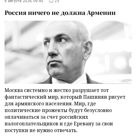
6 августа 2026, 09:45
25
Россия ничего не должна Армении
Москва системно и жестко разрушает тот
фантастический мир, который Пашинян рисует
для армянского населения. Мир, где
политические прожекты будут безусловно
оплачиваться за счет российских
налогоплательщиков и где Еревану за свои
поступки не нужно отвечать.