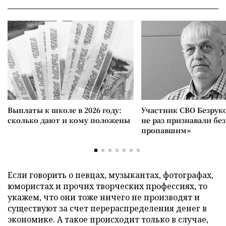
Выплаты к школе в 2026 году:
Участник СВО Безрук
сколько дают и кому положены
не раз признавали без
пропавшим»
Если говорить о певцах, музыкантах, фотографах,
юмористах и прочих творческих профессиях, то
укажем, что они тоже ничего не производят и
существуют за счет перераспределения денег в
экономике. А такое происходит только в случае,