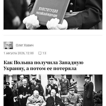
Олег Хавич
1 августа 2026, 12:00
13
Как Польша получила Западную
Украину, а потом ее потеряла