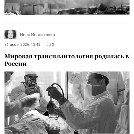
Иван Иванюшкин
31 июля 2026, 12:42
3
Мировая трансплантология родилась в
России