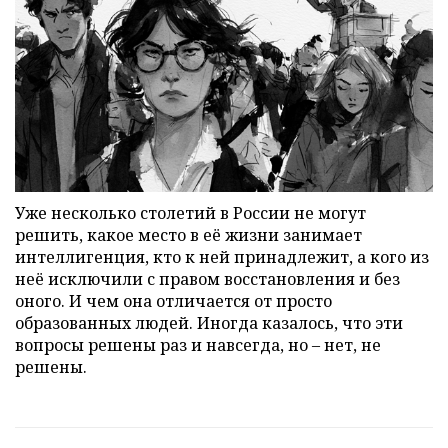
Уже несколько столетий в России не могут
решить, какое место в её жизни занимает
интеллигенция, кто к ней принадлежит, а кого из
неё исключили с правом восстановления и без
оного. И чем она отличается от просто
образованных людей. Иногда казалось, что эти
вопросы решены раз и навсегда, но – нет, не
решены.