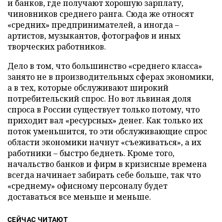
и банков, где получают хорошую зарплату,
чиновников среднего ранга. Сюда же относят
«средних» предпринимателей, а иногда –
артистов, музыкантов, фотографов и иных
творческих работников.
Дело в том, что большинство «среднего класса»
занято не в производительных сферах экономики,
а в тех, которые обслуживают широкий
потребительский спрос. Но вот львиная доля
спроса в России существует только потому, что
приходит вал «ресурсных» денег. Как только их
поток уменьшится, то эти обслуживающие спрос
области экономики начнут «съеживаться», а их
работники – быстро беднеть. Кроме того,
начальство банков и фирм в кризисные времена
всегда начинает забирать себе больше, так что
«среднему» офисному персоналу будет
доставаться все меньше и меньше.
СЕЙЧАС ЧИТАЮТ