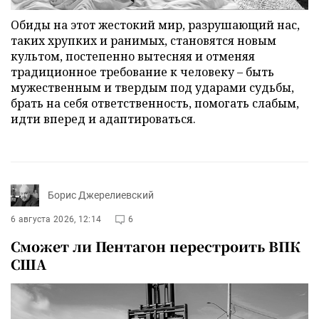
Обиды на этот жестокий мир, разрушающий нас,
таких хрупких и ранимых, становятся новым
культом, постепенно вытесняя и отменяя
традиционное требование к человеку – быть
мужественным и твердым под ударами судьбы,
брать на себя ответственность, помогать слабым,
идти вперед и адаптироваться.
Борис Джерелиевский
6 августа 2026, 12:14
6
Сможет ли Пентагон перестроить ВПК
США