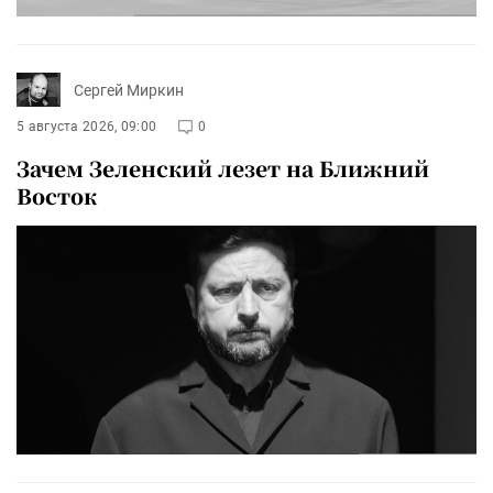
Сергей Миркин
5 августа 2026, 09:00
0
Зачем Зеленский лезет на Ближний
Восток