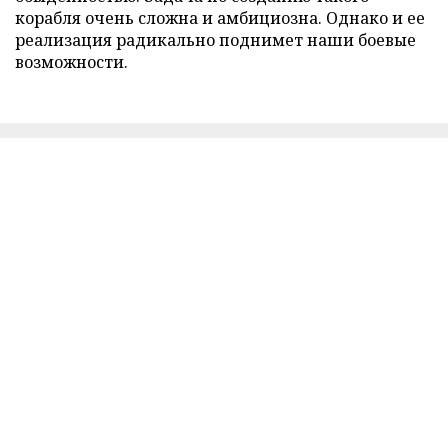
корабля очень сложна и амбициозна. Однако и ее
реализация радикально поднимет наши боевые
возможности.