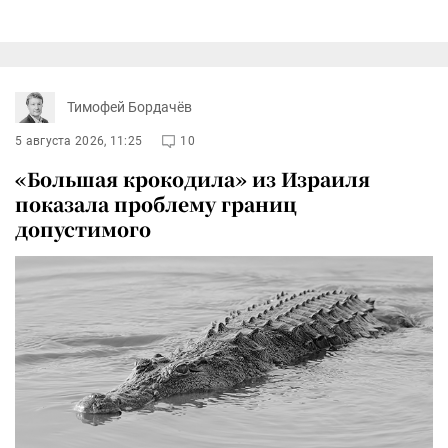
Тимофей Бордачёв
5 августа 2026, 11:25
10
«Большая крокодила» из Израиля
показала проблему границ
допустимого