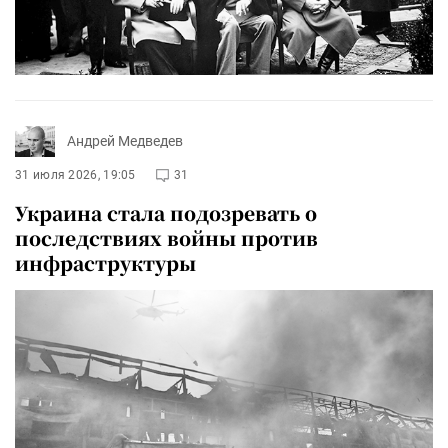
Андрей Медведев
31 июля 2026, 19:05
31
Украина стала подозревать о
последствиях войны против
инфраструктуры