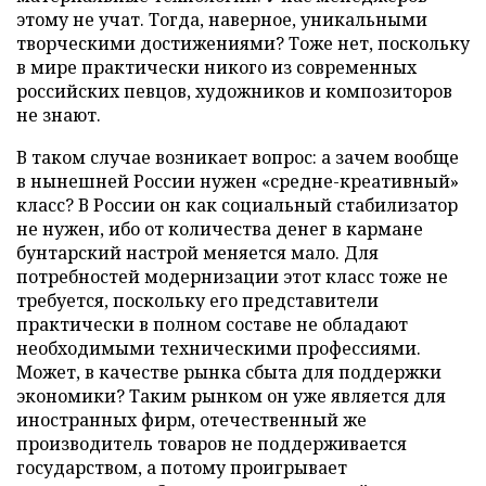
этому не учат. Тогда, наверное, уникальными
творческими достижениями? Тоже нет, поскольку
в мире практически никого из современных
российских певцов, художников и композиторов
не знают.
В таком случае возникает вопрос: а зачем вообще
в нынешней России нужен «средне-креативный»
класс? В России он как социальный стабилизатор
не нужен, ибо от количества денег в кармане
бунтарский настрой меняется мало. Для
потребностей модернизации этот класс тоже не
требуется, поскольку его представители
практически в полном составе не обладают
необходимыми техническими профессиями.
Может, в качестве рынка сбыта для поддержки
экономики? Таким рынком он уже является для
иностранных фирм, отечественный же
производитель товаров не поддерживается
государством, а потому проигрывает