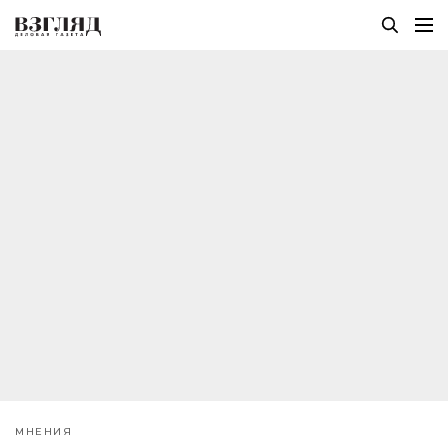
МНЕНИЯ