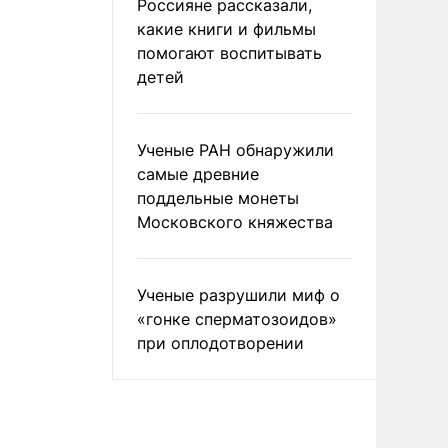
Россияне рассказали,
какие книги и фильмы
помогают воспитывать
детей
Ученые РАН обнаружили
самые древние
поддельные монеты
Московского княжества
Ученые разрушили миф о
«гонке сперматозоидов»
при оплодотворении