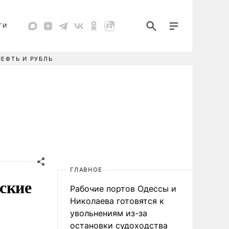
ТИ
НЕФТЬ И РУБЛЬ
ГЛАВНОЕ
ские
Рабочие портов Одессы и
Николаева готовятся к
увольнениям из-за
остановки судоходства