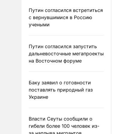
Путин согласился встретиться
с вернувшимися в Россию
учеными
Путин согласился запустить
дальневосточные мегапроекты
на Восточном форуме
Баку заявил о готовности
поставлять природный газ
Украине
Власти Сеуты сообщили о
гибели более 100 человек из-
за наплыва мигрантов