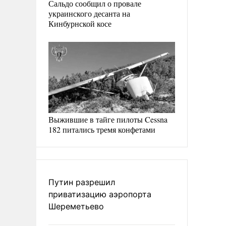
Сальдо сообщил о провале
украинского десанта на
Кинбурнской косе
Выжившие в тайге пилоты Cessna
182 питались тремя конфетами
Путин разрешил
приватизацию аэропорта
Шереметьево