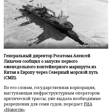
Фото: Юрий Смитюк/ТАСС
Генеральный директор Росатома Алексей
Лихачев сообщил о запуске первого
еженедельного контейнерного маршрута из
Китая в Европу через Северный морской путь
(СМП).
По его словам, государственная корпорация,
выступающая инфраструктурным оператором
арктической трассы, уже выдала необходимые
разрешения для семи судов, передает
РИА
«Новости»
.