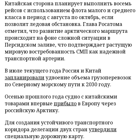
Китайская сторона планирует выполнить восемь
рейсов с использованием флота малого и среднего
класса в период с августа по октябрь, если
позволит ледовая обстановка. Глава Росатома
отметил, что развитие арктического маршрута
происходит на фоне сложной ситуации в
Персидском заливе, что подтверждает растущую
мировую востребованность СМП как надежной
транспортной артерии.
В июле текущего года Россия и Китай
запланировали
удвоение объема грузоперевозок
по Северному морскому пути к 2030 году.
Осенью прошлого года судно с китайскими
товарами впервые
прибыло
в Европу через
российскую Арктику.
Для создания устойчивого транспортного
коридора делегации двух стран
утвердили
специальную дорожную карту.