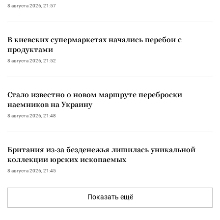
8 августа 2026, 21:57
В киевских супермаркетах начались перебои с
продуктами
8 августа 2026, 21:52
Стало известно о новом маршруте переброски
наемников на Украину
8 августа 2026, 21:48
Британия из-за безденежья лишилась уникальной
коллекции юрских ископаемых
8 августа 2026, 21:45
Показать ещё