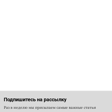
Подпишитесь на рассылку
Раз в неделю мы присылаем самые важные статьи