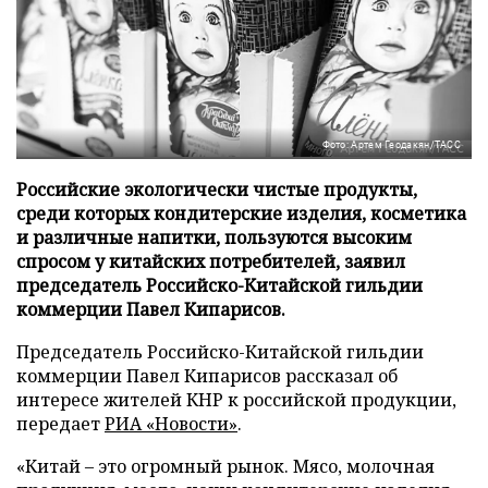
Фото: Артем Геодакян/ТАСС
Российские экологически чистые продукты,
среди которых кондитерские изделия, косметика
и различные напитки, пользуются высоким
спросом у китайских потребителей, заявил
председатель Российско-Китайской гильдии
коммерции Павел Кипарисов.
Председатель Российско-Китайской гильдии
коммерции Павел Кипарисов рассказал об
интересе жителей КНР к российской продукции,
передает
РИА «Новости»
.
«Китай – это огромный рынок. Мясо, молочная