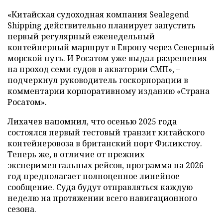
«Китайская судоходная компания Sealegend
Shipping действительно планирует запустить
первый регулярный еженедельный
контейнерный маршрут в Европу через Северный
морской путь. И Росатом уже выдал разрешения
на проход семи судов в акватории СМП», –
подчеркнул руководитель госкорпорации в
комментарии корпоративному изданию «Страна
Росатом».
Лихачев напомнил, что осенью 2025 года
состоялся первый тестовый транзит китайского
контейнеровоза в британский порт Филикстоу.
Теперь же, в отличие от прежних
экспериментальных рейсов, программа на 2026
год предполагает полноценное линейное
сообщение. Суда будут отправляться каждую
неделю на протяжении всего навигационного
сезона.