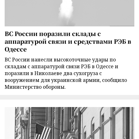
ВС России поразили склады с
аппаратурой связи и средствами РЭБ в
Одессе
ВС России нанесли высокоточные удары по
складам с аппаратурой связи РЭБ в Одессе и
поразили в Николаеве два сухогруза с
вооружением для украинской армии, сообщило
Министерство обороны.