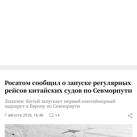
Росатом сообщил о запуске регулярных
рейсов китайских судов по Севморпути
Лихачев: Китай запускает первый контейнерный
маршрут в Европу по Севморпути
7 августа 2026, 16:40
14