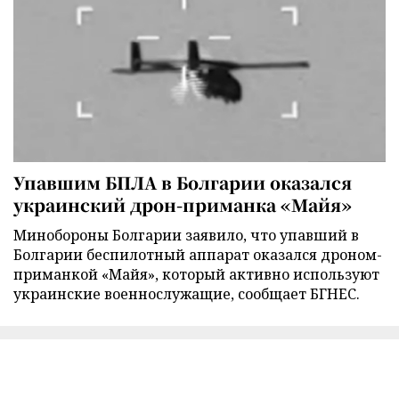
Упавшим БПЛА в Болгарии оказался
украинский дрон-приманка «Майя»
Минобороны Болгарии заявило, что упавший в
Болгарии беспилотный аппарат оказался дроном-
приманкой «Майя», который активно используют
украинские военнослужащие, сообщает БГНЕС.