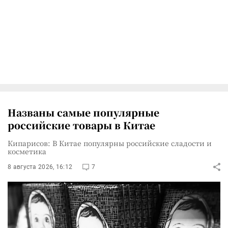
Названы самые популярные
российские товары в Китае
Кипарисов: В Китае популярны российские сладости и
косметика
8 августа 2026, 16:12
7