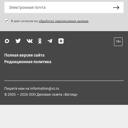
Я даю согласие на
обработку персональных данных
18+
Полная версия сайта
Редакционная политика
Пишите нам на
information@vz.ru
© 2005 — 2026 ООО Деловая газета «Взгляд»