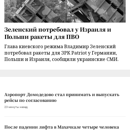
Зеленский потребовал у Израиля и
Польши ракеты для ПВО
Глава киевского режима Владимир Зеленский
потребовал ракеты для ЗРК Patriot у Германии,
Польши и Израиля, сообщили украинские СМИ.
Аэропорт Домодедово стал принимать и выпускать
рейсы по согласованию
23 минуты назад
После падении лифта в Махачкале четыре человека