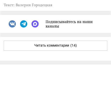
Текст: Валерия Городецкая
Подписывайтесь на наши
каналы
Читать комментарии
(14)