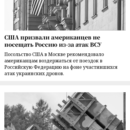
США призвали американцев не
посещать Россию из-за атак ВСУ
Посольство США в Москве рекомендовало
американцам воздержаться от поездок в
Российскую Федерацию на фоне участившихся
атак украинских дронов.