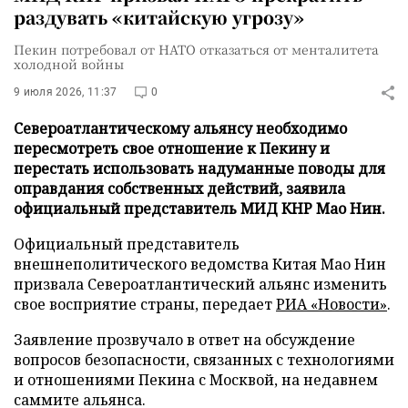
раздувать «китайскую угрозу»
Пекин потребовал от НАТО отказаться от менталитета
холодной войны
9 июля 2026, 11:37
0
Североатлантическому альянсу необходимо
пересмотреть свое отношение к Пекину и
перестать использовать надуманные поводы для
оправдания собственных действий, заявила
официальный представитель МИД КНР Мао Нин.
Официальный представитель
внешнеполитического ведомства Китая Мао Нин
призвала Североатлантический альянс изменить
свое восприятие страны, передает
РИА «Новости»
.
Заявление прозвучало в ответ на обсуждение
вопросов безопасности, связанных с технологиями
и отношениями Пекина с Москвой, на недавнем
саммите альянса.