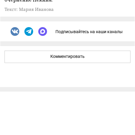
Текст: Мария Иванова
Подписывайтесь на наши каналы
Комментировать