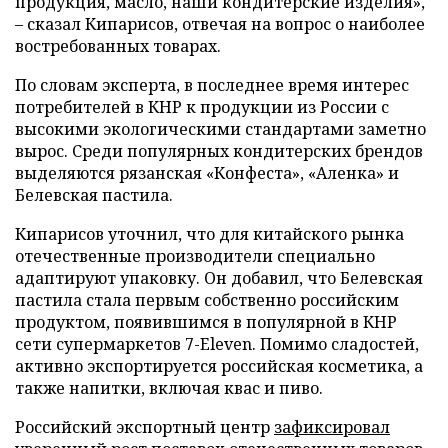
продукция, масло, наши кондитерские изделия»,
– сказал Кипарисов, отвечая на вопрос о наиболее
востребованных товарах.
По словам эксперта, в последнее время интерес
потребителей в КНР к продукции из России с
высокими экологическими стандартами заметно
вырос. Среди популярных кондитерских брендов
выделяются рязанская «Конфеста», «Аленка» и
Белевская пастила.
Кипарисов уточнил, что для китайского рынка
отечественные производители специально
адаптируют упаковку. Он добавил, что Белевская
пастила стала первым собственно российским
продуктом, появившимся в популярной в КНР
сети супермаркетов 7-Eleven. Помимо сладостей,
активно экспортируется российская косметика, а
также напитки, включая квас и пиво.
Российский экспортный центр
зафиксировал