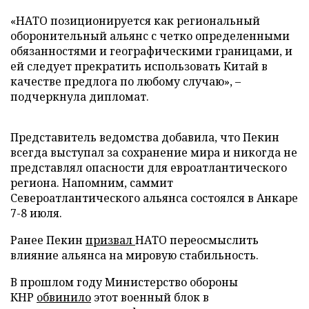
«НАТО позиционируется как региональный
оборонительный альянс с четко определенными
обязанностями и географическими границами, и
ей следует прекратить использовать Китай в
качестве предлога по любому случаю», –
подчеркнула дипломат.
Представитель ведомства добавила, что Пекин
всегда выступал за сохранение мира и никогда не
представлял опасности для евроатлантического
региона. Напомним, саммит
Североатлантического альянса состоялся в Анкаре
7-8 июля.
Ранее Пекин
призвал
НАТО переосмыслить
влияние альянса на мировую стабильность.
В прошлом году Министерство обороны
КНР
обвинило
этот военный блок в