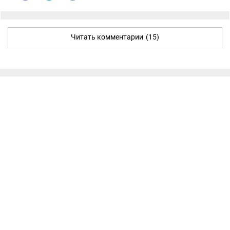
Читать комментарии
(15)