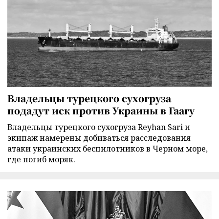
Владельцы турецкого сухогруза
подадут иск против Украины в Гаагу
Владельцы турецкого сухогруза Reyhan Sari и
экипаж намерены добиваться расследования
атаки украинских беспилотников в Черном море,
где погиб моряк.