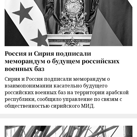
Россия и Сирия подписали
меморандум о будущем российских
военных баз
Сирия и Россия подписали меморандум о
взаимопонимании касательно будущего
российских военных баз на территории арабской
республики, сообщило управление по связям с
общественностью сирийского МИД.