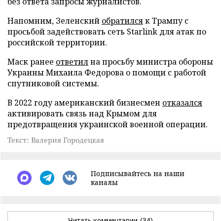
без ответа запросы журналистов.
Напомним, Зеленский
обратился
к Трампу с
просьбой задействовать сеть Starlink для атак по
российской территории.
Маск ранее
ответил
на просьбу министра обороны
Украины Михаила Федорова о помощи с работой
спутниковой системы.
В 2022 году американский бизнесмен
отказался
активировать связь над Крымом для
предотвращения украинской военной операции.
Текст: Валерия Городецкая
Подписывайтесь на наши
каналы
Читать комментарии
(34)