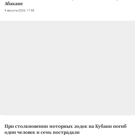
Абакане
9 августа 2026, 17:58
При столкновении моторных лодок на Кубани погиб
один человек и семь пострадали