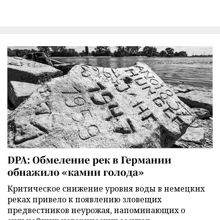
DPA: Обмеление рек в Германии
обнажило «камни голода»
Критическое снижение уровня воды в немецких
реках привело к появлению зловещих
предвестников неурожая, напоминающих о