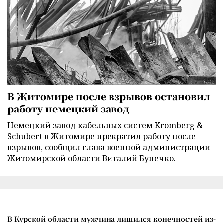
В Житомире после взрывов остановил
работу немецкий завод
Немецкий завод кабельных систем Kromberg &
Schubert в Житомире прекратил работу после
взрывов, сообщил глава военной администрации
Житомирской области Виталий Бунечко.
В Курской области мужчина лишился конечностей из-