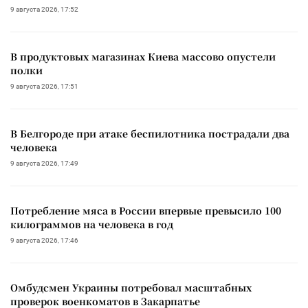
9 августа 2026, 17:52
В продуктовых магазинах Киева массово опустели
полки
9 августа 2026, 17:51
В Белгороде при атаке беспилотника пострадали два
человека
9 августа 2026, 17:49
Потребление мяса в России впервые превысило 100
килограммов на человека в год
9 августа 2026, 17:46
Омбудсмен Украины потребовал масштабных
проверок военкоматов в Закарпатье