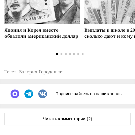
Япония и Корея вместе
Выплаты к школе в 20
обвалили американский доллар
сколько дают и кому
Текст: Валерия Городецкая
Подписывайтесь на наши каналы
Читать комментарии
(2)