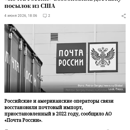
посылок из США
4 июня 2026, 18:06
2
Фото: Petrov Sergey/news.ru/Global
Look Press
Российские и американские операторы связи
восстановили почтовый импорт,
приостановленный в 2022 году, сообщило АО
«Почта России».