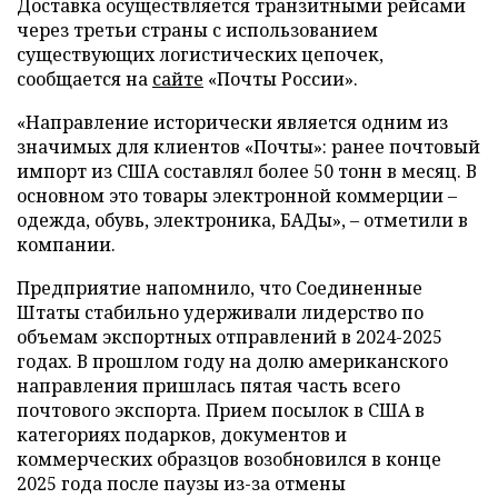
Доставка осуществляется транзитными рейсами
через третьи страны с использованием
существующих логистических цепочек,
сообщается на
сайте
«Почты России».
«Направление исторически является одним из
значимых для клиентов «Почты»: ранее почтовый
импорт из США составлял более 50 тонн в месяц. В
основном это товары электронной коммерции –
одежда, обувь, электроника, БАДы», – отметили в
компании.
Предприятие напомнило, что Соединенные
Штаты стабильно удерживали лидерство по
объемам экспортных отправлений в 2024-2025
годах. В прошлом году на долю американского
направления пришлась пятая часть всего
почтового экспорта. Прием посылок в США в
категориях подарков, документов и
коммерческих образцов возобновился в конце
2025 года после паузы из-за отмены