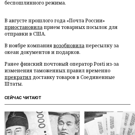
беспошлинного режима.
В августе прошлого года «Почта России»
приостановила
прием товарных посылок для
отправки в США.
В ноябре компания
возобновила
пересылку за
океан документов и подарков.
Ранее финский почтовый оператор Posti из-за
изменения таможенных правил временно
прекратил
доставку товаров в Соединенные
Штаты.
СЕЙЧАС ЧИТАЮТ