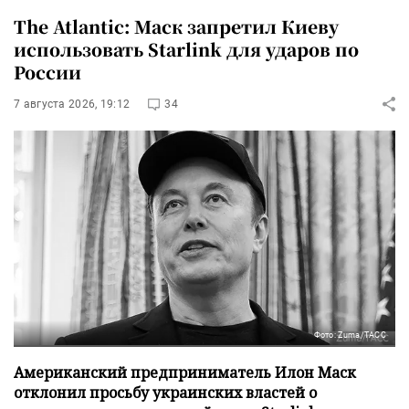
The Atlantic: Маск запретил Киеву
использовать Starlink для ударов по
России
7 августа 2026, 19:12
34
Фото: Zuma/ТАСС
Американский предприниматель Илон Маск
отклонил просьбу украинских властей о