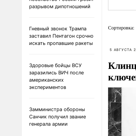
разрывом дипотношений
Сортировка:
Гневный звонок Трампа
заставил Пентагон срочно
искать пропавшие ракеты
5 АВГУСТА 2
Клинц
Здоровые бойцы ВСУ
заразились ВИЧ после
ключе
американских
экспериментов
Замминистра обороны
Санчик получил звание
генерала армии