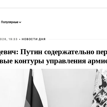
026, 19:33 •
НОВОСТИ ДНЯ
евич: Путин содержательно пе
вые контуры управления арми