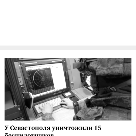
У Севастополя уничтожили 15
беспилотников