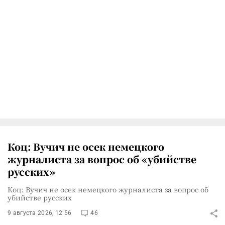
Коц: Вучич не осек немецкого
журналиста за вопрос об «убийстве
русских»
Коц: Вучич не осек немецкого журналиста за вопрос об
убийстве русских
9 августа 2026, 12:56
46