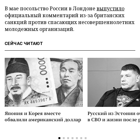
В мае посольство России в Лондоне
выпустило
официальный комментарий из-за британских
санкций против спасающих несовершеннолетних
молодежных организаций.
СЕЙЧАС ЧИТАЮТ
Япония и Корея вместе
Русский из Эстонии о
обвалили американский доллар
в СВО и жизни после 