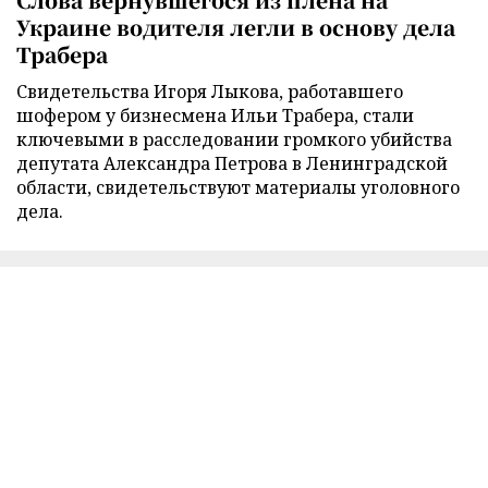
Украине водителя легли в основу дела
Трабера
Свидетельства Игоря Лыкова, работавшего
шофером у бизнесмена Ильи Трабера, стали
ключевыми в расследовании громкого убийства
депутата Александра Петрова в Ленинградской
области, свидетельствуют материалы уголовного
дела.