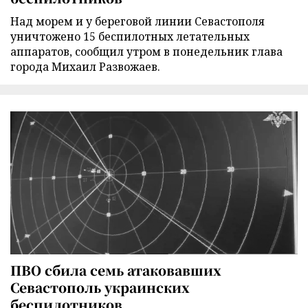
Над морем и у береговой линии Севастополя
уничтожено 15 беспилотных летательных
аппаратов, сообщил утром в понедельник глава
города Михаил Развожаев.
ПВО сбила семь атаковавших
Севастополь украинских
беспилотников