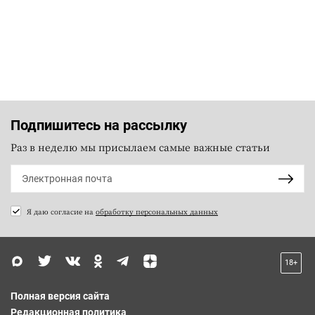
Подпишитесь на рассылку
Раз в неделю мы присылаем самые важные статьи
Я даю согласие на
обработку персональных данных
18+
Полная версия сайта
Редакционная политика