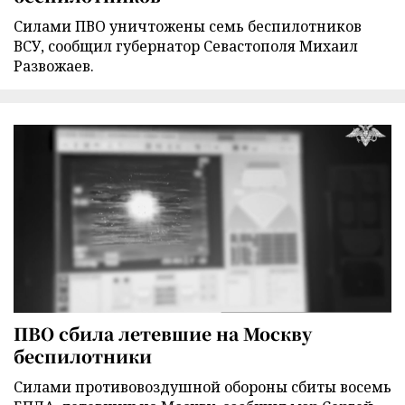
Силами ПВО уничтожены семь беспилотников
ВСУ, сообщил губернатор Севастополя Михаил
Развожаев.
ПВО сбила летевшие на Москву
беспилотники
Силами противовоздушной обороны сбиты восемь