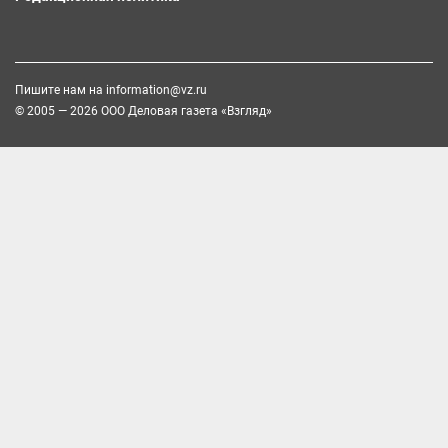
Пишите нам на
information@vz.ru
© 2005 — 2026 ООО Деловая газета «Взгляд»