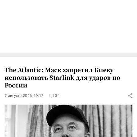
The Atlantic: Маск запретил Киеву
использовать Starlink для ударов по
России
7 августа 2026, 19:12
34