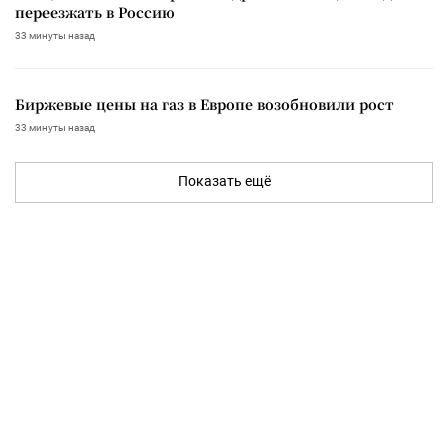
переезжать в Россию
33 минуты назад
Биржевые цены на газ в Европе возобновили рост
33 минуты назад
Показать ещё