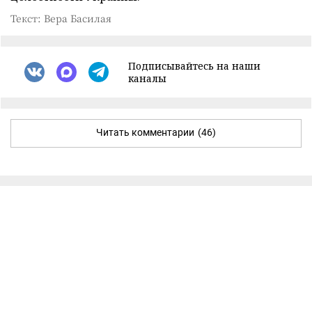
Текст: Вера Басилая
Подписывайтесь на наши
каналы
Читать комментарии
(46)