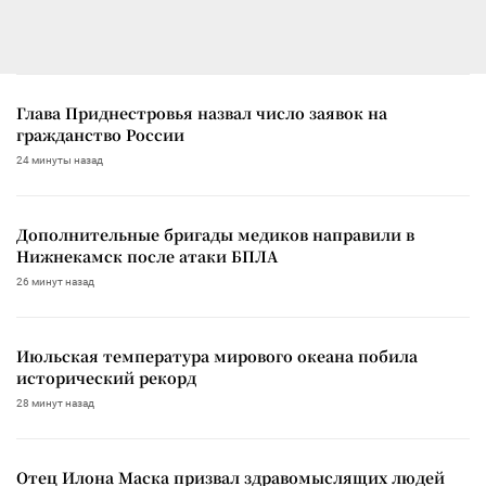
Глава Приднестровья назвал число заявок на
гражданство России
24 минуты назад
Дополнительные бригады медиков направили в
Нижнекамск после атаки БПЛА
26 минут назад
Июльская температура мирового океана побила
исторический рекорд
28 минут назад
Отец Илона Маска призвал здравомыслящих людей