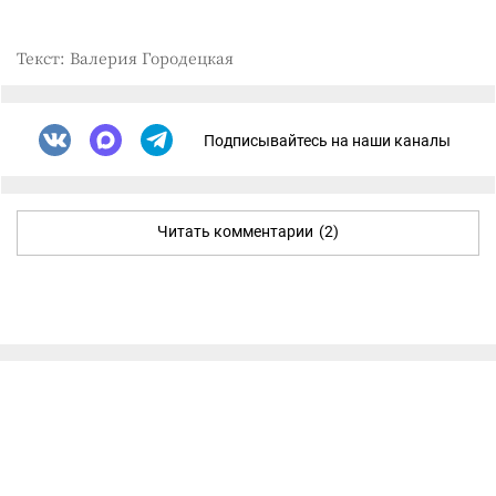
Текст: Валерия Городецкая
Подписывайтесь на наши каналы
Читать комментарии
(2)