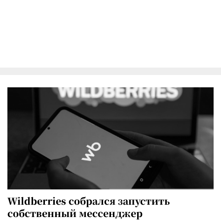
Wildberries собрался запустить
собственный мессенджер