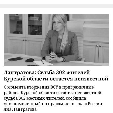
Лантратова: Судьба 302 жителей
Курской области остается неизвестной
С момента вторжения ВСУ в приграничные
районы Курской области остается неизвестной
судьба 302 местных жителей, сообщила
уполномоченный по правам человека в России
Яна Лантратова.