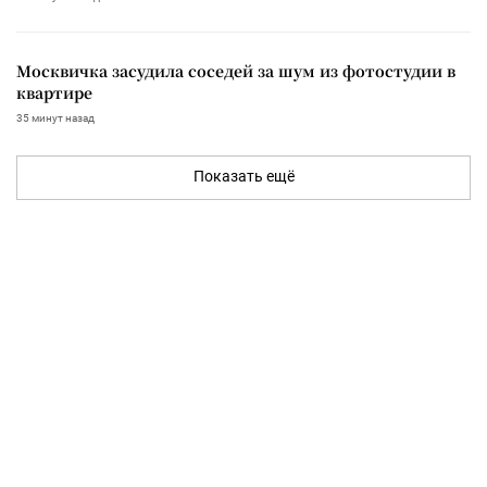
Москвичка засудила соседей за шум из фотостудии в
квартире
35 минут назад
Показать ещё