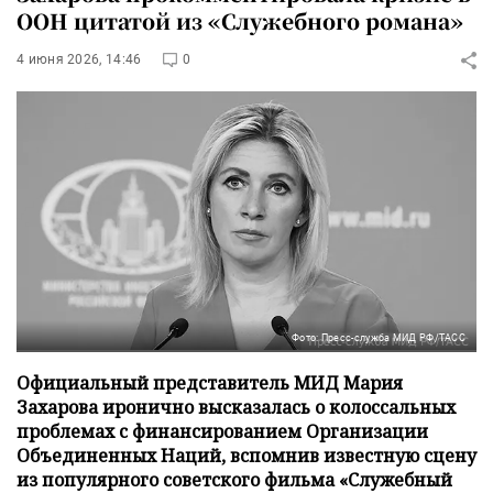
ООН цитатой из «Служебного романа»
4 июня 2026, 14:46
0
Фото: Пресс-служба МИД РФ/ТАСС
Официальный представитель МИД Мария
Захарова иронично высказалась о колоссальных
проблемах с финансированием Организации
Объединенных Наций, вспомнив известную сцену
из популярного советского фильма «Служебный