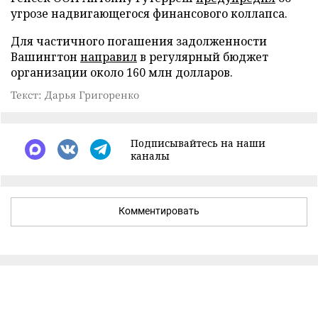
угрозе надвигающегося финансового коллапса.
Для частичного погашения задолженности
Вашингтон
направил
в регулярный бюджет
организации около 160 млн долларов.
Текст: Дарья Григоренко
Подписывайтесь на наши
каналы
Комментировать