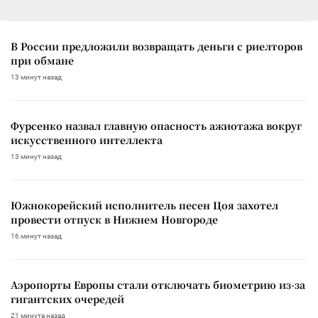
В России предложили возвращать деньги с риелторов
при обмане
13 минут назад
Фурсенко назвал главную опасность ажиотажа вокруг
искусственного интеллекта
13 минут назад
Южнокорейский исполнитель песен Цоя захотел
провести отпуск в Нижнем Новгороде
16 минут назад
Аэропорты Европы стали отключать биометрию из-за
гигантских очередей
21 минута назад