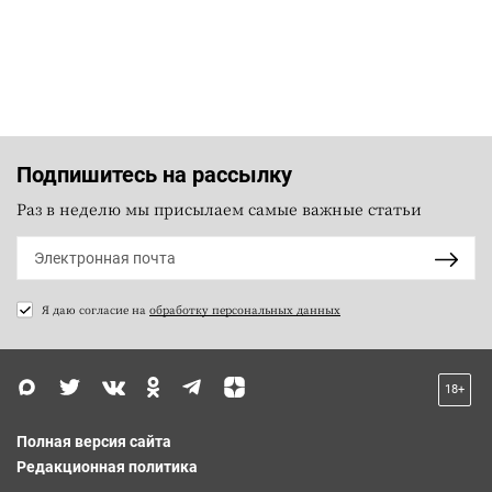
Подпишитесь на рассылку
Раз в неделю мы присылаем самые важные статьи
Я даю согласие на
обработку персональных данных
18+
Полная версия сайта
Редакционная политика