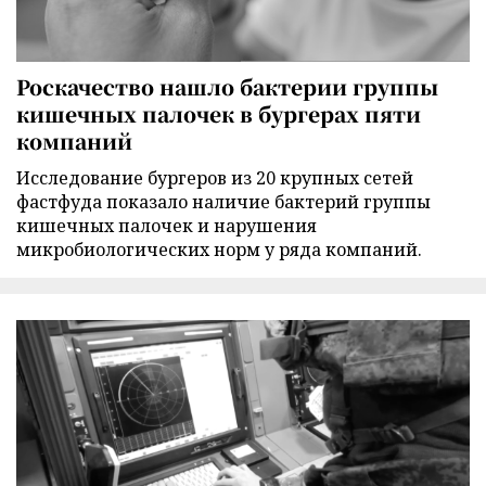
Роскачество нашло бактерии группы
кишечных палочек в бургерах пяти
компаний
Исследование бургеров из 20 крупных сетей
фастфуда показало наличие бактерий группы
кишечных палочек и нарушения
микробиологических норм у ряда компаний.