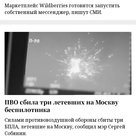
Маркетплейс Wildberries готовится запустить
собственный мессенджер, пишут СМИ.
ПВО сбила три летевших на Москву
беспилотника
Силами противовоздушной обороны сбиты три
БПЛА, летевшие на Москву, сообщил мэр Сергей
Собянин.