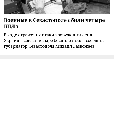
Военные в Севастополе сбили четыре
БПЛА
В ходе отражения атаки вооруженных сил
Украины сбиты четыре беспилотника, сообщил
губернатор Севастополя Михаил Развожаев.