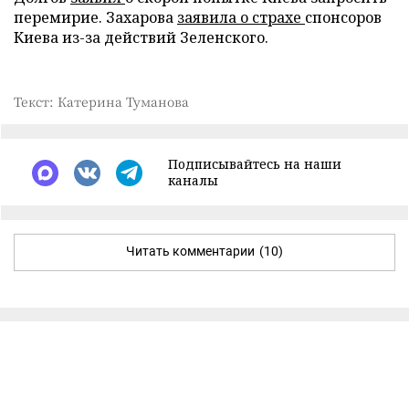
перемирие. Захарова
заявила о страхе
спонсоров
Киева из-за действий Зеленского.
Текст: Катерина Туманова
Подписывайтесь на наши
каналы
Читать комментарии
(10)