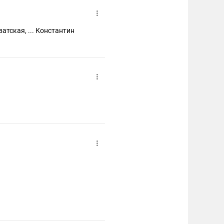
ватская, ... Константин